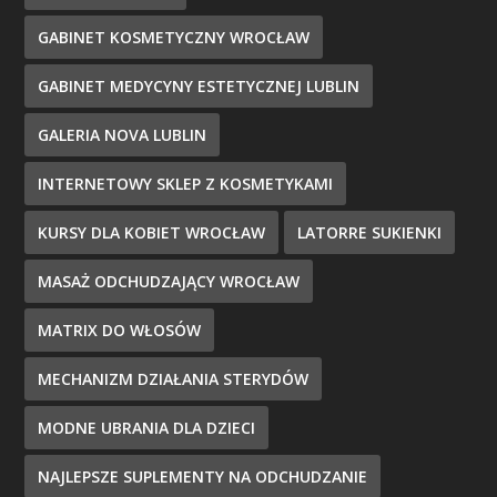
GABINET KOSMETYCZNY WROCŁAW
GABINET MEDYCYNY ESTETYCZNEJ LUBLIN
GALERIA NOVA LUBLIN
INTERNETOWY SKLEP Z KOSMETYKAMI
KURSY DLA KOBIET WROCŁAW
LATORRE SUKIENKI
MASAŻ ODCHUDZAJĄCY WROCŁAW
MATRIX DO WŁOSÓW
MECHANIZM DZIAŁANIA STERYDÓW
MODNE UBRANIA DLA DZIECI
NAJLEPSZE SUPLEMENTY NA ODCHUDZANIE