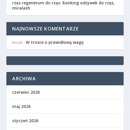
rzęs regenerum do rzęs. Ranking odżywek do rzęs,
miralash
NAJNOWSZE KOMENTARZE
W trosce o prawidłową wagę
lincoln
-
ARCHIWA
czerwiec 2026
maj 2026
styczeń 2026