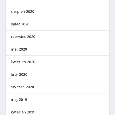
sierpień 2020
lipiec 2020
czerwiec 2020
maj 2020
kwiecień 2020
luty 2020
styczeń 2020
maj 2019
kwiecień 2019