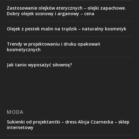
Zastosowanie olejków eterycznych – olejki zapachowe.
Dobry olejek sosnowy i arganowy – cena
Olejek z pestek malin na trądzik – naturalny kosmetyk
Trendy w projektowaniu i druku opakowań
kosmetycznych
Jak tanio wyposażyć siłownię?
MODA
Sukienki od projektantki – dress Alicja Czarnecka – sklep
internetowy