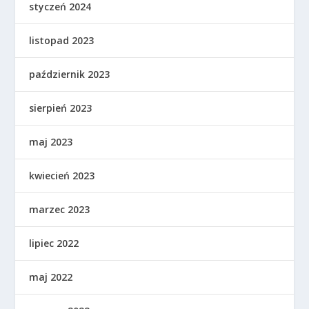
styczeń 2024
listopad 2023
październik 2023
sierpień 2023
maj 2023
kwiecień 2023
marzec 2023
lipiec 2022
maj 2022