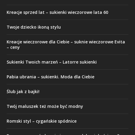
Kreacje sprzed lat – sukienki wieczorowe lata 60
Twoje dziecko ikoną stylu
Kreacje wieczorowe dla Ciebie – suknie wieczorowe Evita
– ceny
Sukienki Twoich marzeń – Latorre sukienki
Pabia ubrania – sukienki. Moda dla Ciebie
Ślub jak z bajki!
Twój maluszek też może być modny
Romski styl – cygańskie spódnice