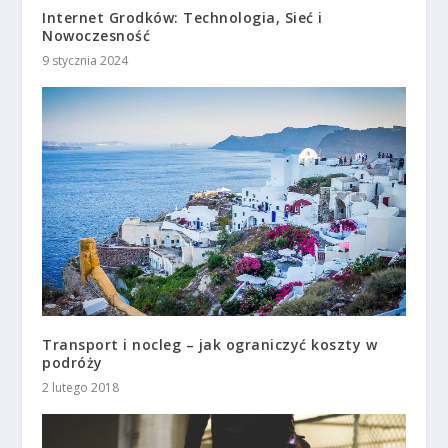
Internet Grodków: Technologia, Sieć i
Nowoczesność
9 stycznia 2024
Transport i nocleg – jak ograniczyć koszty w
podróży
2 lutego 2018