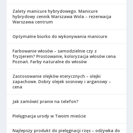
Zalety manicure hybrydowego. Manicure
hybrydowy cennik Warszawa Wola – rezerwacja
Warszawa centrum
Optymalne biurko do wykonywania manicure
Farbowanie włosów – samodzielnie czy z
fryzjerem? Prostowanie, koloryzacja włosów cena
Poznań. Farby naturalne do włosów
Zastosowanie olejków eterycznych – olejki
zapachowe. Dobry olejek sosnowy i arganowy –
cena
Jak zamówić pranie na telefon?
Pielęgnacja urody w Twoim mieście
Najlepszy produkt do pielęgnacji rzęs – odżywka do