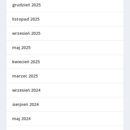
grudzień 2025
listopad 2025
wrzesień 2025
maj 2025
kwiecień 2025
marzec 2025
wrzesień 2024
sierpień 2024
maj 2024