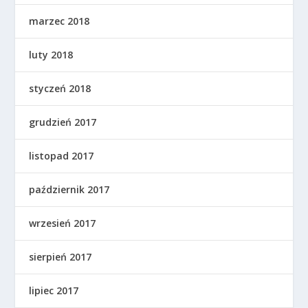
marzec 2018
luty 2018
styczeń 2018
grudzień 2017
listopad 2017
październik 2017
wrzesień 2017
sierpień 2017
lipiec 2017