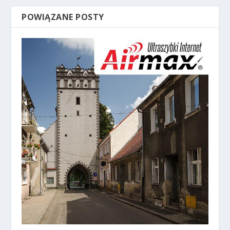
POWIĄZANE POSTY