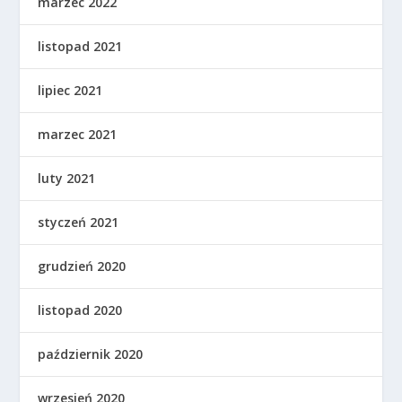
marzec 2022
listopad 2021
lipiec 2021
marzec 2021
luty 2021
styczeń 2021
grudzień 2020
listopad 2020
październik 2020
wrzesień 2020