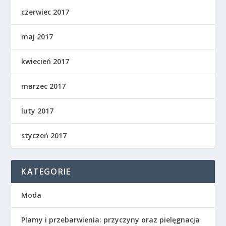
czerwiec 2017
maj 2017
kwiecień 2017
marzec 2017
luty 2017
styczeń 2017
KATEGORIE
Moda
Plamy i przebarwienia: przyczyny oraz pielęgnacja