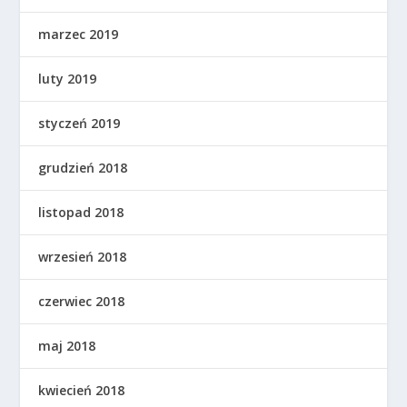
marzec 2019
luty 2019
styczeń 2019
grudzień 2018
listopad 2018
wrzesień 2018
czerwiec 2018
maj 2018
kwiecień 2018