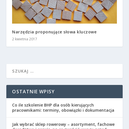
Narzędzia proponujące słowa kluczowe
2 kwietnia 2017
OSTATNIE WPISY
Co ile szkolenie BHP dla osób kierujących
pracownikami: terminy, obowiązki i dokumentacja
Jak wybrać sklep rowerowy – asortyment, fachowe