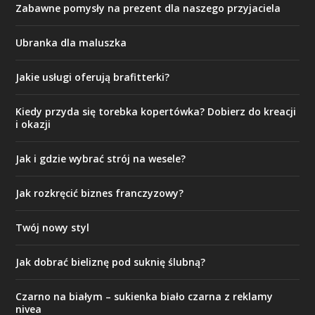
Zabawne pomysły na prezent dla naszego przyjaciela
Ubranka dla maluszka
Jakie usługi oferują brafitterki?
Kiedy przyda się torebka kopertówka? Dobierz do kreacji
i okazji
Jak i gdzie wybrać strój na wesele?
Jak rozkręcić biznes franczyzowy?
Twój nowy styl
Jak dobrać bieliznę pod suknię ślubną?
Czarno na białym – sukienka biało czarna z reklamy
nivea