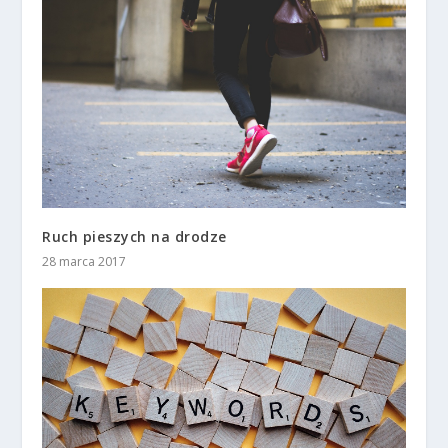
Ruch pieszych na drodze
28 marca 2017