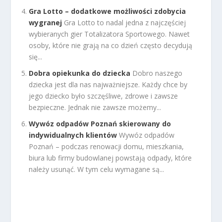
Gra Lotto – dodatkowe możliwości zdobycia
wygranej
Gra Lotto to nadal jedna z najczęściej
wybieranych gier Totalizatora Sportowego. Nawet
osoby, które nie grają na co dzień często decydują
się...
Dobra opiekunka do dziecka
Dobro naszego
dziecka jest dla nas najważniejsze. Każdy chce by
jego dziecko było szczęśliwe, zdrowe i zawsze
bezpieczne. Jednak nie zawsze możemy...
Wywóz odpadów Poznań skierowany do
indywidualnych klientów
Wywóz odpadów
Poznań – podczas renowacji domu, mieszkania,
biura lub firmy budowlanej powstają odpady, które
należy usunąć. W tym celu wymagane są...