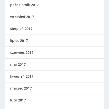
październik 2017
wrzesień 2017
sierpień 2017
lipiec 2017
czerwiec 2017
maj 2017
kwiecień 2017
marzec 2017
luty 2017