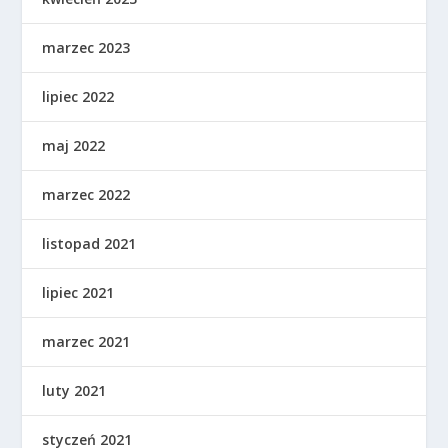
marzec 2023
lipiec 2022
maj 2022
marzec 2022
listopad 2021
lipiec 2021
marzec 2021
luty 2021
styczeń 2021