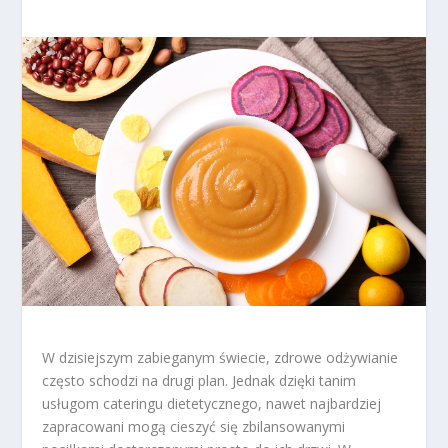
W dzisiejszym zabieganym świecie, zdrowe odżywianie
często schodzi na drugi plan. Jednak dzięki tanim
usługom cateringu dietetycznego, nawet najbardziej
zapracowani mogą cieszyć się zbilansowanymi