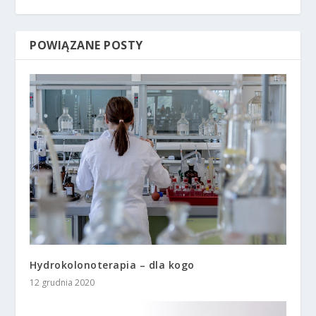
POWIĄZANE POSTY
Hydrokolonoterapia – dla kogo
12 grudnia 2020