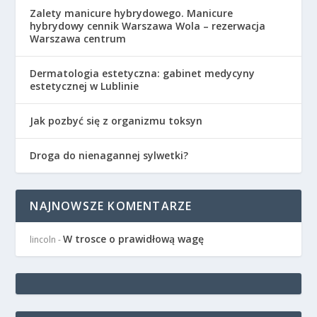
Zalety manicure hybrydowego. Manicure
hybrydowy cennik Warszawa Wola – rezerwacja
Warszawa centrum
Dermatologia estetyczna: gabinet medycyny
estetycznej w Lublinie
Jak pozbyć się z organizmu toksyn
Droga do nienagannej sylwetki?
NAJNOWSZE KOMENTARZE
W trosce o prawidłową wagę
lincoln
-