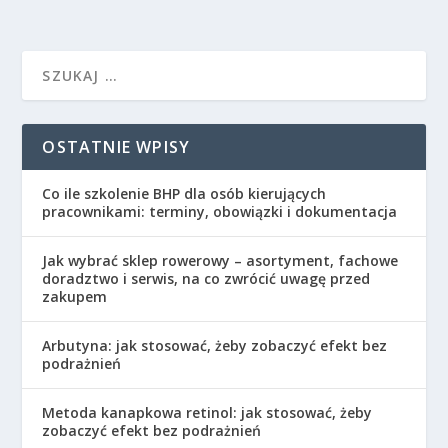
OSTATNIE WPISY
Co ile szkolenie BHP dla osób kierujących
pracownikami: terminy, obowiązki i dokumentacja
Jak wybrać sklep rowerowy – asortyment, fachowe
doradztwo i serwis, na co zwrócić uwagę przed
zakupem
Arbutyna: jak stosować, żeby zobaczyć efekt bez
podrażnień
Metoda kanapkowa retinol: jak stosować, żeby
zobaczyć efekt bez podrażnień