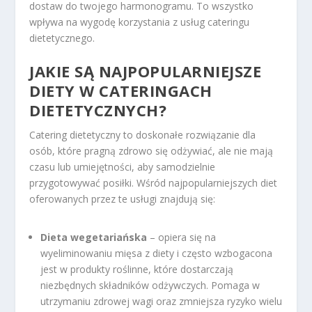
dostaw do twojego harmonogramu. To wszystko
wpływa na wygodę korzystania z usług cateringu
dietetycznego.
JAKIE SĄ NAJPOPULARNIEJSZE
DIETY W CATERINGACH
DIETETYCZNYCH?
Catering dietetyczny to doskonałe rozwiązanie dla
osób, które pragną zdrowo się odżywiać, ale nie mają
czasu lub umiejętności, aby samodzielnie
przygotowywać posiłki. Wśród najpopularniejszych diet
oferowanych przez te usługi znajdują się:
Dieta wegetariańska
– opiera się na
wyeliminowaniu mięsa z diety i często wzbogacona
jest w produkty roślinne, które dostarczają
niezbędnych składników odżywczych. Pomaga w
utrzymaniu zdrowej wagi oraz zmniejsza ryzyko wielu