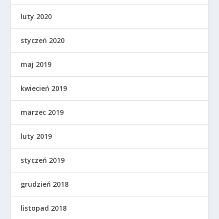
luty 2020
styczeń 2020
maj 2019
kwiecień 2019
marzec 2019
luty 2019
styczeń 2019
grudzień 2018
listopad 2018