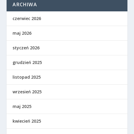
ARCHIWA
czerwiec 2026
maj 2026
styczeń 2026
grudzień 2025
listopad 2025
wrzesień 2025
maj 2025
kwiecień 2025