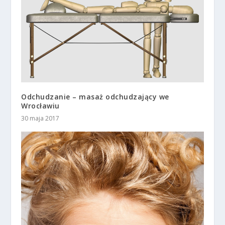
Odchudzanie – masaż odchudzający we
Wrocławiu
30 maja 2017