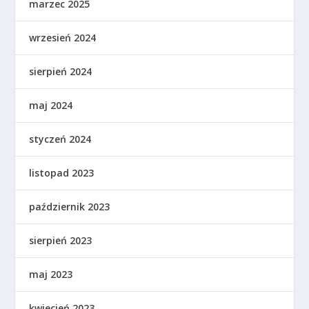
marzec 2025
wrzesień 2024
sierpień 2024
maj 2024
styczeń 2024
listopad 2023
październik 2023
sierpień 2023
maj 2023
kwiecień 2023