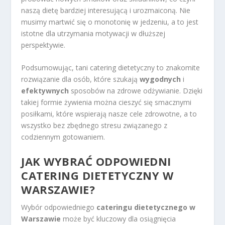
naszą dietę bardziej interesującą i urozmaiconą. Nie
musimy martwić się o monotonię w jedzeniu, a to jest
istotne dla utrzymania motywacji w dłuższej
perspektywie.
Podsumowując, tani catering dietetyczny to znakomite
rozwiązanie dla osób, które szukają
wygodnych
i
efektywnych
sposobów na zdrowe odżywianie. Dzięki
takiej formie żywienia można cieszyć się smacznymi
posiłkami, które wspierają nasze cele zdrowotne, a to
wszystko bez zbędnego stresu związanego z
codziennym gotowaniem.
JAK WYBRAĆ ODPOWIEDNI
CATERING DIETETYCZNY W
WARSZAWIE?
Wybór odpowiedniego
cateringu dietetycznego w
Warszawie
może być kluczowy dla osiągnięcia