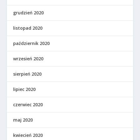
grudzień 2020
listopad 2020
październik 2020
wrzesień 2020
sierpień 2020
lipiec 2020
czerwiec 2020
maj 2020
kwiecień 2020