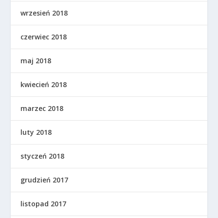
wrzesień 2018
czerwiec 2018
maj 2018
kwiecień 2018
marzec 2018
luty 2018
styczeń 2018
grudzień 2017
listopad 2017