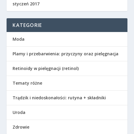
styczeń 2017
KATEGORIE
Moda
Plamy i przebarwienia: przyczyny oraz pielęgnacja
Retinoidy w pielęgnacji (retinol)
Tematy różne
Trądzik i niedoskonałości: rutyna + składniki
Uroda
Zdrowie