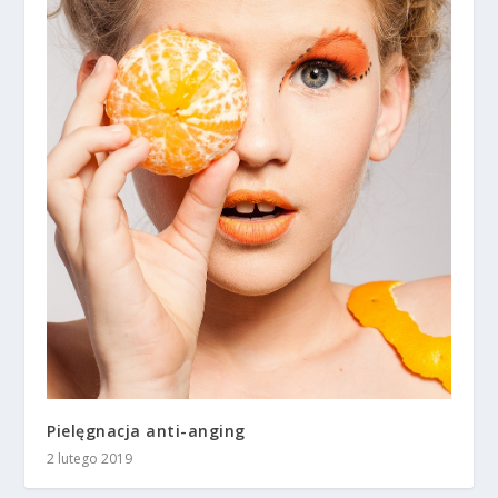
Pielęgnacja anti-anging
2 lutego 2019