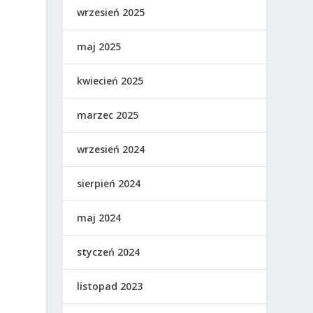
wrzesień 2025
maj 2025
kwiecień 2025
marzec 2025
wrzesień 2024
sierpień 2024
maj 2024
styczeń 2024
listopad 2023