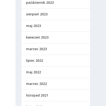
październik 2023
sierpień 2023
maj 2023
kwiecień 2023
marzec 2023
lipiec 2022
maj 2022
marzec 2022
listopad 2021