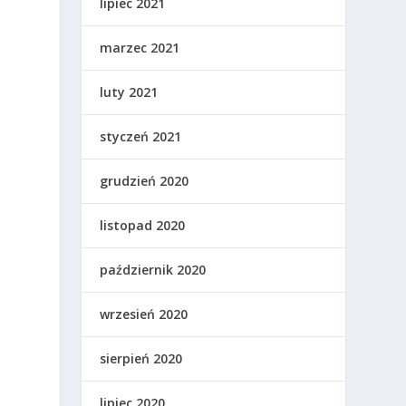
lipiec 2021
marzec 2021
luty 2021
styczeń 2021
grudzień 2020
listopad 2020
październik 2020
wrzesień 2020
sierpień 2020
lipiec 2020