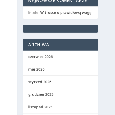
NAJNOWSZE KOMENTARZE
W trosce o prawidłową wagę
lincoln
-
ARCHIWA
czerwiec 2026
maj 2026
styczeń 2026
grudzień 2025
listopad 2025