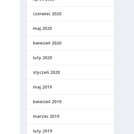
czerwiec 2020
maj 2020
kwiecień 2020
luty 2020
styczeń 2020
maj 2019
kwiecień 2019
marzec 2019
luty 2019