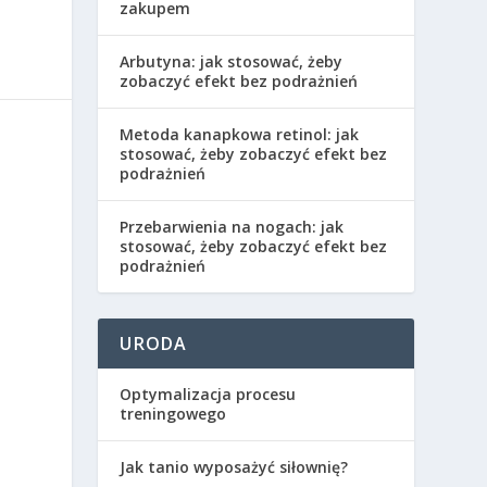
zakupem
Arbutyna: jak stosować, żeby
zobaczyć efekt bez podrażnień
Metoda kanapkowa retinol: jak
stosować, żeby zobaczyć efekt bez
podrażnień
Przebarwienia na nogach: jak
stosować, żeby zobaczyć efekt bez
podrażnień
URODA
Optymalizacja procesu
treningowego
Jak tanio wyposażyć siłownię?