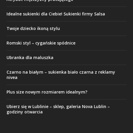
Idealne sukienki dla Ciebie! Sukienki firmy Salsa
Twoje dziecko ikoną stylu
Romski styl – cygańskie spódnice
Ubranka dla maluszka
Czarno na białym – sukienka biało czarna z reklamy
nivea
Plus size nowym rozmiarem idealnym?
Ubierz się w Lublinie – sklep, galeria Nova Lublin –
godziny otwarcia