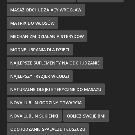
MASAŻ ODCHUDZAJĄCY WROCŁAW
MATRIX DO WŁOSÓW
MECHANIZM DZIAŁANIA STERYDÓW
MODNE UBRANIA DLA DZIECI
NAJLEPSZE SUPLEMENTY NA ODCHUDZANIE
NAJLEPSZY FRYZJER W ŁODZI
NATURALNE OLEJKI ETERYCZNE DO MASAŻU
NOVA LUBLIN GODZINY OTWARCIA
NOVA LUBLIN SUKIENKI
OBLICZ SWOJE BMI
ODCHUDZANIE SPALACZE TŁUSZCZU