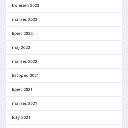
kwiecień 2023
marzec 2023
lipiec 2022
maj 2022
marzec 2022
listopad 2021
lipiec 2021
marzec 2021
luty 2021