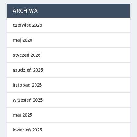
ARCHIWA
czerwiec 2026
maj 2026
styczeń 2026
grudzień 2025
listopad 2025
wrzesień 2025
maj 2025
kwiecień 2025