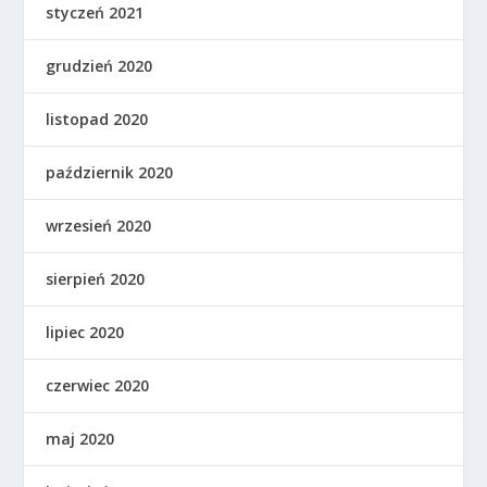
styczeń 2021
grudzień 2020
listopad 2020
październik 2020
wrzesień 2020
sierpień 2020
lipiec 2020
czerwiec 2020
maj 2020