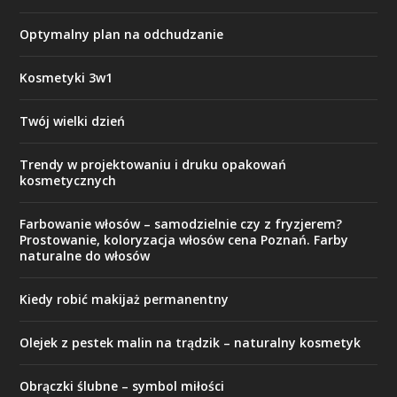
Optymalny plan na odchudzanie
Kosmetyki 3w1
Twój wielki dzień
Trendy w projektowaniu i druku opakowań
kosmetycznych
Farbowanie włosów – samodzielnie czy z fryzjerem?
Prostowanie, koloryzacja włosów cena Poznań. Farby
naturalne do włosów
Kiedy robić makijaż permanentny
Olejek z pestek malin na trądzik – naturalny kosmetyk
Obrączki ślubne – symbol miłości