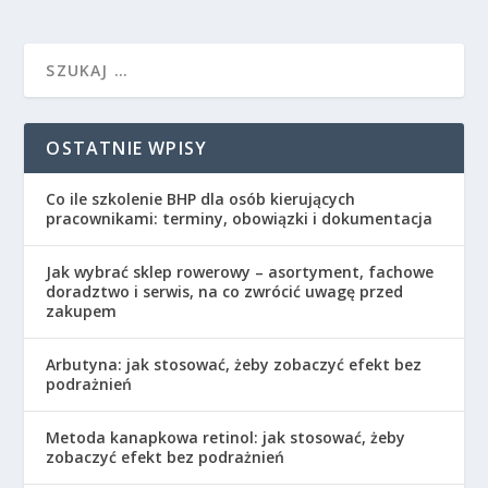
OSTATNIE WPISY
Co ile szkolenie BHP dla osób kierujących
pracownikami: terminy, obowiązki i dokumentacja
Jak wybrać sklep rowerowy – asortyment, fachowe
doradztwo i serwis, na co zwrócić uwagę przed
zakupem
Arbutyna: jak stosować, żeby zobaczyć efekt bez
podrażnień
Metoda kanapkowa retinol: jak stosować, żeby
zobaczyć efekt bez podrażnień