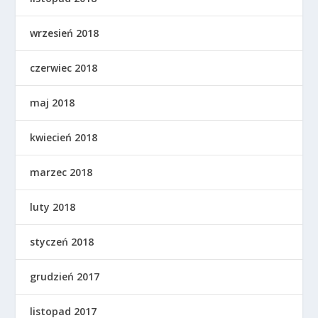
wrzesień 2018
czerwiec 2018
maj 2018
kwiecień 2018
marzec 2018
luty 2018
styczeń 2018
grudzień 2017
listopad 2017