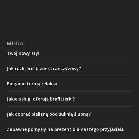
MODA
Twój nowy styl
Jak rozkręcić biznes franczyzowy?
Bieganie formą relaksu
Jakie usługi oferują brafitterki?
Jak dobrać bieliznę pod suknię ślubną?
Zabawne pomysły na prezent dla naszego przyjaciela