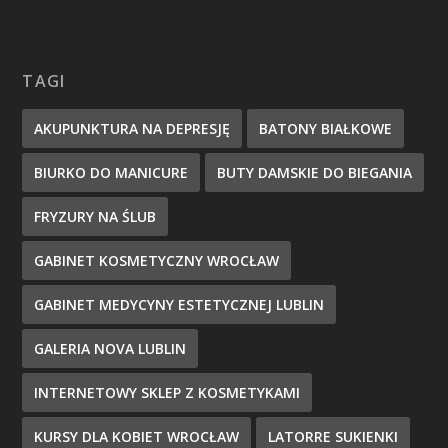
TAGI
AKUPUNKTURA NA DEPRESJĘ
BATONY BIAŁKOWE
BIURKO DO MANICURE
BUTY DAMSKIE DO BIEGANIA
FRYZURY NA ŚLUB
GABINET KOSMETYCZNY WROCŁAW
GABINET MEDYCYNY ESTETYCZNEJ LUBLIN
GALERIA NOVA LUBLIN
INTERNETOWY SKLEP Z KOSMETYKAMI
KURSY DLA KOBIET WROCŁAW
LATORRE SUKIENKI