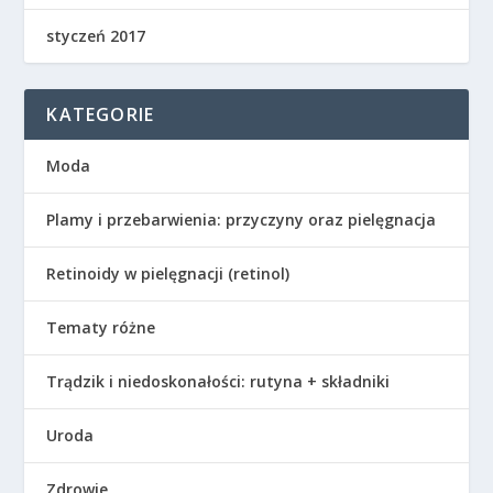
styczeń 2017
KATEGORIE
Moda
Plamy i przebarwienia: przyczyny oraz pielęgnacja
Retinoidy w pielęgnacji (retinol)
Tematy różne
Trądzik i niedoskonałości: rutyna + składniki
Uroda
Zdrowie