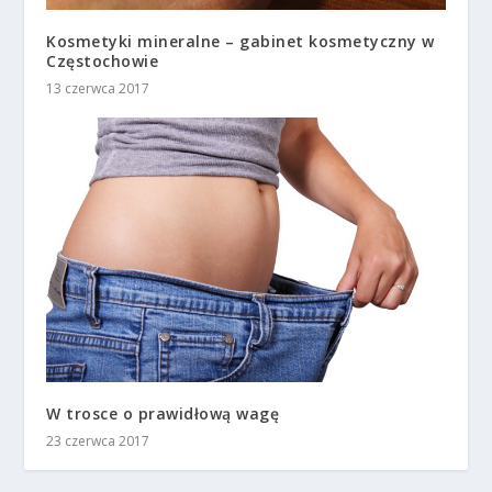
Kosmetyki mineralne – gabinet kosmetyczny w
Częstochowie
13 czerwca 2017
W trosce o prawidłową wagę
23 czerwca 2017