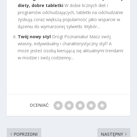
diety, dobre tabletki
W dobie licznych diet i
programów odchudzających, tabletki na odchudzanie
zyskują coraz większą popularność jako wsparcie w
dążeniu do wymarzonej sylwetki. Wybór...
Twój nowy styl
Drogi Poznaniaku! Masz swój
własny, indywidualny i charakterystyczny styl? A
może jesteś osobą kierującą się aktualnymi trendami
w modzie i swój codzienny...
OCENIAĆ:
POPRZEDNI
NASTĘPNY