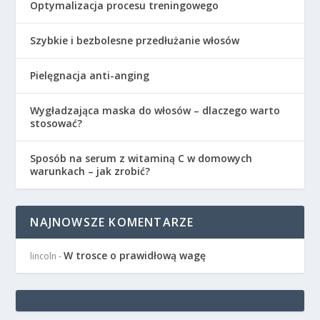
Optymalizacja procesu treningowego
Szybkie i bezbolesne przedłużanie włosów
Pielęgnacja anti-anging
Wygładzająca maska do włosów – dlaczego warto
stosować?
Sposób na serum z witaminą C w domowych
warunkach – jak zrobić?
NAJNOWSZE KOMENTARZE
W trosce o prawidłową wagę
lincoln
-