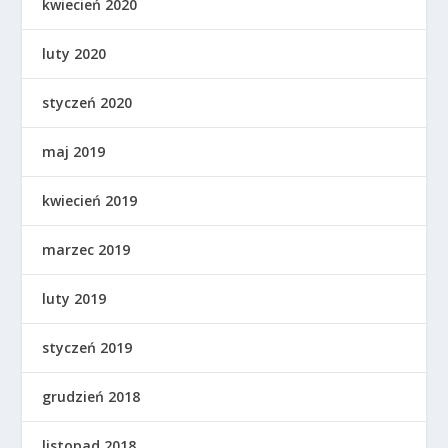
kwiecień 2020
luty 2020
styczeń 2020
maj 2019
kwiecień 2019
marzec 2019
luty 2019
styczeń 2019
grudzień 2018
listopad 2018