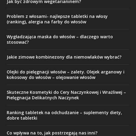
Jak być zdrowym wegetarianinem?
Problem z włosami- najlepsze tabletki na włosy
(ranking), alergia na farby do włosów
Wygładzająca maska do włosów – dlaczego warto
stosować?
Jakie zimowe kombinezony dla niemowlaków wybrać?
Olejki do pielęgnacji włosów – zalety. Olejek arganowy i
kokosowy do włosów – olejowanie włosów
Skuteczne Kosmetyki do Cery Naczynkowej i Wrażliwej –
Pielęgnacja Delikatnych Naczynek
Ranking tabletek na odchudzanie – suplementy diety,
dobre tabletki
Co wpływa na to, jak postrzegają nas inni?