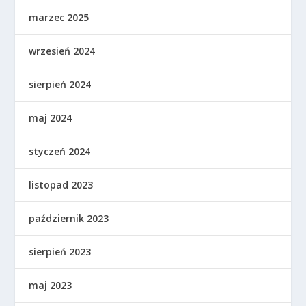
marzec 2025
wrzesień 2024
sierpień 2024
maj 2024
styczeń 2024
listopad 2023
październik 2023
sierpień 2023
maj 2023