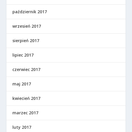
październik 2017
wrzesień 2017
sierpień 2017
lipiec 2017
czerwiec 2017
maj 2017
kwiecień 2017
marzec 2017
luty 2017