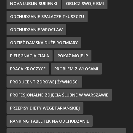
NOVA LUBLIN SUKIENKI
OBLICZ SWOJE BMI
ODCHUDZANIE SPALACZE TŁUSZCZU
ODCHUDZANIE WROCŁAW
ODZIEŻ DAMSKA DUŻE ROZMIARY
PIELĘGNACJA CIAŁA
POKAŻ MOJE IP
PRACA KROCZYCE
PROBLEM Z WŁOSAMI
PRODUCENT ZDROWEJ ŻYWNOŚCI
PROFESJONALNE ZDJĘCIA ŚLUBNE W WARSZAWIE
PRZEPISY DIETY WEGETARIAŃSKIEJ
RANKING TABLETEK NA ODCHUDZANIE