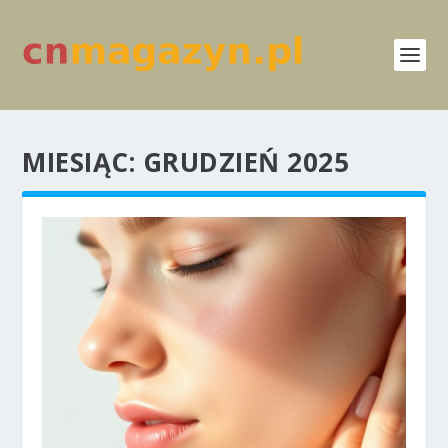
MIESIĄC:
GRUDZIEŃ 2025