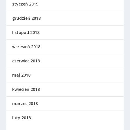
styczeń 2019
grudzień 2018
listopad 2018
wrzesień 2018
czerwiec 2018
maj 2018
kwiecień 2018
marzec 2018
luty 2018