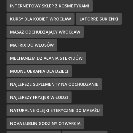
INTERNETOWY SKLEP Z KOSMETYKAMI
KURSY DLA KOBIET WROCŁAW
LATORRE SUKIENKI
MASAŻ ODCHUDZAJĄCY WROCŁAW
MATRIX DO WŁOSÓW
MECHANIZM DZIAŁANIA STERYDÓW
MODNE UBRANIA DLA DZIECI
NAJLEPSZE SUPLEMENTY NA ODCHUDZANIE
NAJLEPSZY FRYZJER W ŁODZI
NATURALNE OLEJKI ETERYCZNE DO MASAŻU
NOVA LUBLIN GODZINY OTWARCIA