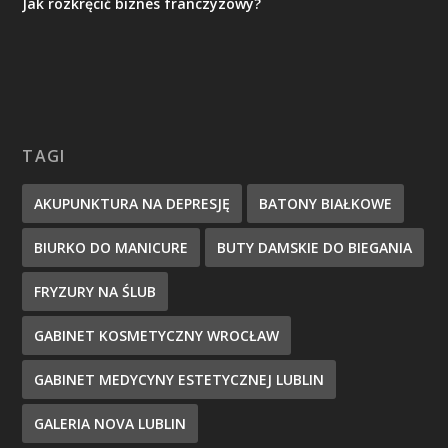
Jak rozkręcić biznes franczyzowy?
TAGI
AKUPUNKTURA NA DEPRESJĘ
BATONY BIAŁKOWE
BIURKO DO MANICURE
BUTY DAMSKIE DO BIEGANIA
FRYZURY NA ŚLUB
GABINET KOSMETYCZNY WROCŁAW
GABINET MEDYCYNY ESTETYCZNEJ LUBLIN
GALERIA NOVA LUBLIN