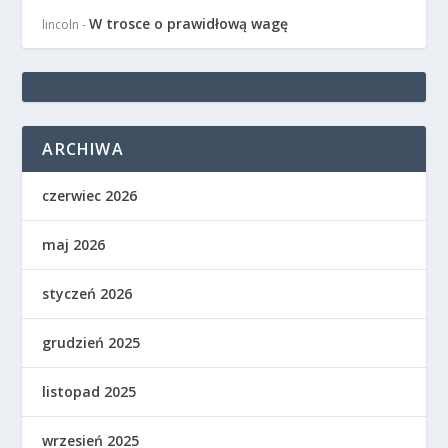
W trosce o prawidłową wagę
lincoln
-
ARCHIWA
czerwiec 2026
maj 2026
styczeń 2026
grudzień 2025
listopad 2025
wrzesień 2025