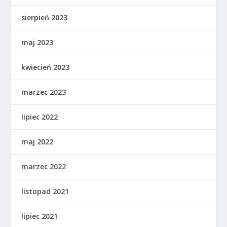
sierpień 2023
maj 2023
kwiecień 2023
marzec 2023
lipiec 2022
maj 2022
marzec 2022
listopad 2021
lipiec 2021