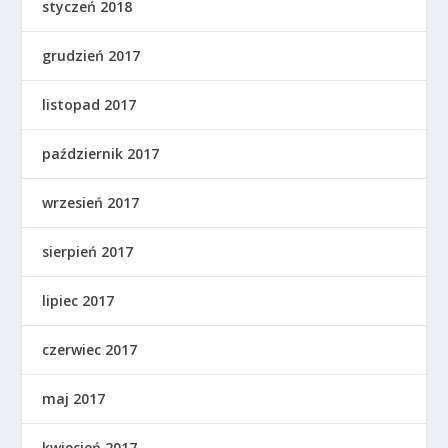
styczeń 2018
grudzień 2017
listopad 2017
październik 2017
wrzesień 2017
sierpień 2017
lipiec 2017
czerwiec 2017
maj 2017
kwiecień 2017