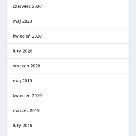
czerwiec 2020
maj 2020
kwiecień 2020
luty 2020
styczeń 2020
maj 2019
kwiecień 2019
marzec 2019
luty 2019