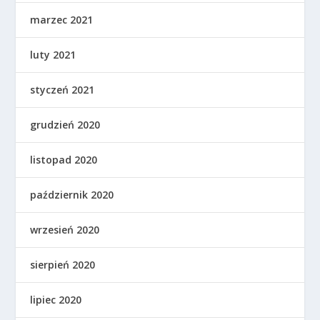
marzec 2021
luty 2021
styczeń 2021
grudzień 2020
listopad 2020
październik 2020
wrzesień 2020
sierpień 2020
lipiec 2020