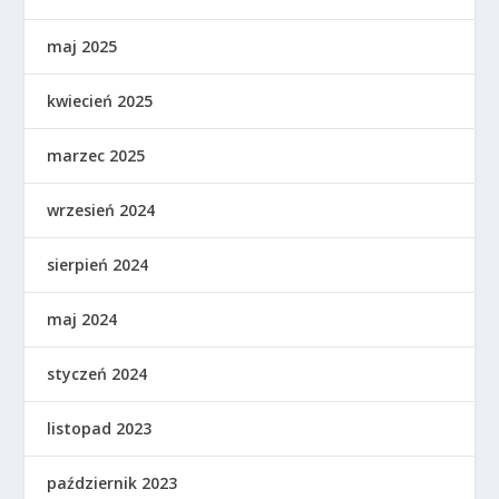
maj 2025
kwiecień 2025
marzec 2025
wrzesień 2024
sierpień 2024
maj 2024
styczeń 2024
listopad 2023
październik 2023