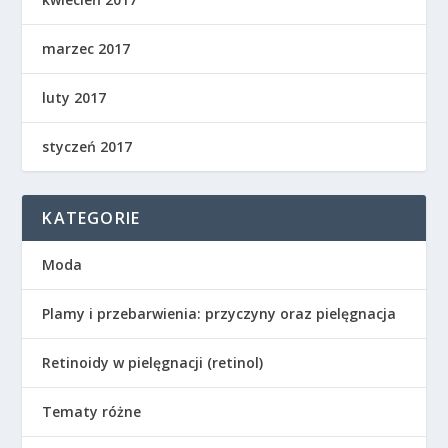
marzec 2017
luty 2017
styczeń 2017
KATEGORIE
Moda
Plamy i przebarwienia: przyczyny oraz pielęgnacja
Retinoidy w pielęgnacji (retinol)
Tematy różne