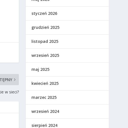
styczeń 2026
grudzień 2025
listopad 2025
wrzesień 2025
maj 2025
TĘPNY
kwiecień 2025
ie w sieci?
marzec 2025
wrzesień 2024
sierpień 2024