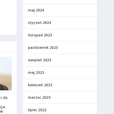
maj 2024
styczeń 2024
listopad 2023
październik 2023
sierpień 2023
maj 2023
kwiecień 2023
marzec 2023
i do
cja
lipiec 2022
ek