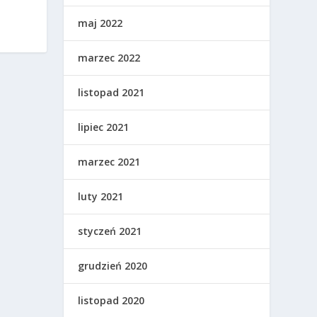
maj 2022
marzec 2022
listopad 2021
lipiec 2021
marzec 2021
luty 2021
styczeń 2021
grudzień 2020
listopad 2020