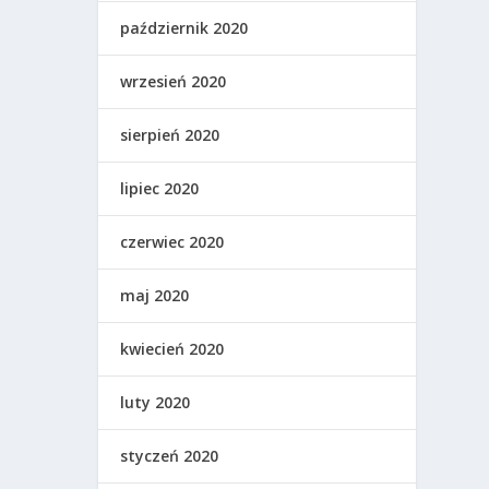
październik 2020
wrzesień 2020
sierpień 2020
lipiec 2020
czerwiec 2020
maj 2020
kwiecień 2020
luty 2020
styczeń 2020