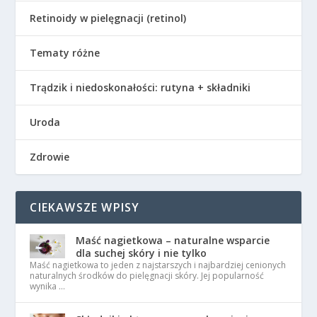
Retinoidy w pielęgnacji (retinol)
Tematy różne
Trądzik i niedoskonałości: rutyna + składniki
Uroda
Zdrowie
CIEKAWSZE WPISY
Maść nagietkowa – naturalne wsparcie
dla suchej skóry i nie tylko
Maść nagietkowa to jeden z najstarszych i najbardziej cenionych
naturalnych środków do pielęgnacji skóry. Jej popularność
wynika …