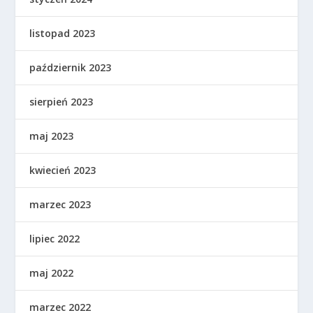
listopad 2023
październik 2023
sierpień 2023
maj 2023
kwiecień 2023
marzec 2023
lipiec 2022
maj 2022
marzec 2022