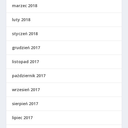
marzec 2018
luty 2018
styczeń 2018
grudzień 2017
listopad 2017
październik 2017
wrzesień 2017
sierpień 2017
lipiec 2017