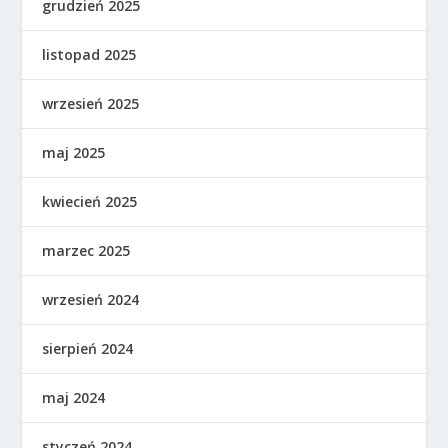
grudzień 2025
listopad 2025
wrzesień 2025
maj 2025
kwiecień 2025
marzec 2025
wrzesień 2024
sierpień 2024
maj 2024
styczeń 2024