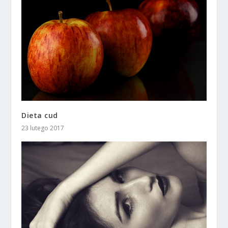
Dieta cud
23 lutego 2017