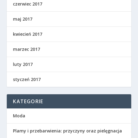
czerwiec 2017
maj 2017
kwiecień 2017
marzec 2017
luty 2017
styczeń 2017
KATEGORIE
Moda
Plamy i przebarwienia: przyczyny oraz pielęgnacja