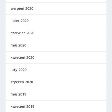
sierpień 2020
lipiec 2020
czerwiec 2020
maj 2020
kwiecień 2020
luty 2020
styczeń 2020
maj 2019
kwiecień 2019