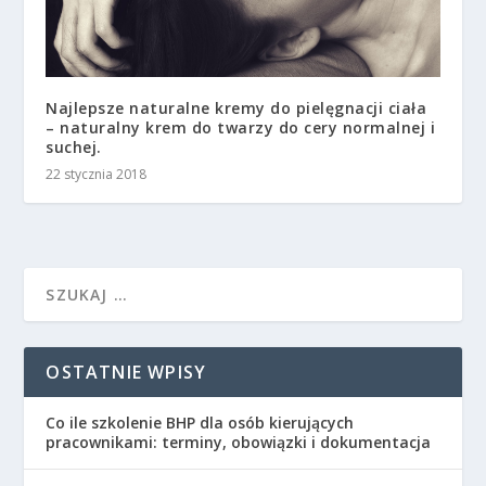
Najlepsze naturalne kremy do pielęgnacji ciała
– naturalny krem do twarzy do cery normalnej i
suchej.
22 stycznia 2018
OSTATNIE WPISY
Co ile szkolenie BHP dla osób kierujących
pracownikami: terminy, obowiązki i dokumentacja