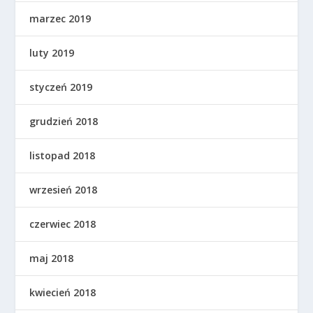
marzec 2019
luty 2019
styczeń 2019
grudzień 2018
listopad 2018
wrzesień 2018
czerwiec 2018
maj 2018
kwiecień 2018