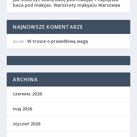
baza pod makijaż. Warsztaty makijażu Warszawa
NAJNOWSZE KOMENTARZE
W trosce o prawidłową wagę
lincoln
-
ARCHIWA
czerwiec 2026
maj 2026
styczeń 2026