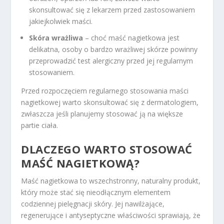
skonsultować się z lekarzem przed zastosowaniem
jakiejkolwiek maści.
Skóra wrażliwa
– choć maść nagietkowa jest
delikatna, osoby o bardzo wrażliwej skórze powinny
przeprowadzić test alergiczny przed jej regularnym
stosowaniem.
Przed rozpoczęciem regularnego stosowania maści
nagietkowej warto skonsultować się z dermatologiem,
zwłaszcza jeśli planujemy stosować ją na większe
partie ciała.
DLACZEGO WARTO STOSOWAĆ
MAŚĆ NAGIETKOWĄ?
Maść nagietkowa to wszechstronny, naturalny produkt,
który może stać się nieodłącznym elementem
codziennej pielęgnacji skóry. Jej nawilżające,
regenerujące i antyseptyczne właściwości sprawiają, że