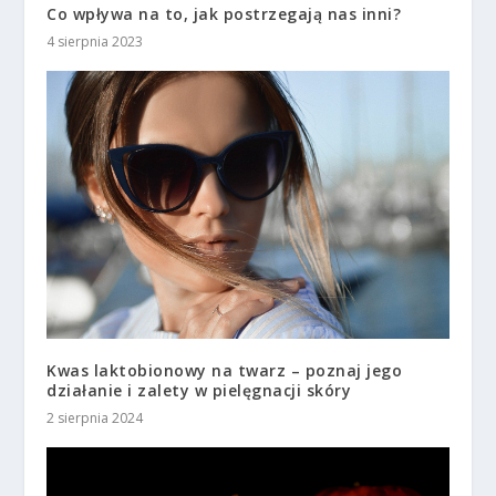
Co wpływa na to, jak postrzegają nas inni?
4 sierpnia 2023
Kwas laktobionowy na twarz – poznaj jego
działanie i zalety w pielęgnacji skóry
2 sierpnia 2024