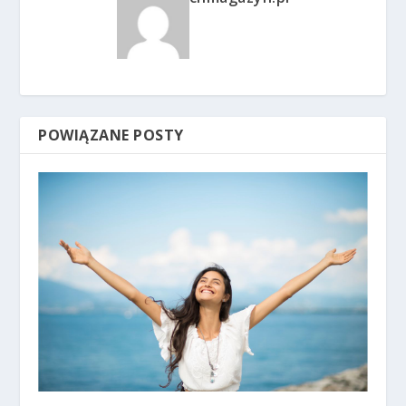
POWIĄZANE POSTY