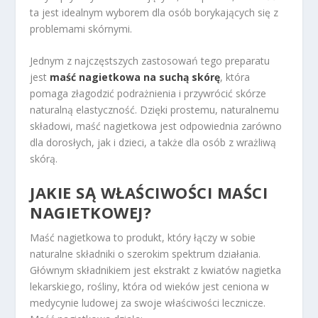
ta jest idealnym wyborem dla osób borykających się z
problemami skórnymi.
Jednym z najczęstszych zastosowań tego preparatu
jest
maść nagietkowa na suchą skórę
, która
pomaga złagodzić podrażnienia i przywrócić skórze
naturalną elastyczność. Dzięki prostemu, naturalnemu
składowi, maść nagietkowa jest odpowiednia zarówno
dla dorosłych, jak i dzieci, a także dla osób z wrażliwą
skórą.
JAKIE SĄ WŁAŚCIWOŚCI MAŚCI
NAGIETKOWEJ?
Maść nagietkowa to produkt, który łączy w sobie
naturalne składniki o szerokim spektrum działania.
Głównym składnikiem jest ekstrakt z kwiatów nagietka
lekarskiego, rośliny, która od wieków jest ceniona w
medycynie ludowej za swoje właściwości lecznicze.