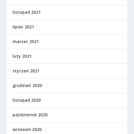
listopad 2021
lipiec 2021
marzec 2021
luty 2021
styczeń 2021
grudzień 2020
listopad 2020
październik 2020
wrzesień 2020