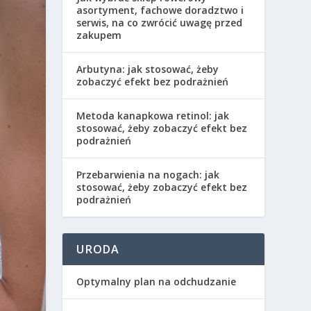
asortyment, fachowe doradztwo i
serwis, na co zwrócić uwagę przed
zakupem
Arbutyna: jak stosować, żeby
zobaczyć efekt bez podrażnień
Metoda kanapkowa retinol: jak
stosować, żeby zobaczyć efekt bez
podrażnień
Przebarwienia na nogach: jak
stosować, żeby zobaczyć efekt bez
podrażnień
URODA
Optymalny plan na odchudzanie