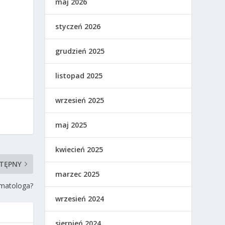
maj 2026
styczeń 2026
grudzień 2025
listopad 2025
wrzesień 2025
maj 2025
kwiecień 2025
TĘPNY
marzec 2025
matologa?
wrzesień 2024
sierpień 2024