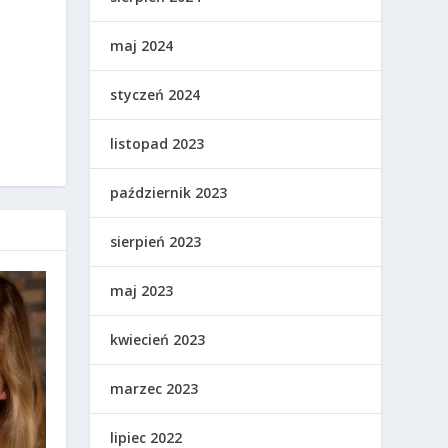
maj 2024
styczeń 2024
listopad 2023
październik 2023
sierpień 2023
maj 2023
kwiecień 2023
marzec 2023
lipiec 2022