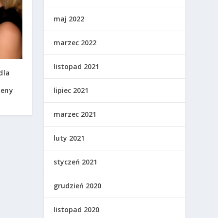
maj 2022
marzec 2022
listopad 2021
dla
ceny
lipiec 2021
marzec 2021
luty 2021
styczeń 2021
grudzień 2020
listopad 2020