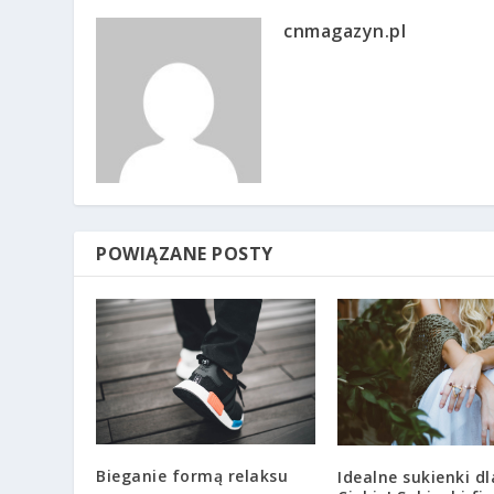
cnmagazyn.pl
POWIĄZANE POSTY
Bieganie formą relaksu
Idealne sukienki dl