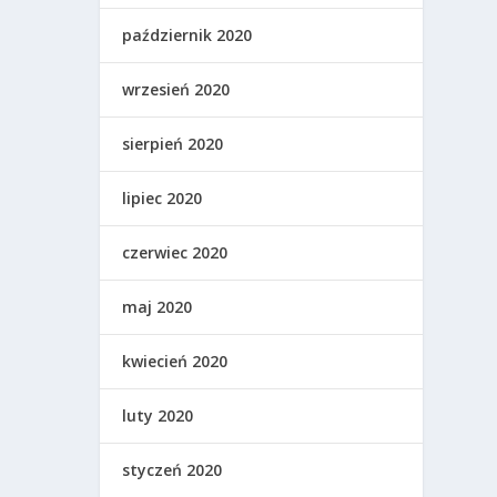
październik 2020
wrzesień 2020
sierpień 2020
lipiec 2020
czerwiec 2020
maj 2020
kwiecień 2020
luty 2020
styczeń 2020