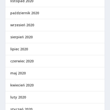
listopad 2020
październik 2020
wrzesień 2020
sierpień 2020
lipiec 2020
czerwiec 2020
maj 2020
kwiecień 2020
luty 2020
styczeń 2020