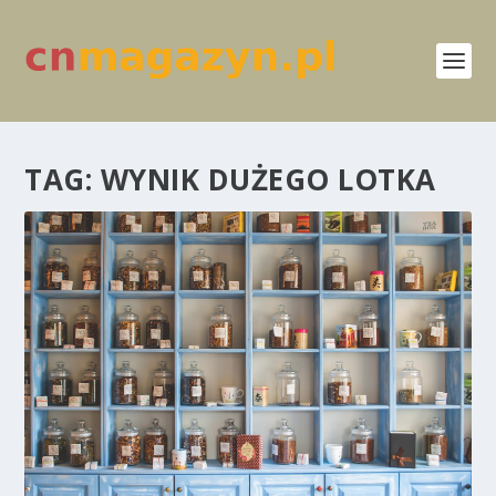
TAG:
WYNIK DUŻEGO LOTKA