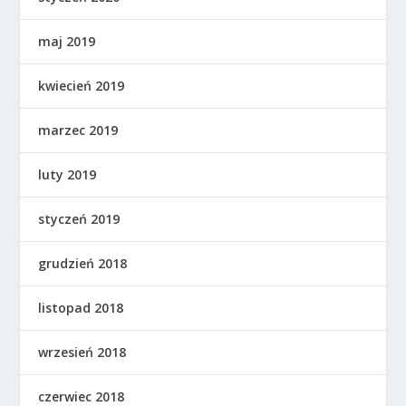
maj 2019
kwiecień 2019
marzec 2019
luty 2019
styczeń 2019
grudzień 2018
listopad 2018
wrzesień 2018
czerwiec 2018