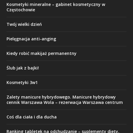
Kosmetyki mineralne – gabinet kosmetyczny w
Częstochowie
Twój wielki dzień
Pielęgnacja anti-anging
Kiedy robić makijaż permanentny
Ślub jak z bajki!
Kosmetyki 3w1
Zalety manicure hybrydowego. Manicure hybrydowy
cennik Warszawa Wola – rezerwacja Warszawa centrum
Coś dla ciała i dla ducha
Ranking tabletek na odchudzanie – suplementy diety,