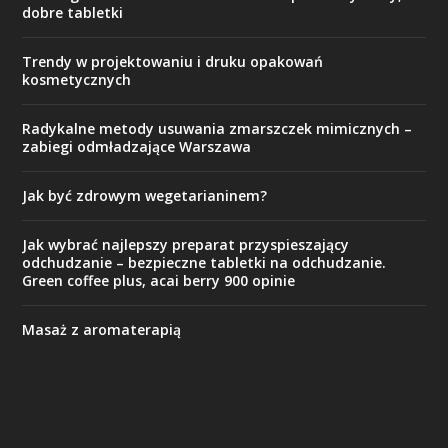
dobre tabletki
Trendy w projektowaniu i druku opakowań
kosmetycznych
Radykalne metody usuwania zmarszczek mimicznych –
zabiegi odmładzające Warszawa
Jak być zdrowym wegetarianinem?
Jak wybrać najlepszy preparat przyspieszający
odchudzanie – bezpieczne tabletki na odchudzanie.
Green coffee plus, acai berry 900 opinie
Masaż z aromaterapią