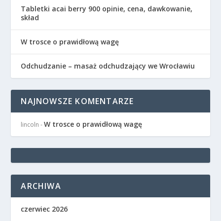
Tabletki acai berry 900 opinie, cena, dawkowanie,
skład
W trosce o prawidłową wagę
Odchudzanie – masaż odchudzający we Wrocławiu
NAJNOWSZE KOMENTARZE
W trosce o prawidłową wagę
lincoln
-
ARCHIWA
czerwiec 2026