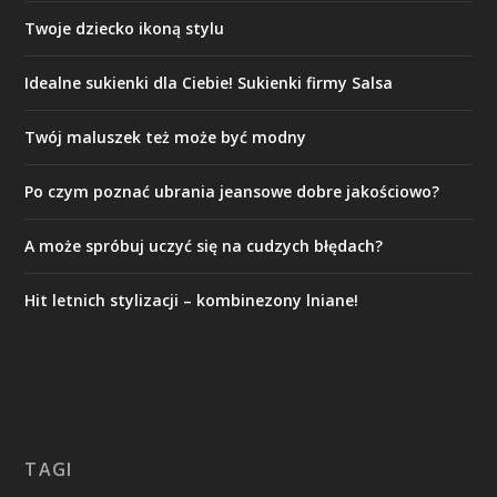
Twoje dziecko ikoną stylu
Idealne sukienki dla Ciebie! Sukienki firmy Salsa
Twój maluszek też może być modny
Po czym poznać ubrania jeansowe dobre jakościowo?
A może spróbuj uczyć się na cudzych błędach?
Hit letnich stylizacji – kombinezony lniane!
TAGI