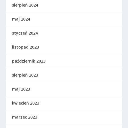
sierpień 2024
maj 2024
styczeń 2024
listopad 2023
październik 2023
sierpień 2023
maj 2023
kwiecień 2023
marzec 2023