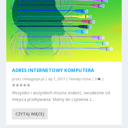
ADRES INTERNETOWY KOMPUTERA
przez
cnmagazyn.pl
|
sty 7, 2017
|
Tematy różne
|
0
|
Wszystko i wszystkich można znaleźć, niezależnie od
miejsca przebywania. Mamy do czynienia z...
CZYTAJ WIĘCEJ