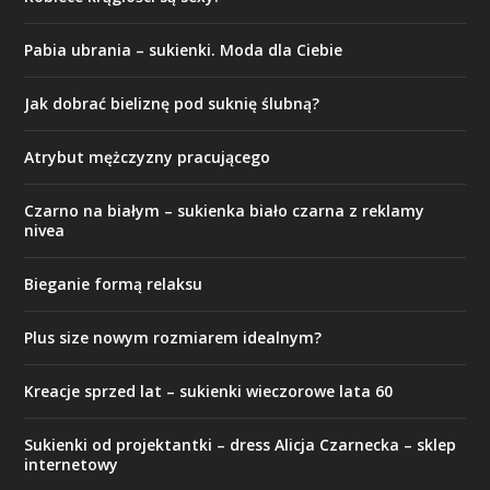
Pabia ubrania – sukienki. Moda dla Ciebie
Jak dobrać bieliznę pod suknię ślubną?
Atrybut mężczyzny pracującego
Czarno na białym – sukienka biało czarna z reklamy
nivea
Bieganie formą relaksu
Plus size nowym rozmiarem idealnym?
Kreacje sprzed lat – sukienki wieczorowe lata 60
Sukienki od projektantki – dress Alicja Czarnecka – sklep
internetowy