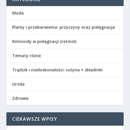
Moda
Plamy i przebarwienia: przyczyny oraz pielęgnacja
Retinoidy w pielęgnacji (retinol)
Tematy różne
Trądzik i niedoskonałości: rutyna + składniki
Uroda
Zdrowie
CIEKAWSZE WPISY