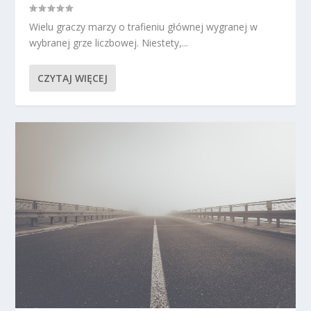
Wielu graczy marzy o trafieniu głównej wygranej w
wybranej grze liczbowej. Niestety,...
CZYTAJ WIĘCEJ