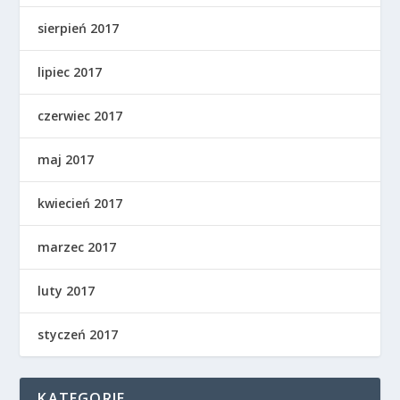
sierpień 2017
lipiec 2017
czerwiec 2017
maj 2017
kwiecień 2017
marzec 2017
luty 2017
styczeń 2017
KATEGORIE