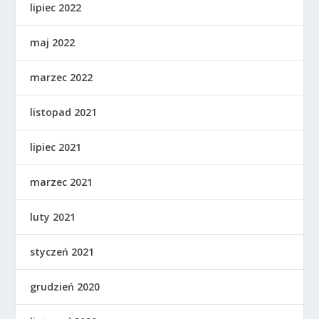
lipiec 2022
maj 2022
marzec 2022
listopad 2021
lipiec 2021
marzec 2021
luty 2021
styczeń 2021
grudzień 2020