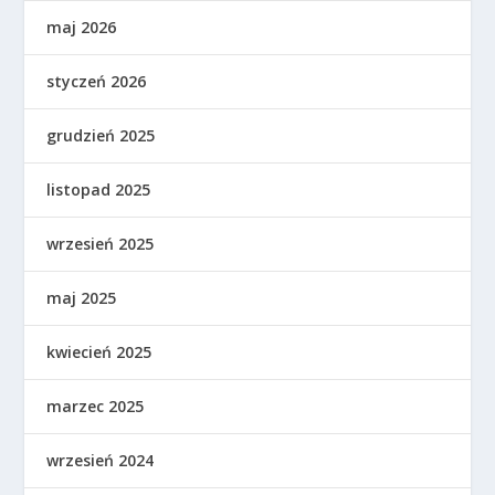
maj 2026
styczeń 2026
grudzień 2025
listopad 2025
wrzesień 2025
maj 2025
kwiecień 2025
marzec 2025
wrzesień 2024