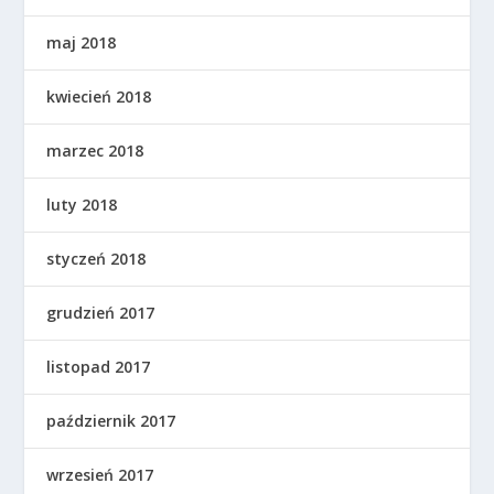
maj 2018
kwiecień 2018
marzec 2018
luty 2018
styczeń 2018
grudzień 2017
listopad 2017
październik 2017
wrzesień 2017