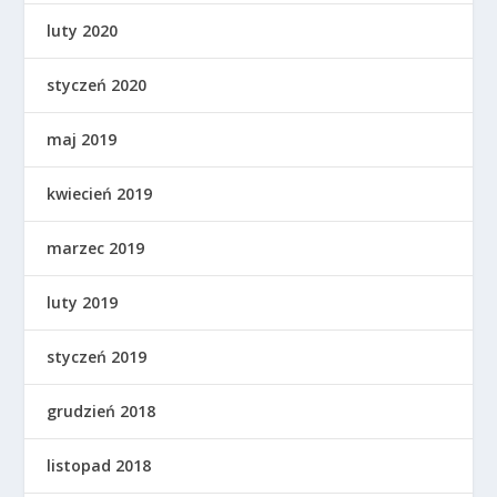
luty 2020
styczeń 2020
maj 2019
kwiecień 2019
marzec 2019
luty 2019
styczeń 2019
grudzień 2018
listopad 2018