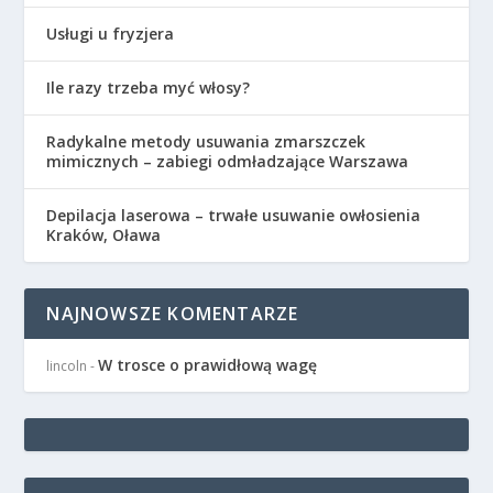
Usługi u fryzjera
Ile razy trzeba myć włosy?
Radykalne metody usuwania zmarszczek
mimicznych – zabiegi odmładzające Warszawa
Depilacja laserowa – trwałe usuwanie owłosienia
Kraków, Oława
NAJNOWSZE KOMENTARZE
W trosce o prawidłową wagę
lincoln
-