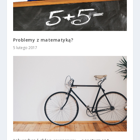
Problemy z matematyką?
5 lutego 2017