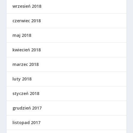
wrzesień 2018
czerwiec 2018
maj 2018
kwiecień 2018
marzec 2018
luty 2018
styczeń 2018
grudzień 2017
listopad 2017