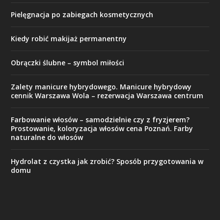
Pielęgnacja po zabiegach kosmetycznych
Kiedy robić makijaż permanentny
Obrączki ślubne – symbol miłości
Zalety manicure hybrydowego. Manicure hybrydowy
cennik Warszawa Wola – rezerwacja Warszawa centrum
Farbowanie włosów – samodzielnie czy z fryzjerem?
Prostowanie, koloryzacja włosów cena Poznań. Farby
naturalne do włosów
Hydrolat z czystka jak zrobić? Sposób przygotowania w
domu