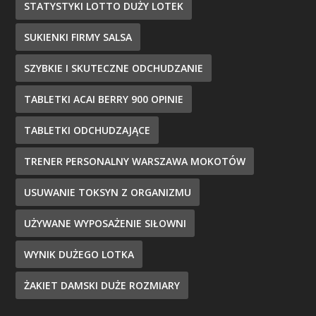
STATYSTYKI LOTTO DUŻY LOTEK
SUKIENKI FIRMY SALSA
SZYBKIE I SKUTECZNE ODCHUDZANIE
TABLETKI ACAI BERRY 900 OPINIE
TABLETKI ODCHUDZAJĄCE
TRENER PERSONALNY WARSZAWA MOKOTÓW
USUWANIE TOKSYN Z ORGANIZMU
UŻYWANE WYPOSAŻENIE SIŁOWNI
WYNIK DUŻEGO LOTKA
ŻAKIET DAMSKI DUŻE ROZMIARY