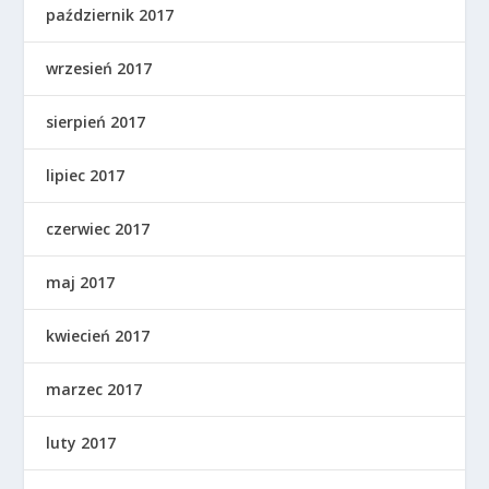
październik 2017
wrzesień 2017
sierpień 2017
lipiec 2017
czerwiec 2017
maj 2017
kwiecień 2017
marzec 2017
luty 2017