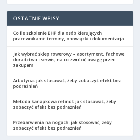
OSTATNIE WPISY
Co ile szkolenie BHP dla osób kierujących
pracownikami: terminy, obowiązki i dokumentacja
Jak wybrać sklep rowerowy – asortyment, fachowe
doradztwo i serwis, na co zwrócić uwagę przed
zakupem
Arbutyna: jak stosować, żeby zobaczyć efekt bez
podrażnień
Metoda kanapkowa retinol: jak stosować, żeby
zobaczyć efekt bez podrażnień
Przebarwienia na nogach: jak stosować, żeby
zobaczyć efekt bez podrażnień