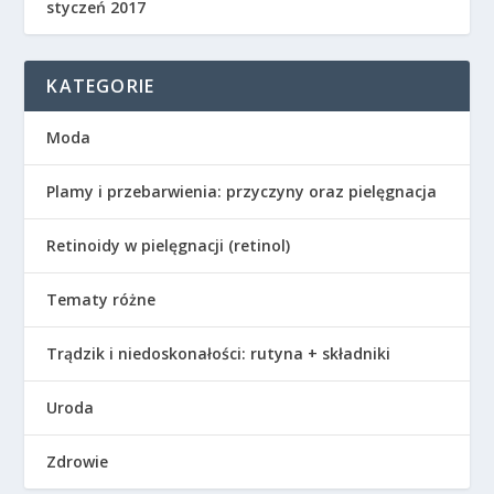
styczeń 2017
KATEGORIE
Moda
Plamy i przebarwienia: przyczyny oraz pielęgnacja
Retinoidy w pielęgnacji (retinol)
Tematy różne
Trądzik i niedoskonałości: rutyna + składniki
Uroda
Zdrowie