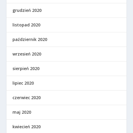
grudzień 2020
listopad 2020
październik 2020
wrzesień 2020
sierpień 2020
lipiec 2020
czerwiec 2020
maj 2020
kwiecień 2020