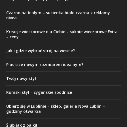
Czarno na białym – sukienka biało czarna z reklamy
nivea
Kreacje wieczorowe dla Ciebie – suknie wieczorowe Evita
– ceny
Jak i gdzie wybrać strój na wesele?
Plus size nowym rozmiarem idealnym?
Twój nowy styl
Romski styl – cygańskie spódnice
Ubierz się w Lublinie – sklep, galeria Nova Lublin –
godziny otwarcia
Ślub jak z bajki!