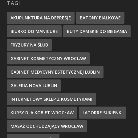
TAGI
AKUPUNKTURA NA DEPRESJĘ
BATONY BIAŁKOWE
BIURKO DO MANICURE
BUTY DAMSKIE DO BIEGANIA
FRYZURY NA ŚLUB
GABINET KOSMETYCZNY WROCŁAW
GABINET MEDYCYNY ESTETYCZNEJ LUBLIN
GALERIA NOVA LUBLIN
INTERNETOWY SKLEP Z KOSMETYKAMI
KURSY DLA KOBIET WROCŁAW
LATORRE SUKIENKI
MASAŻ ODCHUDZAJĄCY WROCŁAW