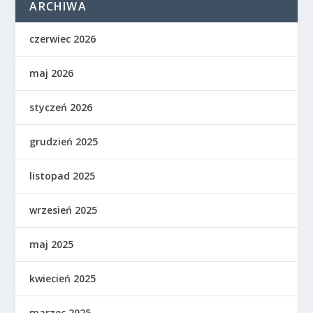
ARCHIWA
czerwiec 2026
maj 2026
styczeń 2026
grudzień 2025
listopad 2025
wrzesień 2025
maj 2025
kwiecień 2025
marzec 2025