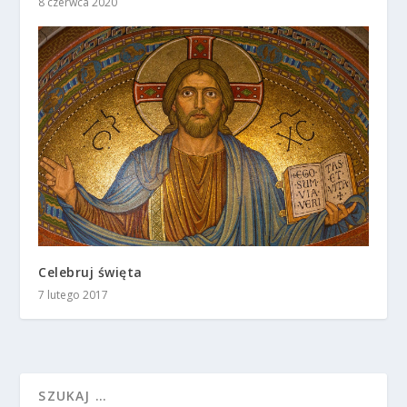
8 czerwca 2020
Celebruj święta
7 lutego 2017