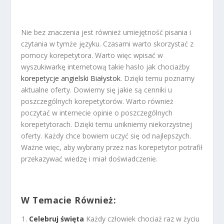
Nie bez znaczenia jest również umiejętność pisania i
czytania w tymże języku. Czasami warto skorzystać z
pomocy korepetytora. Warto więc wpisać w
wyszukiwarkę internetową takie hasło jak chociażby
korepetycje angielski Białystok
. Dzięki temu poznamy
aktualne oferty. Dowiemy się jakie są cenniki u
poszczególnych korepetytorów. Warto również
poczytać w internecie opinie o poszczególnych
korepetytorach. Dzięki temu unikniemy niekorzystnej
oferty. Każdy chce bowiem uczyć się od najlepszych.
Ważne więc, aby wybrany przez nas korepetytor potrafił
przekazywać wiedzę i miał doświadczenie.
W Temacie Również:
Celebruj święta
Każdy człowiek chociaż raz w życiu