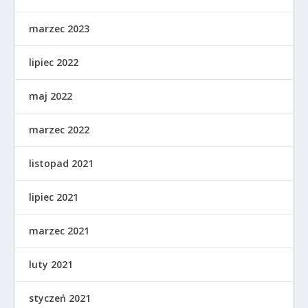
marzec 2023
lipiec 2022
maj 2022
marzec 2022
listopad 2021
lipiec 2021
marzec 2021
luty 2021
styczeń 2021