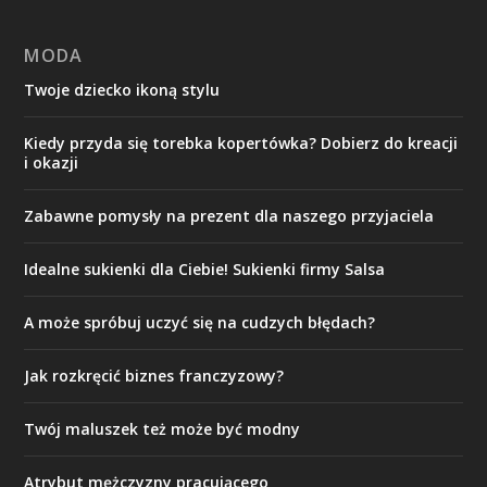
MODA
Twoje dziecko ikoną stylu
Kiedy przyda się torebka kopertówka? Dobierz do kreacji
i okazji
Zabawne pomysły na prezent dla naszego przyjaciela
Idealne sukienki dla Ciebie! Sukienki firmy Salsa
A może spróbuj uczyć się na cudzych błędach?
Jak rozkręcić biznes franczyzowy?
Twój maluszek też może być modny
Atrybut mężczyzny pracującego