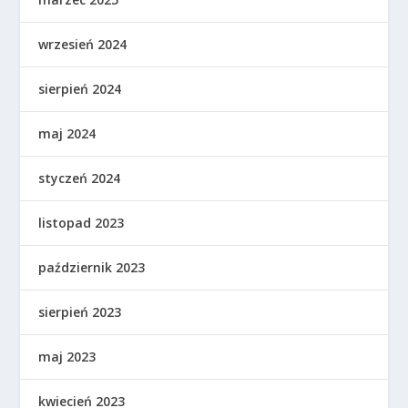
wrzesień 2024
sierpień 2024
maj 2024
styczeń 2024
listopad 2023
październik 2023
sierpień 2023
maj 2023
kwiecień 2023