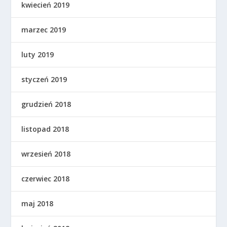
kwiecień 2019
marzec 2019
luty 2019
styczeń 2019
grudzień 2018
listopad 2018
wrzesień 2018
czerwiec 2018
maj 2018