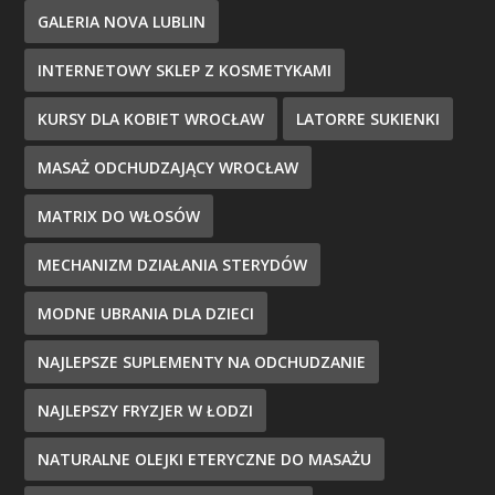
GALERIA NOVA LUBLIN
INTERNETOWY SKLEP Z KOSMETYKAMI
KURSY DLA KOBIET WROCŁAW
LATORRE SUKIENKI
MASAŻ ODCHUDZAJĄCY WROCŁAW
MATRIX DO WŁOSÓW
MECHANIZM DZIAŁANIA STERYDÓW
MODNE UBRANIA DLA DZIECI
NAJLEPSZE SUPLEMENTY NA ODCHUDZANIE
NAJLEPSZY FRYZJER W ŁODZI
NATURALNE OLEJKI ETERYCZNE DO MASAŻU