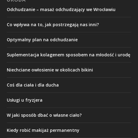
Odchudzanie – masaż odchudzający we Wrocławiu
Co wpływa na to, jak postrzegają nas inni?
Optymalny plan na odchudzanie
Suplementacja kolagenem sposobem na młodość i urodę
Niechciane owłosienie w okolicach bikini
Coś dla ciała i dla ducha
Usługi u fryzjera
W jaki sposób dbać o własne ciało?
Kiedy robić makijaż permanentny