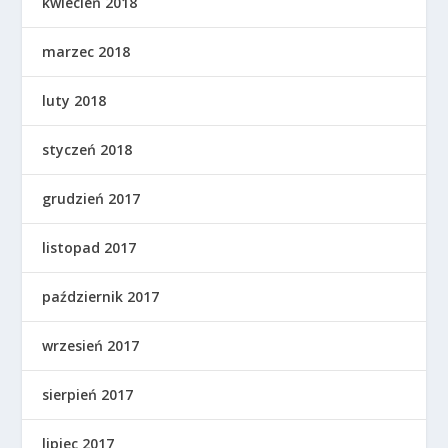
kwiecień 2018
marzec 2018
luty 2018
styczeń 2018
grudzień 2017
listopad 2017
październik 2017
wrzesień 2017
sierpień 2017
lipiec 2017