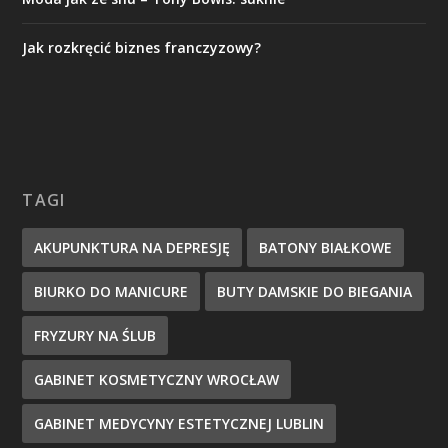
Jak rozkręcić biznes franczyzowy?
TAGI
AKUPUNKTURA NA DEPRESJĘ
BATONY BIAŁKOWE
BIURKO DO MANICURE
BUTY DAMSKIE DO BIEGANIA
FRYZURY NA ŚLUB
GABINET KOSMETYCZNY WROCŁAW
GABINET MEDYCYNY ESTETYCZNEJ LUBLIN