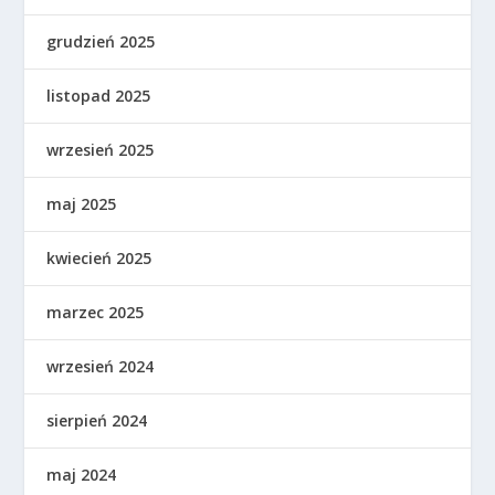
grudzień 2025
listopad 2025
wrzesień 2025
maj 2025
kwiecień 2025
marzec 2025
wrzesień 2024
sierpień 2024
maj 2024