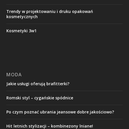
Trendy w projektowaniu i druku opakowań
kosmetycznych
Kosmetyki 3w1
MODA
Jakie usługi oferują brafitterki?
Romski styl – cygańskie spódnice
Po czym poznać ubrania jeansowe dobre jakościowo?
Hit letnich stylizacji – kombinezony lniane!