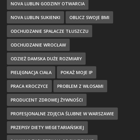
NOVA LUBLIN GODZINY OTWARCIA
NOVA LUBLIN SUKIENKI
OBLICZ SWOJE BMI
ODCHUDZANIE SPALACZE TŁUSZCZU
ODCHUDZANIE WROCŁAW
ODZIEŻ DAMSKA DUŻE ROZMIARY
PIELĘGNACJA CIAŁA
POKAŻ MOJE IP
PRACA KROCZYCE
PROBLEM Z WŁOSAMI
PRODUCENT ZDROWEJ ŻYWNOŚCI
PROFESJONALNE ZDJĘCIA ŚLUBNE W WARSZAWIE
PRZEPISY DIETY WEGETARIAŃSKIEJ