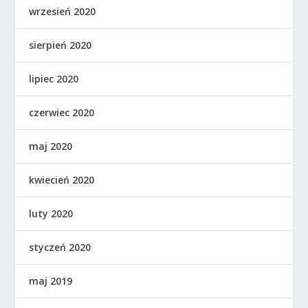
wrzesień 2020
sierpień 2020
lipiec 2020
czerwiec 2020
maj 2020
kwiecień 2020
luty 2020
styczeń 2020
maj 2019