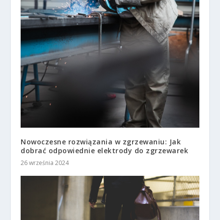
Nowoczesne rozwiązania w zgrzewaniu: Jak
dobrać odpowiednie elektrody do zgrzewarek
26 września 2024