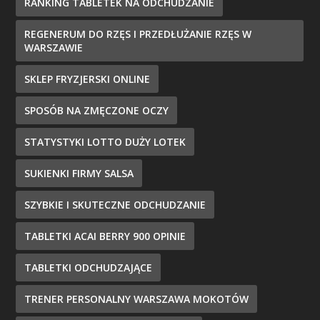
RANKING TABLETEK NA ODCHUDZANIE
REGENERUM DO RZĘS I PRZEDŁUŻANIE RZĘS W
WARSZAWIE
SKLEP FRYZJERSKI ONLINE
SPOSÓB NA ZMĘCZONE OCZY
STATYSTYKI LOTTO DUŻY LOTEK
SUKIENKI FIRMY SALSA
SZYBKIE I SKUTECZNE ODCHUDZANIE
TABLETKI ACAI BERRY 900 OPINIE
TABLETKI ODCHUDZAJĄCE
TRENER PERSONALNY WARSZAWA MOKOTÓW