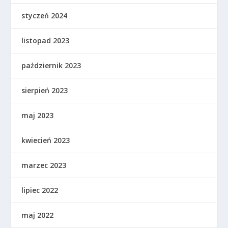
styczeń 2024
listopad 2023
październik 2023
sierpień 2023
maj 2023
kwiecień 2023
marzec 2023
lipiec 2022
maj 2022