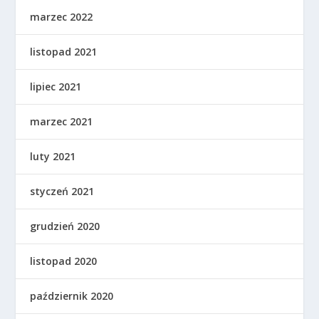
marzec 2022
listopad 2021
lipiec 2021
marzec 2021
luty 2021
styczeń 2021
grudzień 2020
listopad 2020
październik 2020