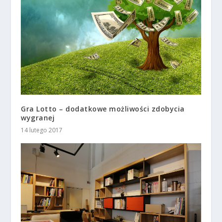
Gra Lotto – dodatkowe możliwości zdobycia
wygranej
14 lutego 2017