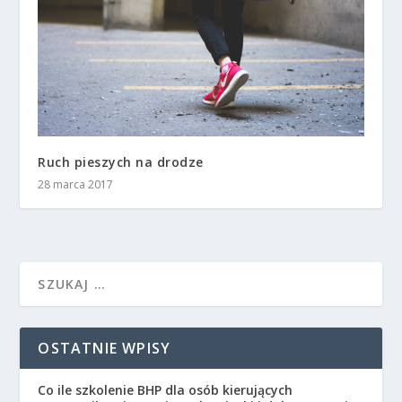
Ruch pieszych na drodze
28 marca 2017
OSTATNIE WPISY
Co ile szkolenie BHP dla osób kierujących