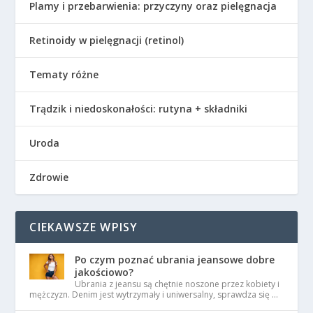
Plamy i przebarwienia: przyczyny oraz pielęgnacja
Retinoidy w pielęgnacji (retinol)
Tematy różne
Trądzik i niedoskonałości: rutyna + składniki
Uroda
Zdrowie
CIEKAWSZE WPISY
Po czym poznać ubrania jeansowe dobre
jakościowo?
Ubrania z jeansu są chętnie noszone przez kobiety i
mężczyzn. Denim jest wytrzymały i uniwersalny, sprawdza się …