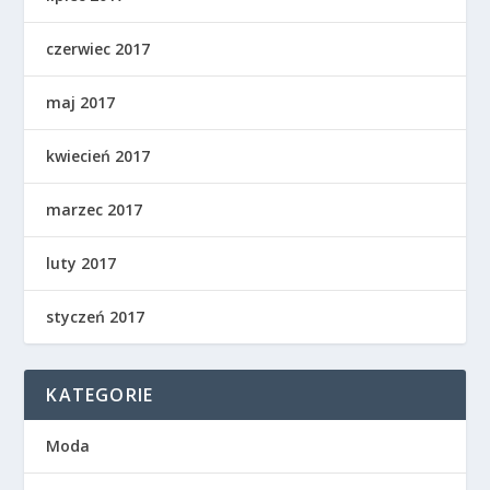
czerwiec 2017
maj 2017
kwiecień 2017
marzec 2017
luty 2017
styczeń 2017
KATEGORIE
Moda