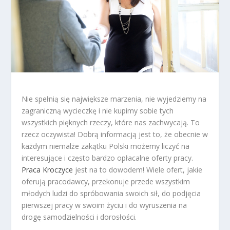
Nie spełnią się największe marzenia, nie wyjedziemy na
zagraniczną wycieczkę i nie kupimy sobie tych
wszystkich pięknych rzeczy, które nas zachwycają. To
rzecz oczywista! Dobrą informacją jest to, że obecnie w
każdym niemalże zakątku Polski możemy liczyć na
interesujące i często bardzo opłacalne oferty pracy.
Praca Kroczyce
jest na to dowodem! Wiele ofert, jakie
oferują pracodawcy, przekonuje przede wszystkim
młodych ludzi do spróbowania swoich sił, do podjęcia
pierwszej pracy w swoim życiu i do wyruszenia na
drogę samodzielności i dorosłości.