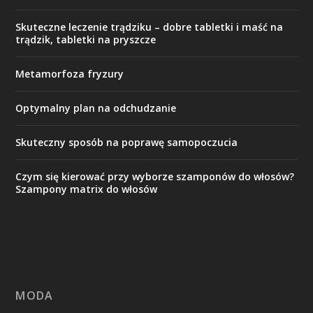
Skuteczne leczenie trądziku – dobre tabletki i maść na
trądzik, tabletki na pryszcze
Metamorfoza fryzury
Optymalny plan na odchudzanie
Skuteczny sposób na poprawę samopoczucia
Czym się kierować przy wyborze szamponów do włosów?
Szampony matrix do włosów
MODA