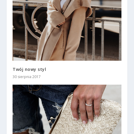
Twój nowy styl
30 sierpnia 2017