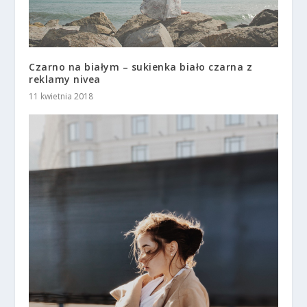
Czarno na białym – sukienka biało czarna z
reklamy nivea
11 kwietnia 2018