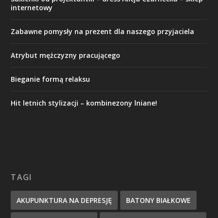
internetowy
Zabawne pomysły na prezent dla naszego przyjaciela
Atrybut mężczyzny pracującego
Bieganie formą relaksu
Hit letnich stylizacji – kombinezony lniane!
TAGI
AKUPUNKTURA NA DEPRESJĘ
BATONY BIAŁKOWE