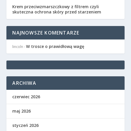
Krem przeciwzmarszczkowy z filtrem czyli
skuteczna ochrona skóry przed starzeniem
NAJNOWSZE KOMENTARZE
W trosce o prawidłową wagę
lincoln
-
ARCHIWA
czerwiec 2026
maj 2026
styczeń 2026