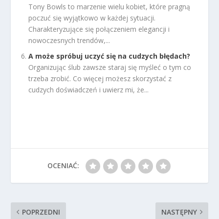
Tony Bowls to marzenie wielu kobiet, które pragną
poczuć się wyjątkowo w każdej sytuacji.
Charakteryzujące się połączeniem elegancji i
nowoczesnych trendów,...
A może spróbuj uczyć się na cudzych błędach?
Organizując ślub zawsze staraj się myśleć o tym co
trzeba zrobić. Co więcej możesz skorzystać z
cudzych doświadczeń i uwierz mi, że...
OCENIAĆ:
POPRZEDNI
NASTĘPNY