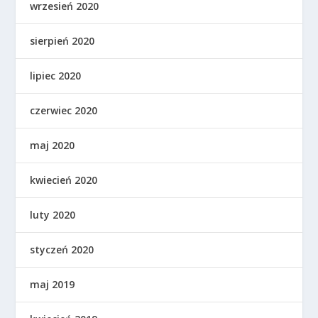
wrzesień 2020
sierpień 2020
lipiec 2020
czerwiec 2020
maj 2020
kwiecień 2020
luty 2020
styczeń 2020
maj 2019