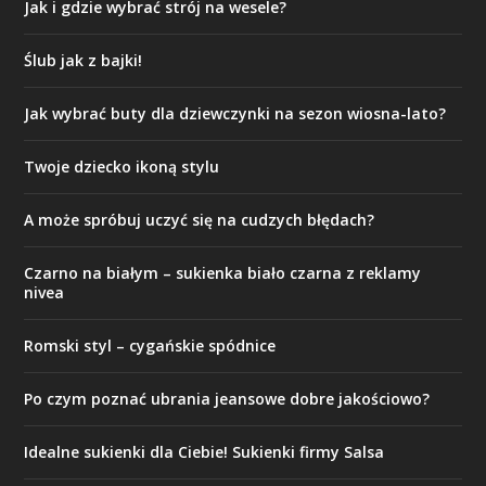
Jak i gdzie wybrać strój na wesele?
Ślub jak z bajki!
Jak wybrać buty dla dziewczynki na sezon wiosna-lato?
Twoje dziecko ikoną stylu
A może spróbuj uczyć się na cudzych błędach?
Czarno na białym – sukienka biało czarna z reklamy
nivea
Romski styl – cygańskie spódnice
Po czym poznać ubrania jeansowe dobre jakościowo?
Idealne sukienki dla Ciebie! Sukienki firmy Salsa