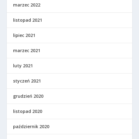
marzec 2022
listopad 2021
lipiec 2021
marzec 2021
luty 2021
styczeń 2021
grudzień 2020
listopad 2020
październik 2020