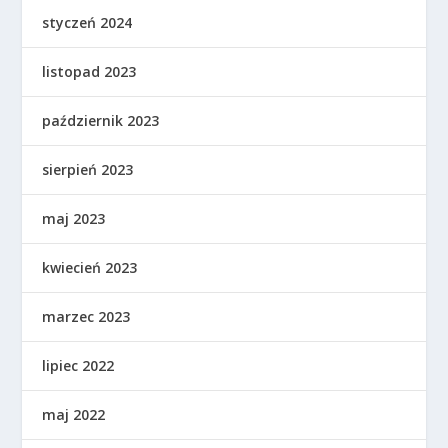
styczeń 2024
listopad 2023
październik 2023
sierpień 2023
maj 2023
kwiecień 2023
marzec 2023
lipiec 2022
maj 2022