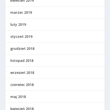
kwiecień 2019
marzec 2019
luty 2019
styczeń 2019
grudzień 2018
listopad 2018
wrzesień 2018
czerwiec 2018
maj 2018
kwiecień 2018