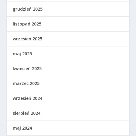
grudzień 2025
listopad 2025
wrzesień 2025
maj 2025
kwiecień 2025
marzec 2025
wrzesień 2024
sierpień 2024
maj 2024