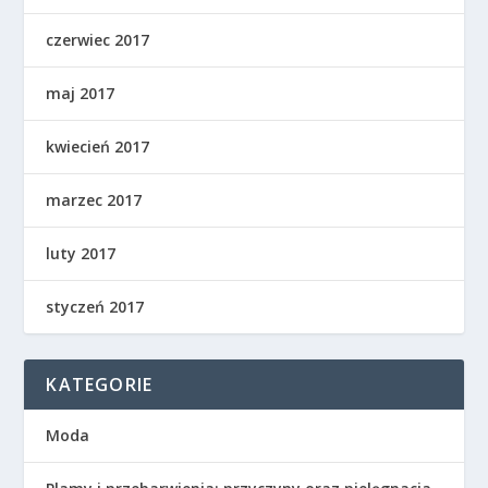
czerwiec 2017
maj 2017
kwiecień 2017
marzec 2017
luty 2017
styczeń 2017
KATEGORIE
Moda