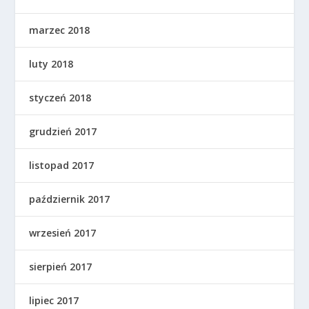
marzec 2018
luty 2018
styczeń 2018
grudzień 2017
listopad 2017
październik 2017
wrzesień 2017
sierpień 2017
lipiec 2017