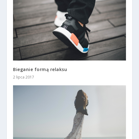
Bieganie formą relaksu
2 lipca 2017