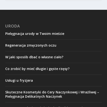
URODA
Pielęgnacja urody w Twoim mieście
Regeneracja zmęczonych oczu
W jaki sposób dbać o własne ciało?
Co zrobić by mieć długie i gęste rzęsy?
Usługi u fryzjera
Skuteczne Kosmetyki do Cery Naczynkowej i Wrażliwej –
Pielęgnacja Delikatnych Naczynek