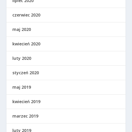
lipiec 2020
czerwiec 2020
maj 2020
kwiecień 2020
luty 2020
styczeń 2020
maj 2019
kwiecień 2019
marzec 2019
luty 2019