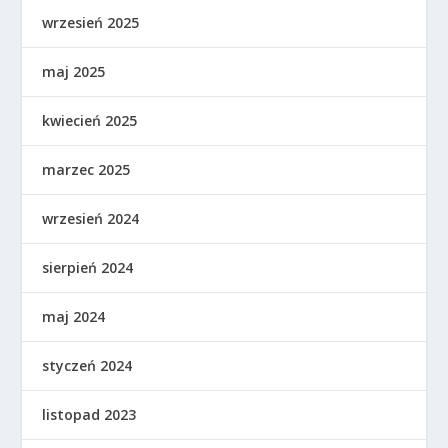
wrzesień 2025
maj 2025
kwiecień 2025
marzec 2025
wrzesień 2024
sierpień 2024
maj 2024
styczeń 2024
listopad 2023