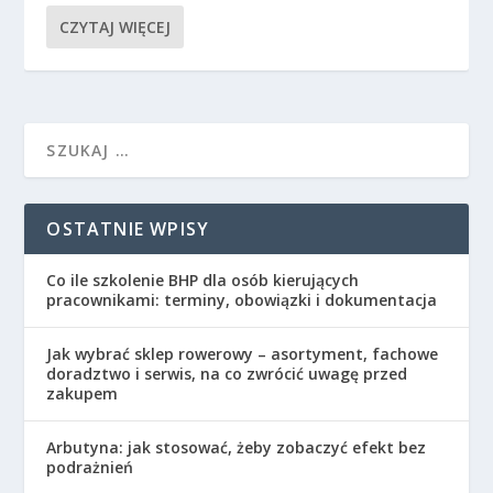
CZYTAJ WIĘCEJ
OSTATNIE WPISY
Co ile szkolenie BHP dla osób kierujących
pracownikami: terminy, obowiązki i dokumentacja
Jak wybrać sklep rowerowy – asortyment, fachowe
doradztwo i serwis, na co zwrócić uwagę przed
zakupem
Arbutyna: jak stosować, żeby zobaczyć efekt bez
podrażnień