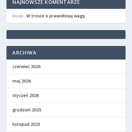
NAJNOWSZE KOMENTARZE
W trosce o prawidłową wagę
lincoln
-
ARCHIWA
czerwiec 2026
maj 2026
styczeń 2026
grudzień 2025
listopad 2025