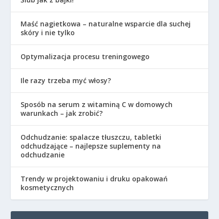
Maść nagietkowa – naturalne wsparcie dla suchej
skóry i nie tylko
Optymalizacja procesu treningowego
Ile razy trzeba myć włosy?
Sposób na serum z witaminą C w domowych
warunkach – jak zrobić?
Odchudzanie: spalacze tłuszczu, tabletki
odchudzające – najlepsze suplementy na
odchudzanie
Trendy w projektowaniu i druku opakowań
kosmetycznych