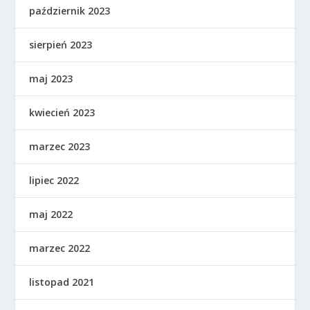
październik 2023
sierpień 2023
maj 2023
kwiecień 2023
marzec 2023
lipiec 2022
maj 2022
marzec 2022
listopad 2021