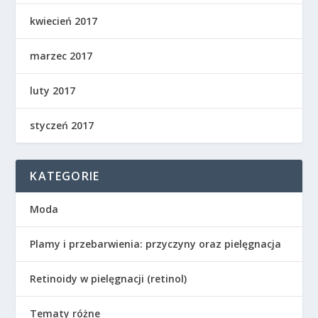
kwiecień 2017
marzec 2017
luty 2017
styczeń 2017
KATEGORIE
Moda
Plamy i przebarwienia: przyczyny oraz pielęgnacja
Retinoidy w pielęgnacji (retinol)
Tematy różne