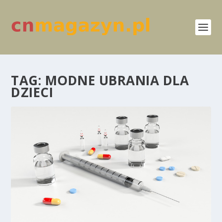
TAG:
MODNE UBRANIA DLA
DZIECI