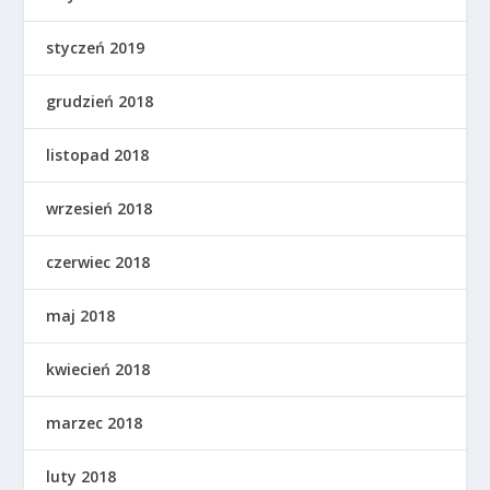
styczeń 2019
grudzień 2018
listopad 2018
wrzesień 2018
czerwiec 2018
maj 2018
kwiecień 2018
marzec 2018
luty 2018