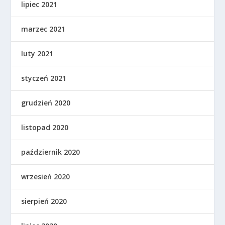
lipiec 2021
marzec 2021
luty 2021
styczeń 2021
grudzień 2020
listopad 2020
październik 2020
wrzesień 2020
sierpień 2020