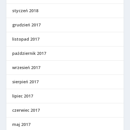
styczeń 2018
grudzień 2017
listopad 2017
październik 2017
wrzesień 2017
sierpień 2017
lipiec 2017
czerwiec 2017
maj 2017