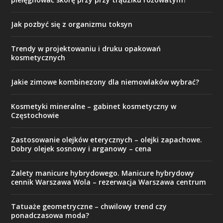
Jak pozbyć się z organizmu toksyn
Trendy w projektowaniu i druku opakowań
kosmetycznych
Jakie zimowe kombinezony dla niemowlaków wybrać?
Kosmetyki mineralne – gabinet kosmetyczny w
Częstochowie
Zastosowanie olejków eterycznych – olejki zapachowe.
Dobry olejek sosnowy i arganowy – cena
Zalety manicure hybrydowego. Manicure hybrydowy
cennik Warszawa Wola – rezerwacja Warszawa centrum
Tatuaże geometryczne – chwilowy trend czy
ponadczasowa moda?