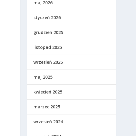
maj 2026
styczeń 2026
grudzień 2025
listopad 2025
wrzesień 2025
maj 2025
kwiecień 2025
marzec 2025
wrzesień 2024