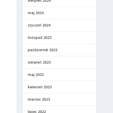
sierpień 2024
maj 2024
styczeń 2024
listopad 2023
październik 2023
sierpień 2023
maj 2023
kwiecień 2023
marzec 2023
lipiec 2022