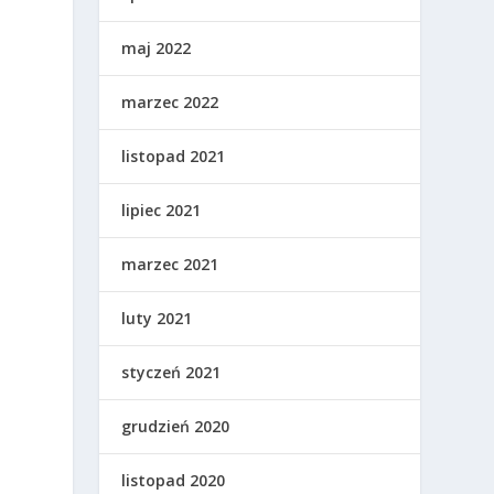
maj 2022
marzec 2022
listopad 2021
lipiec 2021
marzec 2021
luty 2021
styczeń 2021
grudzień 2020
listopad 2020