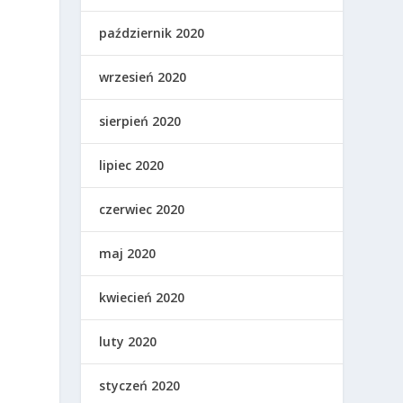
październik 2020
wrzesień 2020
sierpień 2020
lipiec 2020
czerwiec 2020
maj 2020
kwiecień 2020
luty 2020
styczeń 2020