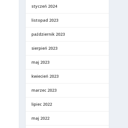
styczeń 2024
listopad 2023
październik 2023
sierpień 2023
maj 2023
kwiecień 2023
marzec 2023
lipiec 2022
maj 2022