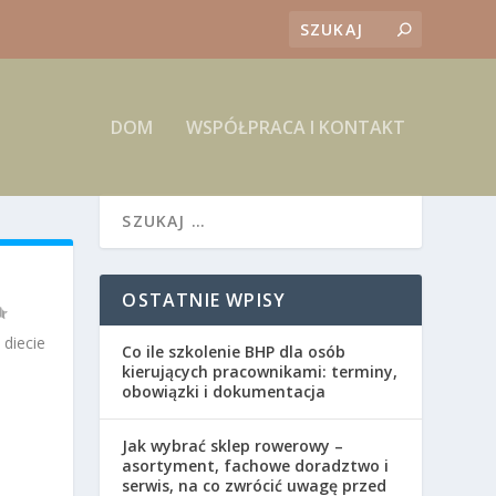
DOM
WSPÓŁPRACA I KONTAKT
OSTATNIE WPISY
 diecie
Co ile szkolenie BHP dla osób
kierujących pracownikami: terminy,
obowiązki i dokumentacja
Jak wybrać sklep rowerowy –
asortyment, fachowe doradztwo i
serwis, na co zwrócić uwagę przed