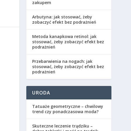
zakupem
Arbutyna: jak stosować, żeby
zobaczyć efekt bez podrażnień
Metoda kanapkowa retinol: jak
stosować, żeby zobaczyć efekt bez
podrażnień
Przebarwienia na nogach: jak
stosować, żeby zobaczyć efekt bez
podrażnień
URODA
Tatuaże geometryczne – chwilowy
trend czy ponadczasowa moda?
Skuteczne leczenie trądziku –