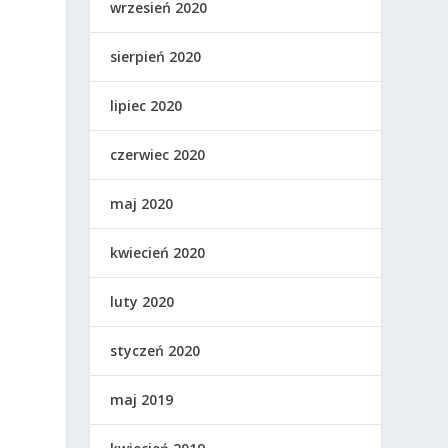
wrzesień 2020
sierpień 2020
lipiec 2020
czerwiec 2020
maj 2020
kwiecień 2020
luty 2020
styczeń 2020
maj 2019