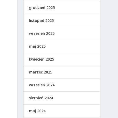
grudzień 2025
listopad 2025
wrzesień 2025
maj 2025
kwiecień 2025
marzec 2025
wrzesień 2024
sierpień 2024
maj 2024