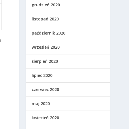
grudzień 2020
listopad 2020
październik 2020
i
wrzesień 2020
sierpień 2020
lipiec 2020
czerwiec 2020
maj 2020
kwiecień 2020