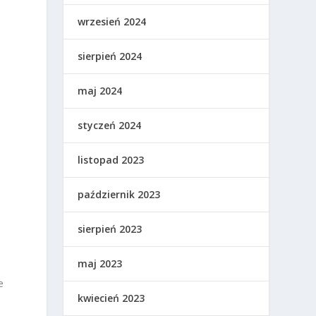
wrzesień 2024
sierpień 2024
maj 2024
styczeń 2024
listopad 2023
październik 2023
sierpień 2023
maj 2023
e
kwiecień 2023