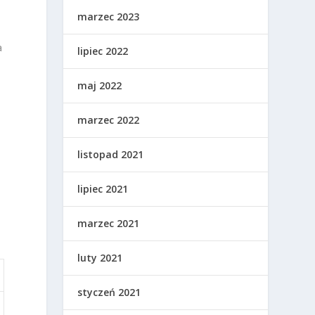
marzec 2023
a
lipiec 2022
maj 2022
marzec 2022
listopad 2021
lipiec 2021
marzec 2021
luty 2021
styczeń 2021