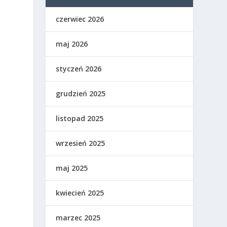
czerwiec 2026
maj 2026
styczeń 2026
grudzień 2025
listopad 2025
wrzesień 2025
maj 2025
kwiecień 2025
marzec 2025