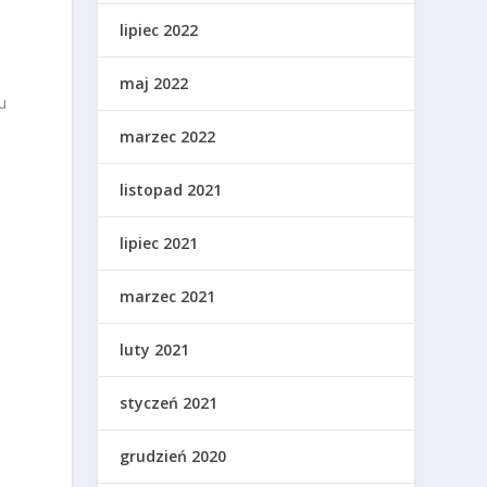
lipiec 2022
maj 2022
u
marzec 2022
listopad 2021
lipiec 2021
marzec 2021
luty 2021
styczeń 2021
grudzień 2020