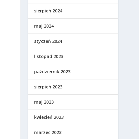
sierpień 2024
maj 2024
j
styczeń 2024
listopad 2023
październik 2023
sierpień 2023
maj 2023
kwiecień 2023
marzec 2023