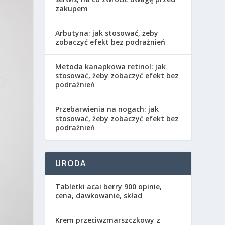
zakupem
Arbutyna: jak stosować, żeby
zobaczyć efekt bez podrażnień
Metoda kanapkowa retinol: jak
stosować, żeby zobaczyć efekt bez
podrażnień
Przebarwienia na nogach: jak
stosować, żeby zobaczyć efekt bez
podrażnień
URODA
Tabletki acai berry 900 opinie,
cena, dawkowanie, skład
Krem przeciwzmarszczkowy z