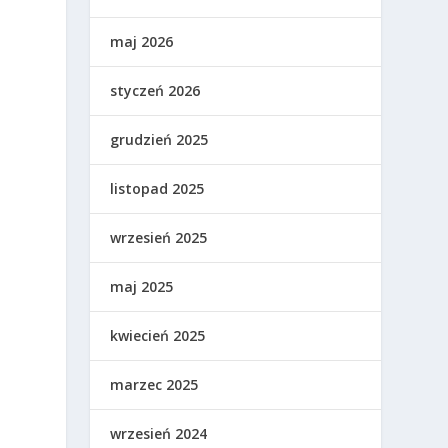
maj 2026
styczeń 2026
grudzień 2025
listopad 2025
wrzesień 2025
maj 2025
u
kwiecień 2025
marzec 2025
wrzesień 2024