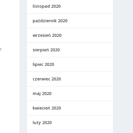
listopad 2020
październik 2020
wrzesień 2020
e
sierpień 2020
lipiec 2020
czerwiec 2020
maj 2020
kwiecień 2020
luty 2020