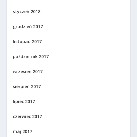
styczeń 2018
grudzień 2017
listopad 2017
październik 2017
wrzesień 2017
sierpień 2017
lipiec 2017
czerwiec 2017
maj 2017