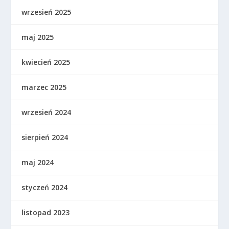
wrzesień 2025
maj 2025
kwiecień 2025
marzec 2025
wrzesień 2024
sierpień 2024
maj 2024
styczeń 2024
listopad 2023