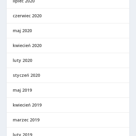
lipiec 2020
czerwiec 2020
maj 2020
kwiecień 2020
luty 2020
styczeń 2020
maj 2019
kwiecień 2019
marzec 2019
luty 2019