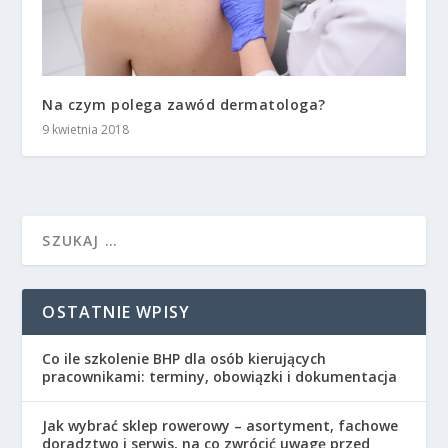
Na czym polega zawód dermatologa?
9 kwietnia 2018
OSTATNIE WPISY
Co ile szkolenie BHP dla osób kierujących
pracownikami: terminy, obowiązki i dokumentacja
Jak wybrać sklep rowerowy – asortyment, fachowe
doradztwo i serwis, na co zwrócić uwagę przed