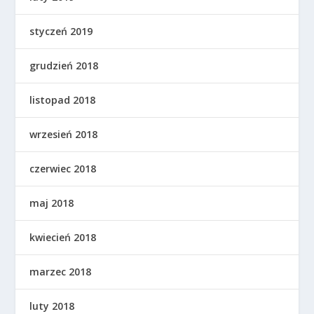
styczeń 2019
grudzień 2018
listopad 2018
wrzesień 2018
czerwiec 2018
maj 2018
kwiecień 2018
marzec 2018
luty 2018