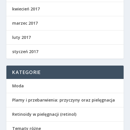
kwiecień 2017
marzec 2017
luty 2017
styczeń 2017
KATEGORIE
Moda
Plamy i przebarwienia: przyczyny oraz pielęgnacja
Retinoidy w pielęgnacji (retinol)
Tematy różne