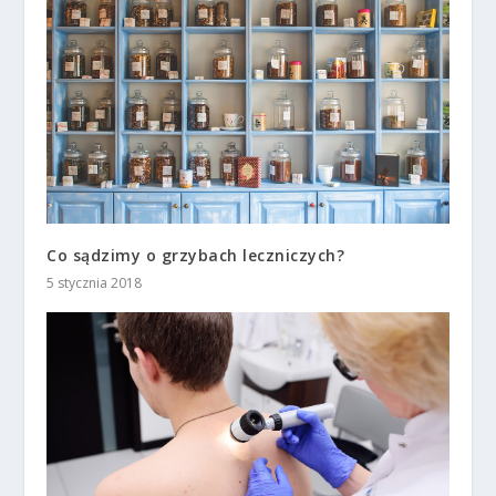
Co sądzimy o grzybach leczniczych?
5 stycznia 2018