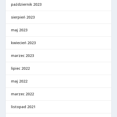
październik 2023
sierpień 2023
maj 2023
kwiecień 2023
marzec 2023
lipiec 2022
maj 2022
marzec 2022
listopad 2021