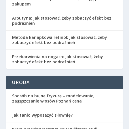
zakupem
Arbutyna: jak stosować, żeby zobaczyć efekt bez
podrażnień
Metoda kanapkowa retinol: jak stosować, żeby
zobaczyć efekt bez podrażnień
Przebarwienia na nogach: jak stosować, żeby
zobaczyć efekt bez podrażnień
URODA
Sposób na bujną fryzurę – modelowanie,
zagęszczanie włosów Poznań cena
Jak tanio wyposażyć siłownię?