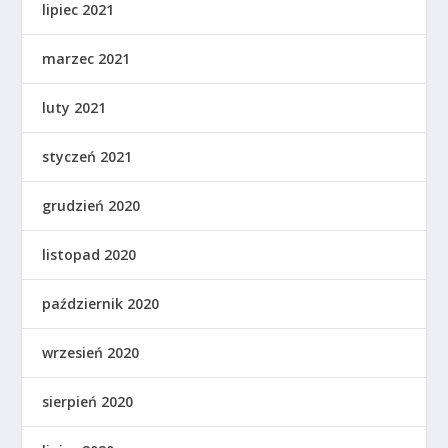
lipiec 2021
marzec 2021
luty 2021
styczeń 2021
grudzień 2020
listopad 2020
październik 2020
wrzesień 2020
sierpień 2020