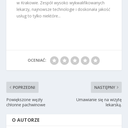
w Krakowie. Zespół wysoko wykwalifikowanych
lekarzy, najnowsze technologie i doskonała jakość
usług to tylko niektóre...
OCENIAĆ:
POPRZEDNI
NASTĘPNY
Powiększone węzły
Umawianie się na wizytę
chłonne pachwinowe
lekarską.
O AUTORZE