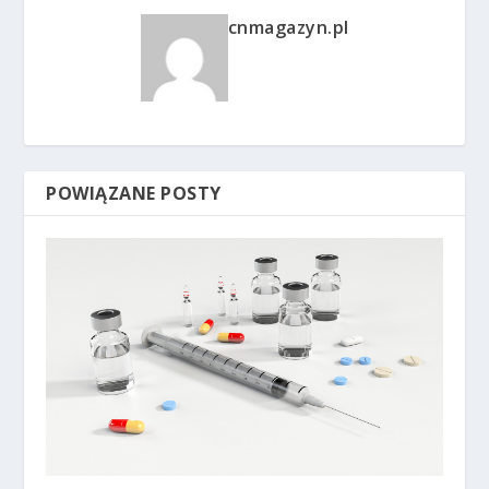
cnmagazyn.pl
POWIĄZANE POSTY