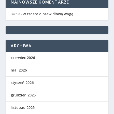
NAJNOWSZE KOMENTARZE
W trosce o prawidłową wagę
lincoln
-
ARCHIWA
czerwiec 2026
maj 2026
styczeń 2026
grudzień 2025
listopad 2025