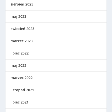
sierpień 2023
maj 2023
kwiecień 2023
marzec 2023
lipiec 2022
maj 2022
marzec 2022
listopad 2021
lipiec 2021