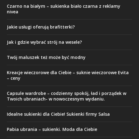
Czarno na białym – sukienka biało czarna z reklamy
nivea
Jakie usługi oferują brafitterki?
Jak i gdzie wybrać strój na wesele?
Twój maluszek też może być modny
Kreacje wieczorowe dla Ciebie – suknie wieczorowe Evita
– ceny
Capsule wardrobe – codzienny spokój, ład i porządek w
Twoich ubraniach- w nowoczesnym wydaniu.
Idealne sukienki dla Ciebie! Sukienki firmy Salsa
Pabia ubrania – sukienki. Moda dla Ciebie