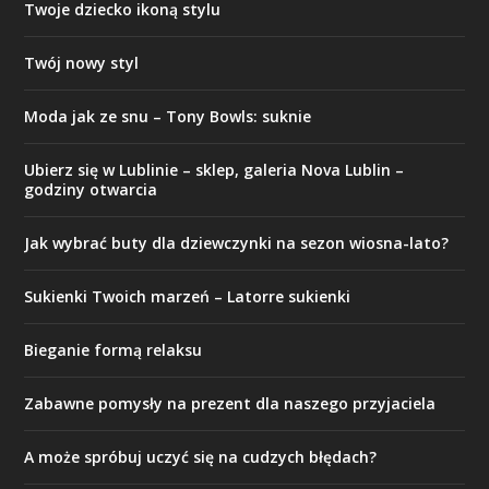
Twoje dziecko ikoną stylu
Twój nowy styl
Moda jak ze snu – Tony Bowls: suknie
Ubierz się w Lublinie – sklep, galeria Nova Lublin –
godziny otwarcia
Jak wybrać buty dla dziewczynki na sezon wiosna-lato?
Sukienki Twoich marzeń – Latorre sukienki
Bieganie formą relaksu
Zabawne pomysły na prezent dla naszego przyjaciela
A może spróbuj uczyć się na cudzych błędach?