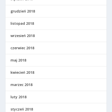
grudzień 2018
listopad 2018
wrzesień 2018
czerwiec 2018
maj 2018
kwiecień 2018
marzec 2018
luty 2018
styczeń 2018