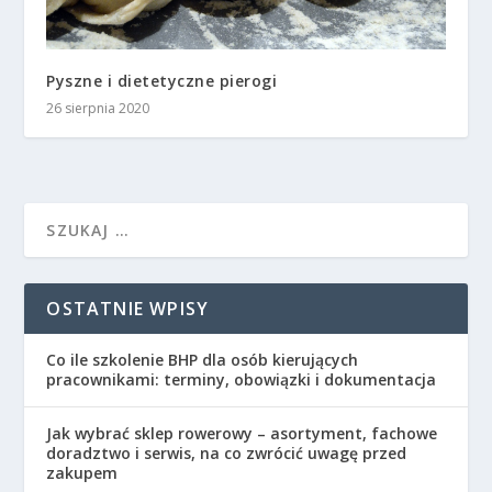
Pyszne i dietetyczne pierogi
26 sierpnia 2020
OSTATNIE WPISY
Co ile szkolenie BHP dla osób kierujących
pracownikami: terminy, obowiązki i dokumentacja
Jak wybrać sklep rowerowy – asortyment, fachowe
doradztwo i serwis, na co zwrócić uwagę przed
zakupem