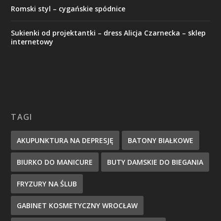
Romski styl – cygańskie spódnice
Sukienki od projektantki – dress Alicja Czarnecka – sklep
internetowy
TAGI
AKUPUNKTURA NA DEPRESJĘ
BATONY BIAŁKOWE
BIURKO DO MANICURE
BUTY DAMSKIE DO BIEGANIA
FRYZURY NA ŚLUB
GABINET KOSMETYCZNY WROCŁAW