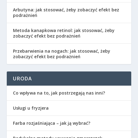
Arbutyna: jak stosować, żeby zobaczyć efekt bez
podrażnień
Metoda kanapkowa retinol: jak stosować, żeby
zobaczyć efekt bez podrażnień
Przebarwienia na nogach: jak stosować, żeby
zobaczyć efekt bez podrażnień
URODA
Co wpływa na to, jak postrzegają nas inni?
Usługi u fryzjera
Farba rozjaśniająca – jak ją wybrać?