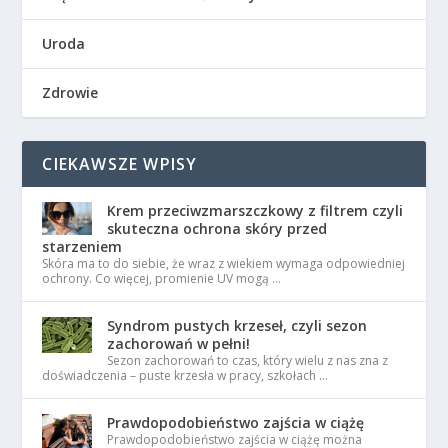
Uroda
Zdrowie
CIEKAWSZE WPISY
Krem przeciwzmarszczkowy z filtrem czyli
skuteczna ochrona skóry przed
starzeniem
Skóra ma to do siebie, że wraz z wiekiem wymaga odpowiedniej
ochrony. Co więcej, promienie UV mogą …
Syndrom pustych krzeseł, czyli sezon
zachorowań w pełni!
Sezon zachorowań to czas, który wielu z nas zna z
doświadczenia – puste krzesła w pracy, szkołach …
Prawdopodobieństwo zajścia w ciążę
Prawdopodobieństwo zajścia w ciążę można