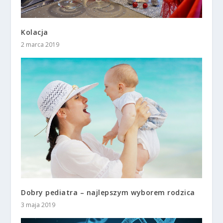
Kolacja
2 marca 2019
Dobry pediatra – najlepszym wyborem rodzica
3 maja 2019