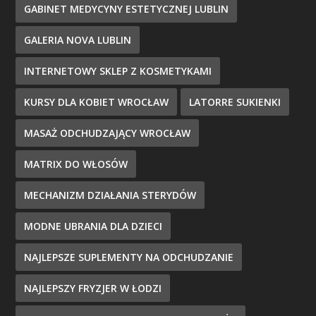
GABINET MEDYCYNY ESTETYCZNEJ LUBLIN
GALERIA NOVA LUBLIN
INTERNETOWY SKLEP Z KOSMETYKAMI
KURSY DLA KOBIET WROCŁAW
LATORRE SUKIENKI
MASAŻ ODCHUDZAJĄCY WROCŁAW
MATRIX DO WŁOSÓW
MECHANIZM DZIAŁANIA STERYDÓW
MODNE UBRANIA DLA DZIECI
NAJLEPSZE SUPLEMENTY NA ODCHUDZANIE
NAJLEPSZY FRYZJER W ŁODZI