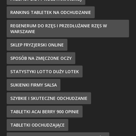
RANKING TABLETEK NA ODCHUDZANIE
REGENERUM DO RZĘS I PRZEDŁUŻANIE RZĘS W
WARSZAWIE
SKLEP FRYZJERSKI ONLINE
SPOSÓB NA ZMĘCZONE OCZY
STATYSTYKI LOTTO DUŻY LOTEK
SUKIENKI FIRMY SALSA
SZYBKIE I SKUTECZNE ODCHUDZANIE
TABLETKI ACAI BERRY 900 OPINIE
TABLETKI ODCHUDZAJĄCE