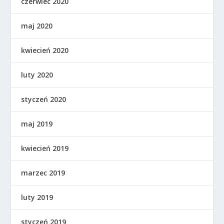
czerwiec 2020
maj 2020
kwiecień 2020
luty 2020
styczeń 2020
maj 2019
kwiecień 2019
marzec 2019
luty 2019
styczeń 2019