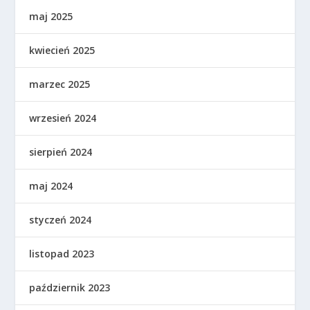
maj 2025
kwiecień 2025
marzec 2025
wrzesień 2024
sierpień 2024
maj 2024
styczeń 2024
listopad 2023
październik 2023