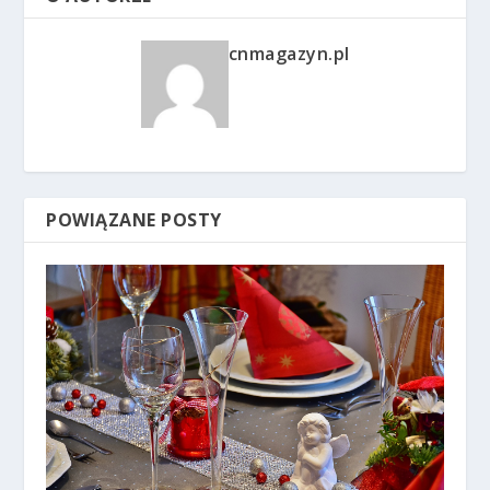
cnmagazyn.pl
POWIĄZANE POSTY