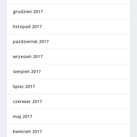
grudzień 2017
listopad 2017
październik 2017
wrzesień 2017
sierpień 2017
lipiec 2017
czerwiec 2017
maj 2017
kwiecień 2017