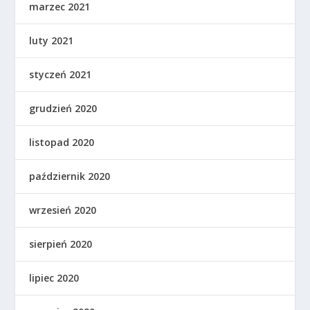
marzec 2021
luty 2021
styczeń 2021
grudzień 2020
listopad 2020
październik 2020
wrzesień 2020
sierpień 2020
lipiec 2020