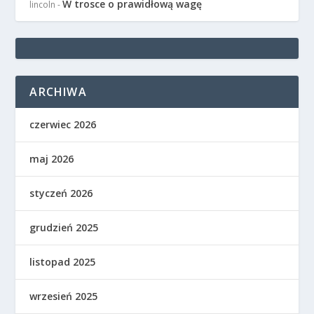
W trosce o prawidłową wagę
lincoln
-
ARCHIWA
czerwiec 2026
maj 2026
styczeń 2026
grudzień 2025
listopad 2025
wrzesień 2025