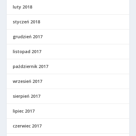
luty 2018
styczeń 2018
grudzień 2017
listopad 2017
październik 2017
wrzesień 2017
sierpień 2017
lipiec 2017
czerwiec 2017