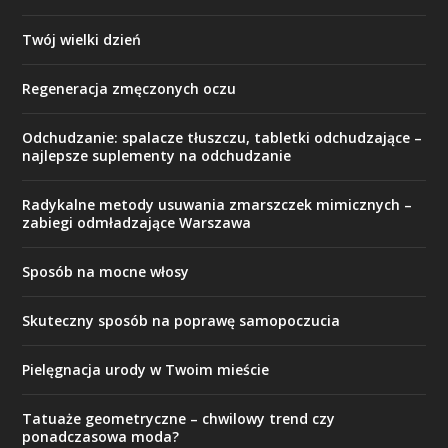
Twój wielki dzień
Regeneracja zmęczonych oczu
Odchudzanie: spalacze tłuszczu, tabletki odchudzające –
najlepsze suplementy na odchudzanie
Radykalne metody usuwania zmarszczek mimicznych –
zabiegi odmładzające Warszawa
Sposób na mocne włosy
Skuteczny sposób na poprawę samopoczucia
Pielęgnacja urody w Twoim mieście
Tatuaże geometryczne – chwilowy trend czy
ponadczasowa moda?