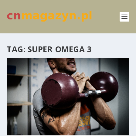
TAG:
SUPER OMEGA 3