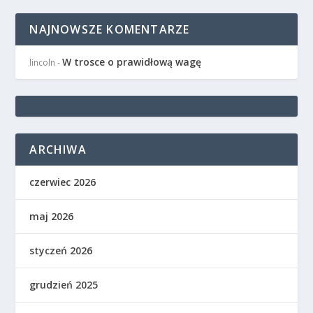
NAJNOWSZE KOMENTARZE
W trosce o prawidłową wagę
lincoln
-
ARCHIWA
czerwiec 2026
maj 2026
styczeń 2026
grudzień 2025