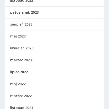
listopad 2023
październik 2023
sierpień 2023
maj 2023
kwiecień 2023
marzec 2023
lipiec 2022
maj 2022
marzec 2022
listopad 2021