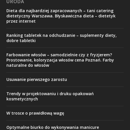
URODA
Dieta dla najbardziej zapracowanych – tani catering
dietetyczny Warszawa. Błyskawiczna dieta – dietetyk
przez internet
Ranking tabletek na odchudzanie – suplementy diety,
dobre tabletki
Farbowanie włosów – samodzielnie czy z fryzjerem?
Prostowanie, koloryzacja włosów cena Poznań. Farby
naturalne do włosów
Usuwanie pierwszego zarostu
Trendy w projektowaniu i druku opakowań
kosmetycznych
W trosce o prawidłową wagę
Optymalne biurko do wykonywania manicure