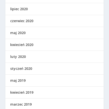
lipiec 2020
czerwiec 2020
maj 2020
kwiecień 2020
luty 2020
styczeń 2020
maj 2019
kwiecień 2019
marzec 2019