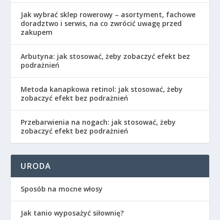
Jak wybrać sklep rowerowy – asortyment, fachowe
doradztwo i serwis, na co zwrócić uwagę przed
zakupem
Arbutyna: jak stosować, żeby zobaczyć efekt bez
podrażnień
Metoda kanapkowa retinol: jak stosować, żeby
zobaczyć efekt bez podrażnień
Przebarwienia na nogach: jak stosować, żeby
zobaczyć efekt bez podrażnień
URODA
Sposób na mocne włosy
Jak tanio wyposażyć siłownię?