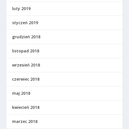
luty 2019
styczeń 2019
grudzień 2018
listopad 2018
wrzesień 2018
czerwiec 2018
maj 2018
kwiecień 2018
marzec 2018