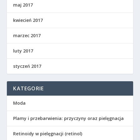
maj 2017
kwiecień 2017
marzec 2017
luty 2017
styczeń 2017
KATEGORIE
Moda
Plamy i przebarwienia: przyczyny oraz pielęgnacja
Retinoidy w pielęgnacji (retinol)