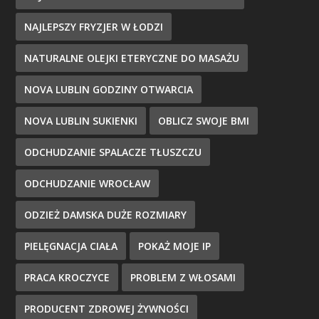
NAJLEPSZY FRYZJER W ŁODZI
NATURALNE OLEJKI ETERYCZNE DO MASAŻU
NOVA LUBLIN GODZINY OTWARCIA
NOVA LUBLIN SUKIENKI
OBLICZ SWOJE BMI
ODCHUDZANIE SPALACZE TŁUSZCZU
ODCHUDZANIE WROCŁAW
ODZIEŻ DAMSKA DUŻE ROZMIARY
PIELĘGNACJA CIAŁA
POKAŻ MOJE IP
PRACA KROCZYCE
PROBLEM Z WŁOSAMI
PRODUCENT ZDROWEJ ŻYWNOŚCI