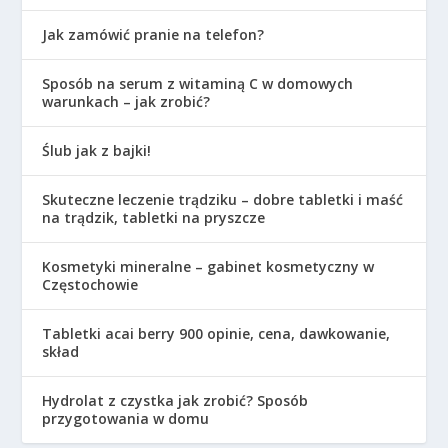
Jak zamówić pranie na telefon?
Sposób na serum z witaminą C w domowych
warunkach – jak zrobić?
Ślub jak z bajki!
Skuteczne leczenie trądziku – dobre tabletki i maść
na trądzik, tabletki na pryszcze
Kosmetyki mineralne – gabinet kosmetyczny w
Częstochowie
Tabletki acai berry 900 opinie, cena, dawkowanie,
skład
Hydrolat z czystka jak zrobić? Sposób
przygotowania w domu