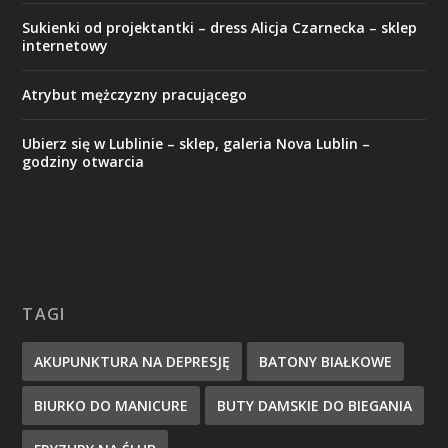
Sukienki od projektantki – dress Alicja Czarnecka – sklep
internetowy
Atrybut mężczyzny pracującego
Ubierz się w Lublinie – sklep, galeria Nova Lublin –
godziny otwarcia
TAGI
AKUPUNKTURA NA DEPRESJĘ
BATONY BIAŁKOWE
BIURKO DO MANICURE
BUTY DAMSKIE DO BIEGANIA