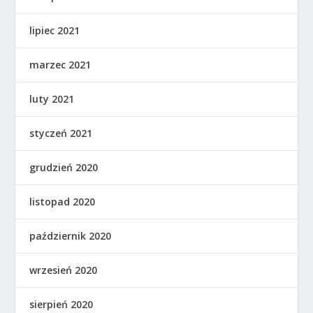
lipiec 2021
marzec 2021
luty 2021
styczeń 2021
grudzień 2020
listopad 2020
październik 2020
wrzesień 2020
sierpień 2020