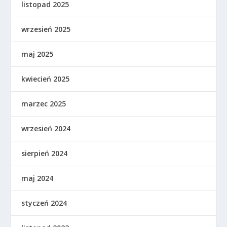
listopad 2025
wrzesień 2025
maj 2025
kwiecień 2025
marzec 2025
wrzesień 2024
sierpień 2024
maj 2024
styczeń 2024