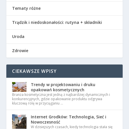
Tematy różne
Trądzik i niedoskonałości: rutyna + składniki
Uroda
Zdrowie
CIEKAWSZE WPISY
Trendy w projektowaniu i druku
opakowań kosmetycznych
Branża kosmetyczna jest jedną z najbardziej dynamicznych i
konkurencyjnych, gdzie opakowanie produktu odgrywa
kluczową rolę w przyciąganiu …
Internet Grodków: Technologia, Sieć i
Nowoczesność
W dzisiejszych czasach, kiedy technologia stała się