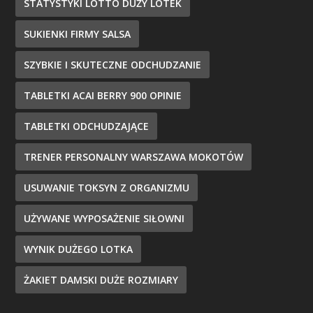
STATYSTYKI LOTTO DUŻY LOTEK
SUKIENKI FIRMY SALSA
SZYBKIE I SKUTECZNE ODCHUDZANIE
TABLETKI ACAI BERRY 900 OPINIE
TABLETKI ODCHUDZAJĄCE
TRENER PERSONALNY WARSZAWA MOKOTÓW
USUWANIE TOKSYN Z ORGANIZMU
UŻYWANE WYPOSAŻENIE SIŁOWNI
WYNIK DUŻEGO LOTKA
ŻAKIET DAMSKI DUŻE ROZMIARY