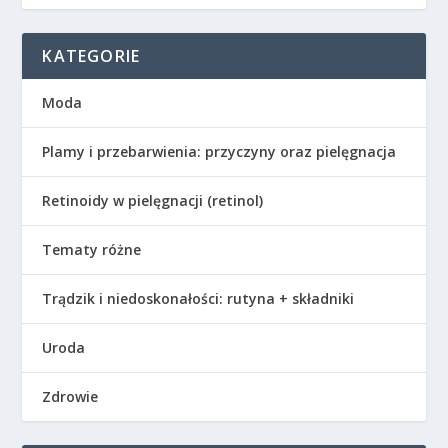
KATEGORIE
Moda
Plamy i przebarwienia: przyczyny oraz pielęgnacja
Retinoidy w pielęgnacji (retinol)
Tematy różne
Trądzik i niedoskonałości: rutyna + składniki
Uroda
Zdrowie