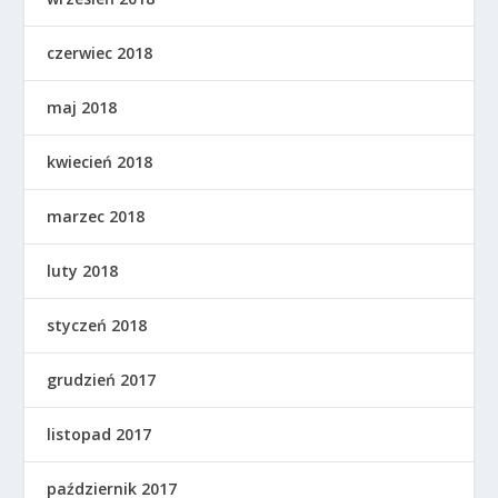
czerwiec 2018
maj 2018
kwiecień 2018
marzec 2018
luty 2018
styczeń 2018
grudzień 2017
listopad 2017
październik 2017