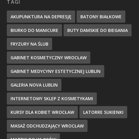
TAGI
AKUPUNKTURA NA DEPRESJĘ
BATONY BIAŁKOWE
BIURKO DO MANICURE
BUTY DAMSKIE DO BIEGANIA
FRYZURY NA ŚLUB
GABINET KOSMETYCZNY WROCŁAW
GABINET MEDYCYNY ESTETYCZNEJ LUBLIN
GALERIA NOVA LUBLIN
INTERNETOWY SKLEP Z KOSMETYKAMI
KURSY DLA KOBIET WROCŁAW
LATORRE SUKIENKI
MASAŻ ODCHUDZAJĄCY WROCŁAW