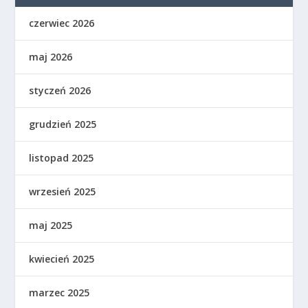
czerwiec 2026
maj 2026
styczeń 2026
grudzień 2025
listopad 2025
wrzesień 2025
maj 2025
kwiecień 2025
marzec 2025