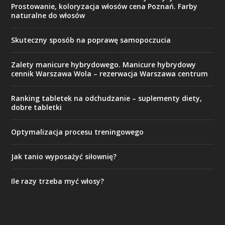
Prostowanie, koloryzacja włosów cena Poznań. Farby
naturalne do włosów
Skuteczny sposób na poprawę samopoczucia
Zalety manicure hybrydowego. Manicure hybrydowy
cennik Warszawa Wola – rezerwacja Warszawa centrum
Ranking tabletek na odchudzanie – suplementy diety,
dobre tabletki
Optymalizacja procesu treningowego
Jak tanio wyposażyć siłownię?
Ile razy trzeba myć włosy?