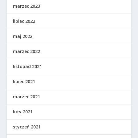
marzec 2023
lipiec 2022
maj 2022
marzec 2022
listopad 2021
lipiec 2021
marzec 2021
luty 2021
styczeń 2021