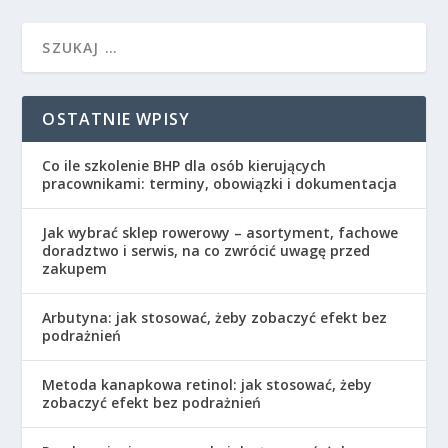
OSTATNIE WPISY
Co ile szkolenie BHP dla osób kierujących
pracownikami: terminy, obowiązki i dokumentacja
Jak wybrać sklep rowerowy – asortyment, fachowe
doradztwo i serwis, na co zwrócić uwagę przed
zakupem
Arbutyna: jak stosować, żeby zobaczyć efekt bez
podrażnień
Metoda kanapkowa retinol: jak stosować, żeby
zobaczyć efekt bez podrażnień