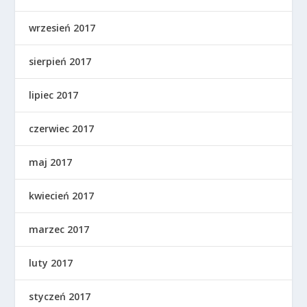
wrzesień 2017
sierpień 2017
lipiec 2017
czerwiec 2017
maj 2017
kwiecień 2017
marzec 2017
luty 2017
styczeń 2017