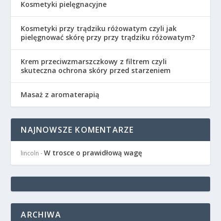
Kosmetyki pielęgnacyjne
Kosmetyki przy trądziku różowatym czyli jak
pielęgnować skórę przy przy trądziku różowatym?
Krem przeciwzmarszczkowy z filtrem czyli
skuteczna ochrona skóry przed starzeniem
Masaż z aromaterapią
NAJNOWSZE KOMENTARZE
W trosce o prawidłową wagę
lincoln
-
ARCHIWA