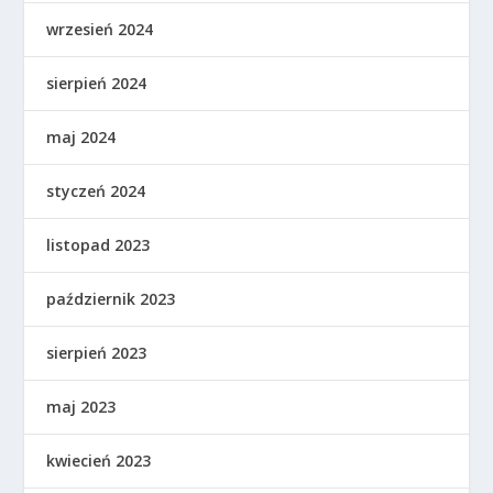
wrzesień 2024
sierpień 2024
maj 2024
styczeń 2024
listopad 2023
październik 2023
sierpień 2023
maj 2023
kwiecień 2023