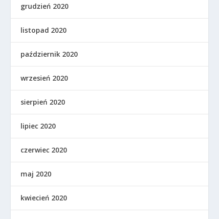
grudzień 2020
listopad 2020
październik 2020
wrzesień 2020
sierpień 2020
lipiec 2020
czerwiec 2020
maj 2020
kwiecień 2020