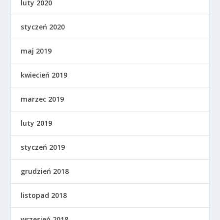
luty 2020
styczeń 2020
maj 2019
kwiecień 2019
marzec 2019
luty 2019
styczeń 2019
grudzień 2018
listopad 2018
wrzesień 2018