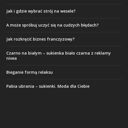
Jak i gdzie wybrać strój na wesele?
A może spróbuj uczyć się na cudzych błędach?
Jak rozkręcić biznes franczyzowy?
Czarno na białym – sukienka biało czarna z reklamy
nivea
Bieganie formą relaksu
Pabia ubrania – sukienki. Moda dla Ciebie