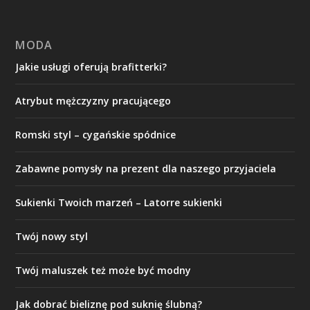
MODA
Jakie usługi oferują brafitterki?
Atrybut mężczyzny pracującego
Romski styl – cygańskie spódnice
Zabawne pomysły na prezent dla naszego przyjaciela
Sukienki Twoich marzeń – Latorre sukienki
Twój nowy styl
Twój maluszek też może być modny
Jak dobrać bieliznę pod suknię ślubną?