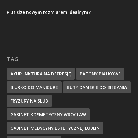
Plus size nowym rozmiarem idealnym?
TAGI
AKUPUNKTURA NA DEPRESJĘ
BATONY BIAŁKOWE
BIURKO DO MANICURE
BUTY DAMSKIE DO BIEGANIA
FRYZURY NA ŚLUB
GABINET KOSMETYCZNY WROCŁAW
GABINET MEDYCYNY ESTETYCZNEJ LUBLIN