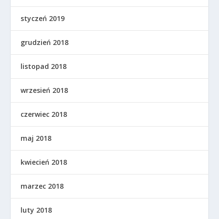
styczeń 2019
grudzień 2018
listopad 2018
wrzesień 2018
czerwiec 2018
maj 2018
kwiecień 2018
marzec 2018
luty 2018