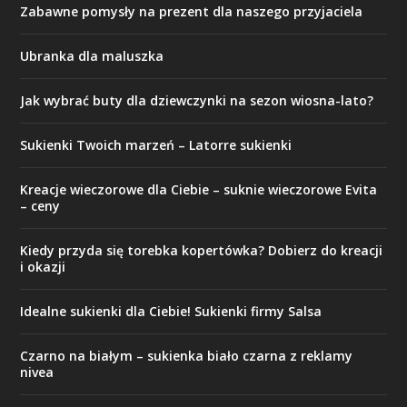
Zabawne pomysły na prezent dla naszego przyjaciela
Ubranka dla maluszka
Jak wybrać buty dla dziewczynki na sezon wiosna-lato?
Sukienki Twoich marzeń – Latorre sukienki
Kreacje wieczorowe dla Ciebie – suknie wieczorowe Evita
– ceny
Kiedy przyda się torebka kopertówka? Dobierz do kreacji
i okazji
Idealne sukienki dla Ciebie! Sukienki firmy Salsa
Czarno na białym – sukienka biało czarna z reklamy
nivea