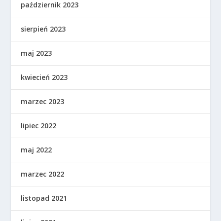
październik 2023
sierpień 2023
maj 2023
kwiecień 2023
marzec 2023
lipiec 2022
maj 2022
marzec 2022
listopad 2021