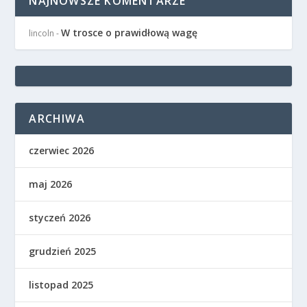
NAJNOWSZE KOMENTARZE
W trosce o prawidłową wagę
lincoln
-
ARCHIWA
czerwiec 2026
maj 2026
styczeń 2026
grudzień 2025
listopad 2025