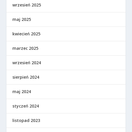
wrzesień 2025
maj 2025
kwiecień 2025
marzec 2025
wrzesień 2024
sierpień 2024
maj 2024
styczeń 2024
listopad 2023