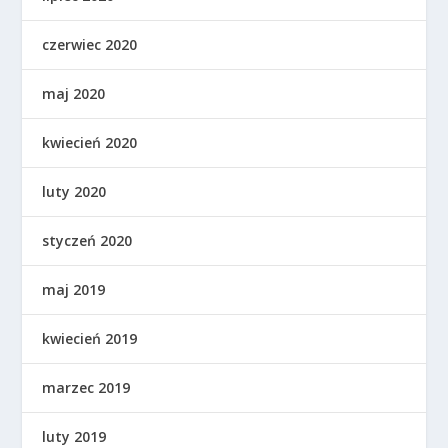
czerwiec 2020
maj 2020
kwiecień 2020
luty 2020
styczeń 2020
maj 2019
kwiecień 2019
marzec 2019
luty 2019