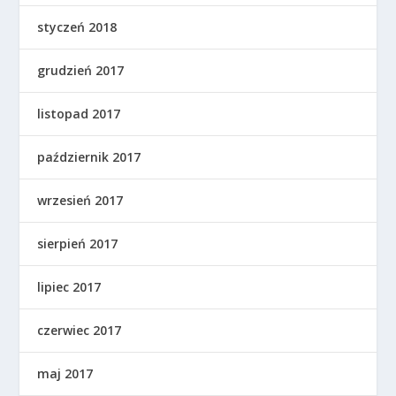
styczeń 2018
grudzień 2017
listopad 2017
październik 2017
wrzesień 2017
sierpień 2017
lipiec 2017
czerwiec 2017
maj 2017