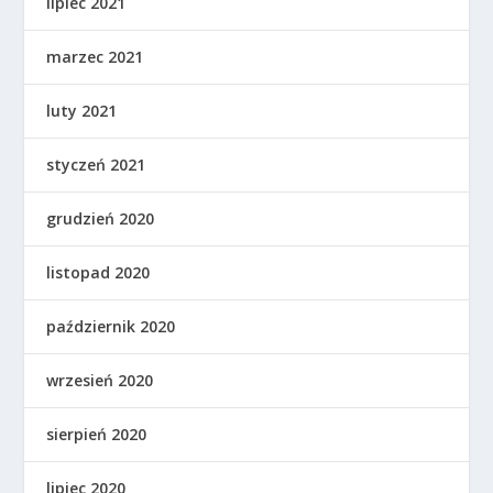
lipiec 2021
marzec 2021
luty 2021
styczeń 2021
grudzień 2020
listopad 2020
październik 2020
wrzesień 2020
sierpień 2020
lipiec 2020