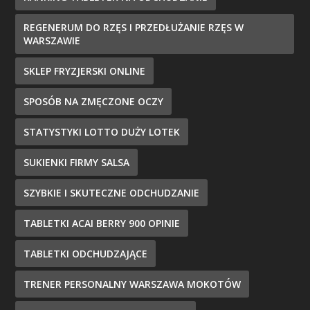
REGENERUM DO RZĘS I PRZEDŁUŻANIE RZĘS W
WARSZAWIE
SKLEP FRYZJERSKI ONLINE
SPOSÓB NA ZMĘCZONE OCZY
STATYSTYKI LOTTO DUŻY LOTEK
SUKIENKI FIRMY SALSA
SZYBKIE I SKUTECZNE ODCHUDZANIE
TABLETKI ACAI BERRY 900 OPINIE
TABLETKI ODCHUDZAJĄCE
TRENER PERSONALNY WARSZAWA MOKOTÓW