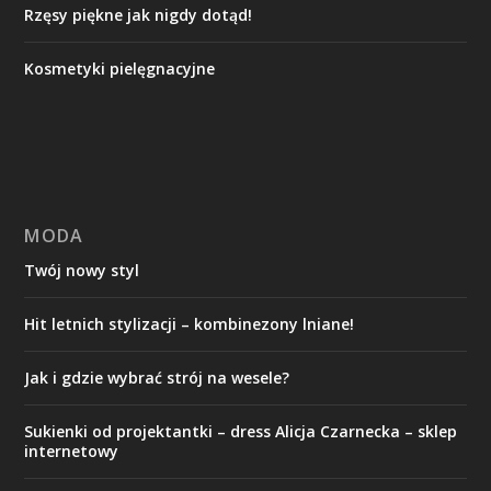
Rzęsy piękne jak nigdy dotąd!
Kosmetyki pielęgnacyjne
MODA
Twój nowy styl
Hit letnich stylizacji – kombinezony lniane!
Jak i gdzie wybrać strój na wesele?
Sukienki od projektantki – dress Alicja Czarnecka – sklep
internetowy