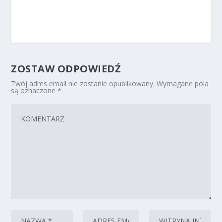
ZOSTAW ODPOWIEDŹ
Twój adres email nie zostanie opublikowany.
Wymagane pola
są oznaczone
*