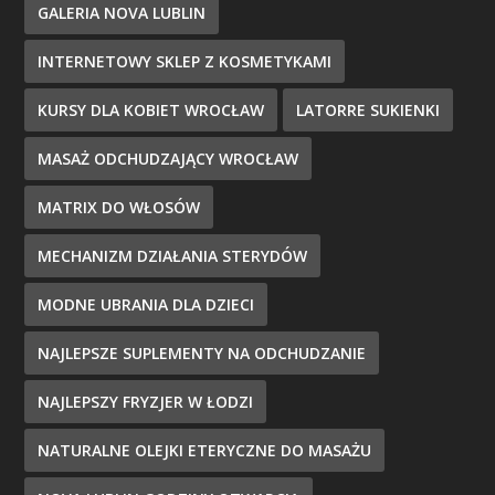
GALERIA NOVA LUBLIN
INTERNETOWY SKLEP Z KOSMETYKAMI
KURSY DLA KOBIET WROCŁAW
LATORRE SUKIENKI
MASAŻ ODCHUDZAJĄCY WROCŁAW
MATRIX DO WŁOSÓW
MECHANIZM DZIAŁANIA STERYDÓW
MODNE UBRANIA DLA DZIECI
NAJLEPSZE SUPLEMENTY NA ODCHUDZANIE
NAJLEPSZY FRYZJER W ŁODZI
NATURALNE OLEJKI ETERYCZNE DO MASAŻU