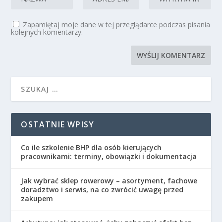
Zapamiętaj moje dane w tej przeglądarce podczas pisania
kolejnych komentarzy.
OSTATNIE WPISY
Co ile szkolenie BHP dla osób kierujących
pracownikami: terminy, obowiązki i dokumentacja
Jak wybrać sklep rowerowy – asortyment, fachowe
doradztwo i serwis, na co zwrócić uwagę przed
zakupem