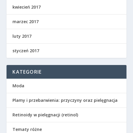
kwiecień 2017
marzec 2017
luty 2017
styczeń 2017
KATEGORIE
Moda
Plamy i przebarwienia: przyczyny oraz pielęgnacja
Retinoidy w pielęgnacji (retinol)
Tematy różne