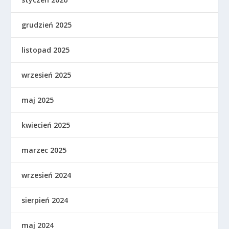
grudzień 2025
listopad 2025
wrzesień 2025
maj 2025
kwiecień 2025
marzec 2025
wrzesień 2024
sierpień 2024
maj 2024