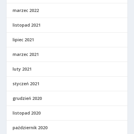
marzec 2022
listopad 2021
lipiec 2021
marzec 2021
luty 2021
styczeń 2021
grudzień 2020
listopad 2020
październik 2020