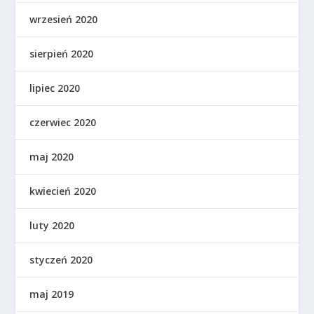
wrzesień 2020
sierpień 2020
lipiec 2020
czerwiec 2020
maj 2020
kwiecień 2020
luty 2020
styczeń 2020
maj 2019