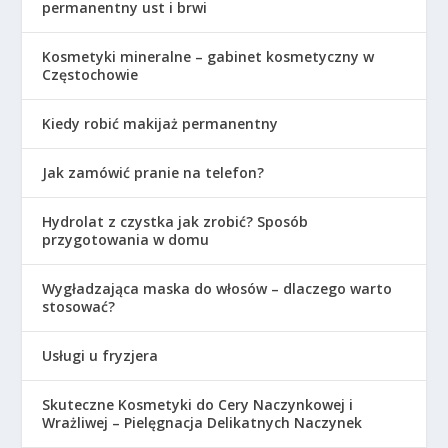
permanentny ust i brwi
Kosmetyki mineralne – gabinet kosmetyczny w
Częstochowie
Kiedy robić makijaż permanentny
Jak zamówić pranie na telefon?
Hydrolat z czystka jak zrobić? Sposób
przygotowania w domu
Wygładzająca maska do włosów – dlaczego warto
stosować?
Usługi u fryzjera
Skuteczne Kosmetyki do Cery Naczynkowej i
Wrażliwej – Pielęgnacja Delikatnych Naczynek