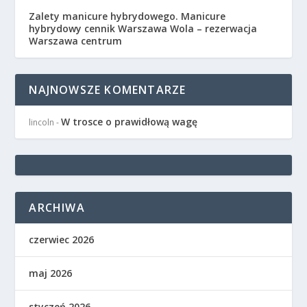
Zalety manicure hybrydowego. Manicure
hybrydowy cennik Warszawa Wola – rezerwacja
Warszawa centrum
NAJNOWSZE KOMENTARZE
W trosce o prawidłową wagę
lincoln
-
ARCHIWA
czerwiec 2026
maj 2026
styczeń 2026