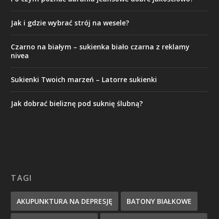
Jak i gdzie wybrać strój na wesele?
Czarno na białym – sukienka biało czarna z reklamy
nivea
Sukienki Twoich marzeń – Latorre sukienki
Jak dobrać bieliznę pod suknię ślubną?
TAGI
AKUPUNKTURA NA DEPRESJĘ
BATONY BIAŁKOWE