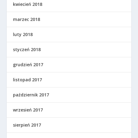
kwiecień 2018
marzec 2018
luty 2018
styczeń 2018
grudzień 2017
listopad 2017
październik 2017
wrzesień 2017
sierpień 2017