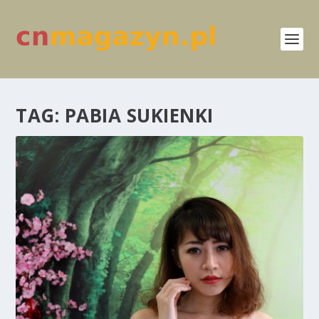
TAG:
PABIA SUKIENKI