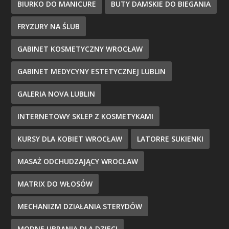
BIURKO DO MANICURE
BUTY DAMSKIE DO BIEGANIA
FRYZURY NA ŚLUB
GABINET KOSMETYCZNY WROCŁAW
GABINET MEDYCYNY ESTETYCZNEJ LUBLIN
GALERIA NOVA LUBLIN
INTERNETOWY SKLEP Z KOSMETYKAMI
KURSY DLA KOBIET WROCŁAW
LATORRE SUKIENKI
MASAŻ ODCHUDZAJĄCY WROCŁAW
MATRIX DO WŁOSÓW
MECHANIZM DZIAŁANIA STERYDÓW
MODNE UBRANIA DLA DZIECI