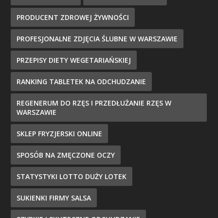
PRODUCENT ZDROWEJ ŻYWNOŚCI
PROFESJONALNE ZDJĘCIA ŚLUBNE W WARSZAWIE
PRZEPISY DIETY WEGETARIAŃSKIEJ
RANKING TABLETEK NA ODCHUDZANIE
REGENERUM DO RZĘS I PRZEDŁUŻANIE RZĘS W
WARSZAWIE
SKLEP FRYZJERSKI ONLINE
SPOSÓB NA ZMĘCZONE OCZY
STATYSTYKI LOTTO DUŻY LOTEK
SUKIENKI FIRMY SALSA