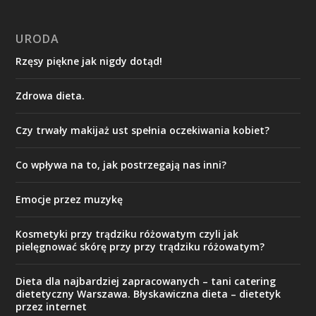
URODA
Rzęsy piękne jak nigdy dotąd!
Zdrowa dieta.
Czy trwały makijaż ust spełnia oczekiwania kobiet?
Co wpływa na to, jak postrzegają nas inni?
Emocje przez muzykę
Kosmetyki przy trądziku różowatym czyli jak
pielęgnować skórę przy przy trądziku różowatym?
Dieta dla najbardziej zapracowanych – tani catering
dietetyczny Warszawa. Błyskawiczna dieta – dietetyk
przez internet