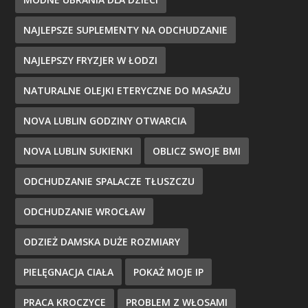
NAJLEPSZE SUPLEMENTY NA ODCHUDZANIE
NAJLEPSZY FRYZJER W ŁODZI
NATURALNE OLEJKI ETERYCZNE DO MASAŻU
NOVA LUBLIN GODZINY OTWARCIA
NOVA LUBLIN SUKIENKI
OBLICZ SWOJE BMI
ODCHUDZANIE SPALACZE TŁUSZCZU
ODCHUDZANIE WROCŁAW
ODZIEŻ DAMSKA DUŻE ROZMIARY
PIELĘGNACJA CIAŁA
POKAŻ MOJE IP
PRACA KROCZYCE
PROBLEM Z WŁOSAMI