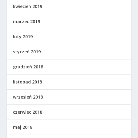
kwiecień 2019
marzec 2019
luty 2019
styczeń 2019
grudzień 2018
listopad 2018
wrzesień 2018
czerwiec 2018
maj 2018