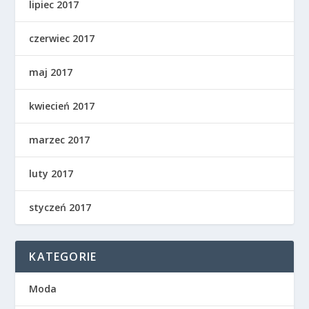
lipiec 2017
czerwiec 2017
maj 2017
kwiecień 2017
marzec 2017
luty 2017
styczeń 2017
KATEGORIE
Moda