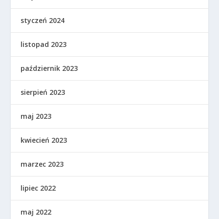
styczeń 2024
listopad 2023
październik 2023
sierpień 2023
maj 2023
kwiecień 2023
marzec 2023
lipiec 2022
maj 2022