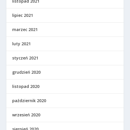
listopad 2021
lipiec 2021
marzec 2021
luty 2021
styczeń 2021
grudzień 2020
listopad 2020
październik 2020
wrzesień 2020
sierpień 2020