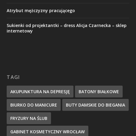
Atrybut mężczyzny pracującego
Sukienki od projektantki – dress Alicja Czarnecka – sklep
internetowy
TAGI
AKUPUNKTURA NA DEPRESJĘ
BATONY BIAŁKOWE
BIURKO DO MANICURE
BUTY DAMSKIE DO BIEGANIA
FRYZURY NA ŚLUB
GABINET KOSMETYCZNY WROCŁAW