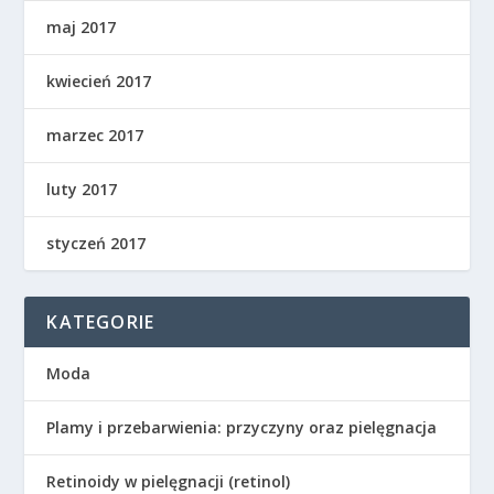
maj 2017
kwiecień 2017
marzec 2017
luty 2017
styczeń 2017
KATEGORIE
Moda
Plamy i przebarwienia: przyczyny oraz pielęgnacja
Retinoidy w pielęgnacji (retinol)