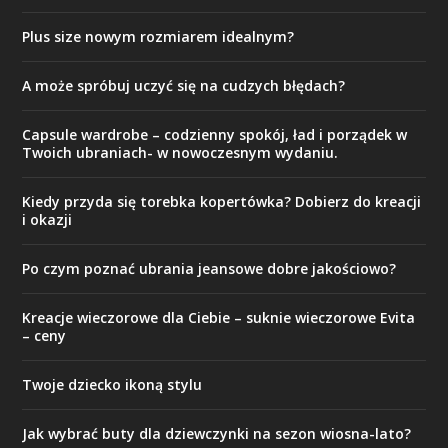
Plus size nowym rozmiarem idealnym?
A może spróbuj uczyć się na cudzych błędach?
Capsule wardrobe – codzienny spokój, ład i porządek w
Twoich ubraniach- w nowoczesnym wydaniu.
Kiedy przyda się torebka kopertówka? Dobierz do kreacji
i okazji
Po czym poznać ubrania jeansowe dobre jakościowo?
Kreacje wieczorowe dla Ciebie – suknie wieczorowe Evita
– ceny
Twoje dziecko ikoną stylu
Jak wybrać buty dla dziewczynki na sezon wiosna-lato?