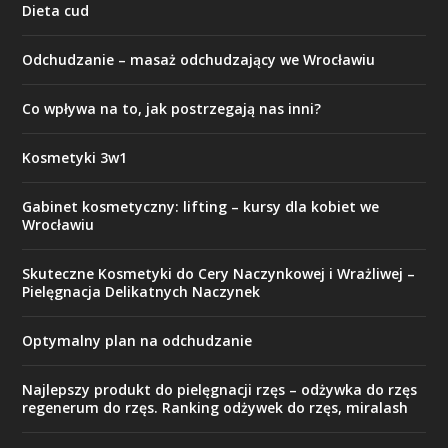
Dieta cud
Odchudzanie – masaż odchudzający we Wrocławiu
Co wpływa na to, jak postrzegają nas inni?
Kosmetyki 3w1
Gabinet kosmetyczny: lifting – kursy dla kobiet we
Wrocławiu
Skuteczne Kosmetyki do Cery Naczynkowej i Wrażliwej –
Pielęgnacja Delikatnych Naczynek
Optymalny plan na odchudzanie
Najlepszy produkt do pielęgnacji rzęs – odżywka do rzęs
regenerum do rzęs. Ranking odżywek do rzęs, miralash