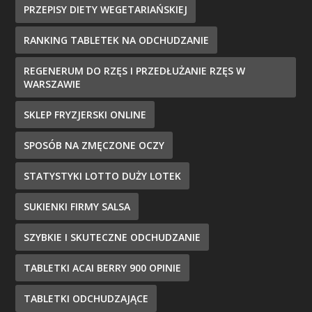
PRZEPISY DIETY WEGETARIAŃSKIEJ
RANKING TABLETEK NA ODCHUDZANIE
REGENERUM DO RZĘS I PRZEDŁUŻANIE RZĘS W
WARSZAWIE
SKLEP FRYZJERSKI ONLINE
SPOSÓB NA ZMĘCZONE OCZY
STATYSTYKI LOTTO DUŻY LOTEK
SUKIENKI FIRMY SALSA
SZYBKIE I SKUTECZNE ODCHUDZANIE
TABLETKI ACAI BERRY 900 OPINIE
TABLETKI ODCHUDZAJĄCE