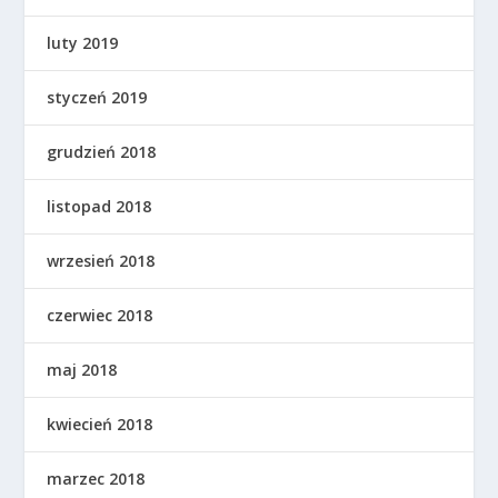
luty 2019
styczeń 2019
grudzień 2018
listopad 2018
wrzesień 2018
czerwiec 2018
maj 2018
kwiecień 2018
marzec 2018