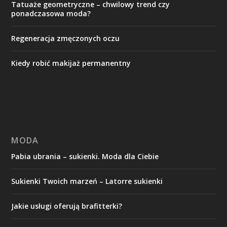
Tatuaże geometryczne – chwilowy trend czy
ponadczasowa moda?
Regeneracja zmęczonych oczu
Kiedy robić makijaż permanentny
MODA
Pabia ubrania – sukienki. Moda dla Ciebie
Sukienki Twoich marzeń – Latorre sukienki
Jakie usługi oferują brafitterki?