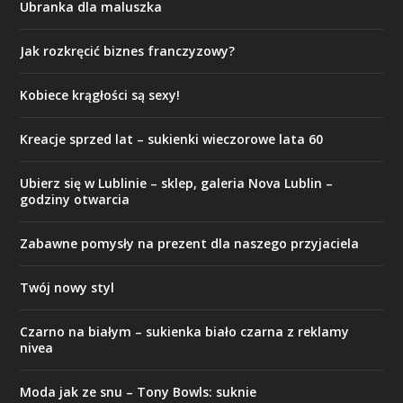
Ubranka dla maluszka
Jak rozkręcić biznes franczyzowy?
Kobiece krągłości są sexy!
Kreacje sprzed lat – sukienki wieczorowe lata 60
Ubierz się w Lublinie – sklep, galeria Nova Lublin –
godziny otwarcia
Zabawne pomysły na prezent dla naszego przyjaciela
Twój nowy styl
Czarno na białym – sukienka biało czarna z reklamy
nivea
Moda jak ze snu – Tony Bowls: suknie