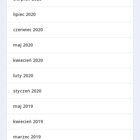
lipiec 2020
czerwiec 2020
maj 2020
kwiecień 2020
luty 2020
styczeń 2020
maj 2019
kwiecień 2019
marzec 2019