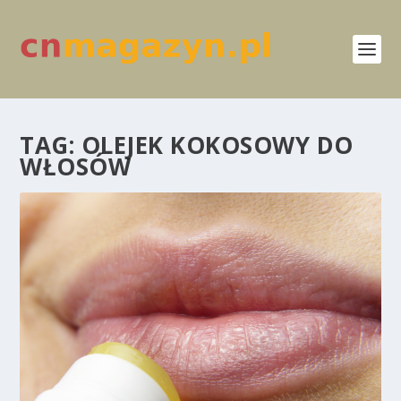
TAG:
OLEJEK KOKOSOWY DO
WŁOSÓW