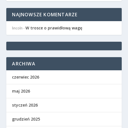
NAJNOWSZE KOMENTARZE
W trosce o prawidłową wagę
lincoln
-
ARCHIWA
czerwiec 2026
maj 2026
styczeń 2026
grudzień 2025