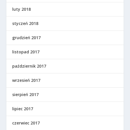
luty 2018
styczeń 2018
grudzień 2017
listopad 2017
październik 2017
wrzesień 2017
sierpień 2017
lipiec 2017
czerwiec 2017