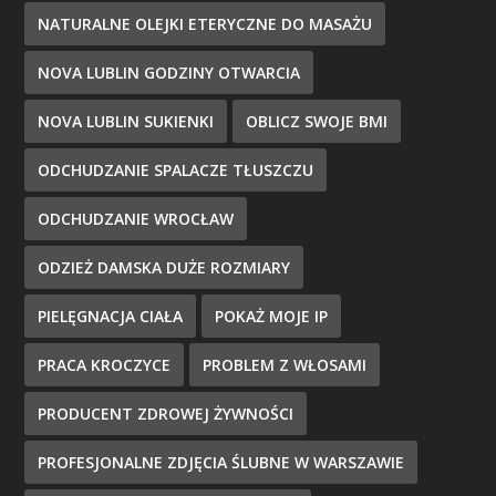
NATURALNE OLEJKI ETERYCZNE DO MASAŻU
NOVA LUBLIN GODZINY OTWARCIA
NOVA LUBLIN SUKIENKI
OBLICZ SWOJE BMI
ODCHUDZANIE SPALACZE TŁUSZCZU
ODCHUDZANIE WROCŁAW
ODZIEŻ DAMSKA DUŻE ROZMIARY
PIELĘGNACJA CIAŁA
POKAŻ MOJE IP
PRACA KROCZYCE
PROBLEM Z WŁOSAMI
PRODUCENT ZDROWEJ ŻYWNOŚCI
PROFESJONALNE ZDJĘCIA ŚLUBNE W WARSZAWIE