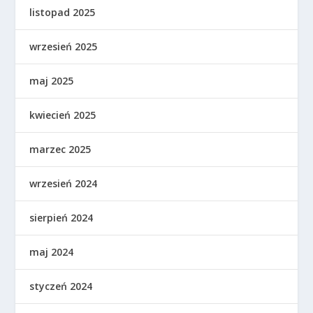
listopad 2025
wrzesień 2025
maj 2025
kwiecień 2025
marzec 2025
wrzesień 2024
sierpień 2024
maj 2024
styczeń 2024