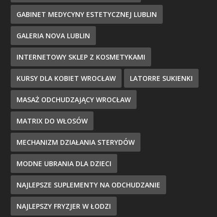
GABINET MEDYCYNY ESTETYCZNEJ LUBLIN
GALERIA NOVA LUBLIN
INTERNETOWY SKLEP Z KOSMETYKAMI
KURSY DLA KOBIET WROCŁAW
LATORRE SUKIENKI
MASAŻ ODCHUDZAJĄCY WROCŁAW
MATRIX DO WŁOSÓW
MECHANIZM DZIAŁANIA STERYDÓW
MODNE UBRANIA DLA DZIECI
NAJLEPSZE SUPLEMENTY NA ODCHUDZANIE
NAJLEPSZY FRYZJER W ŁODZI