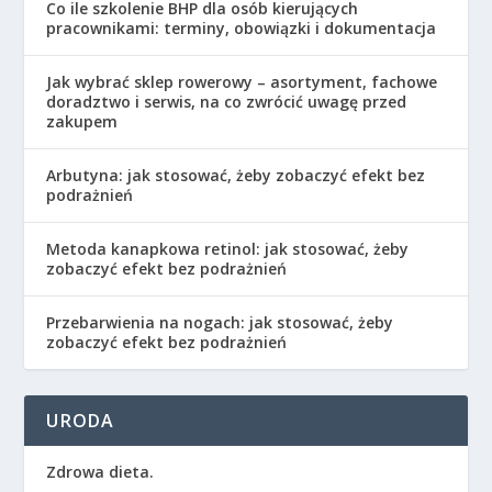
Co ile szkolenie BHP dla osób kierujących
pracownikami: terminy, obowiązki i dokumentacja
Jak wybrać sklep rowerowy – asortyment, fachowe
doradztwo i serwis, na co zwrócić uwagę przed
zakupem
Arbutyna: jak stosować, żeby zobaczyć efekt bez
podrażnień
Metoda kanapkowa retinol: jak stosować, żeby
zobaczyć efekt bez podrażnień
Przebarwienia na nogach: jak stosować, żeby
zobaczyć efekt bez podrażnień
URODA
Zdrowa dieta.