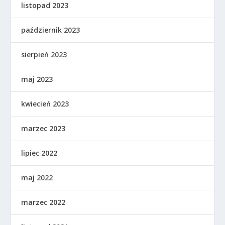
listopad 2023
październik 2023
sierpień 2023
maj 2023
kwiecień 2023
marzec 2023
lipiec 2022
maj 2022
marzec 2022