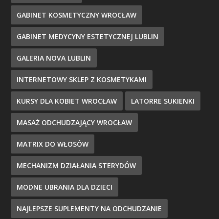
GABINET KOSMETYCZNY WROCŁAW
GABINET MEDYCYNY ESTETYCZNEJ LUBLIN
GALERIA NOVA LUBLIN
INTERNETOWY SKLEP Z KOSMETYKAMI
KURSY DLA KOBIET WROCŁAW
LATORRE SUKIENKI
MASAŻ ODCHUDZAJĄCY WROCŁAW
MATRIX DO WŁOSÓW
MECHANIZM DZIAŁANIA STERYDÓW
MODNE UBRANIA DLA DZIECI
NAJLEPSZE SUPLEMENTY NA ODCHUDZANIE