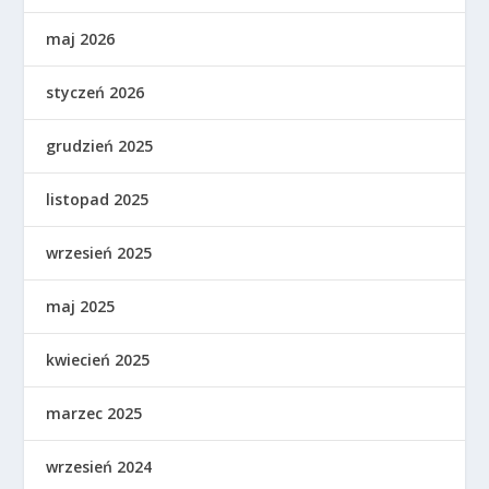
maj 2026
styczeń 2026
grudzień 2025
listopad 2025
wrzesień 2025
maj 2025
kwiecień 2025
marzec 2025
wrzesień 2024