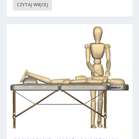
CZYTAJ WIĘCEJ