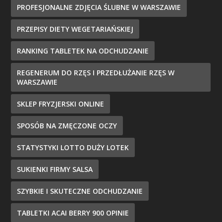
PROFESJONALNE ZDJĘCIA ŚLUBNE W WARSZAWIE
PRZEPISY DIETY WEGETARIAŃSKIEJ
RANKING TABLETEK NA ODCHUDZANIE
REGENERUM DO RZĘS I PRZEDŁUŻANIE RZĘS W
WARSZAWIE
SKLEP FRYZJERSKI ONLINE
SPOSÓB NA ZMĘCZONE OCZY
STATYSTYKI LOTTO DUŻY LOTEK
SUKIENKI FIRMY SALSA
SZYBKIE I SKUTECZNE ODCHUDZANIE
TABLETKI ACAI BERRY 900 OPINIE