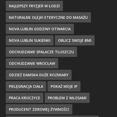
NAJLEPSZY FRYZJER W ŁODZI
NATURALNE OLEJKI ETERYCZNE DO MASAŻU
NOVA LUBLIN GODZINY OTWARCIA
NOVA LUBLIN SUKIENKI
OBLICZ SWOJE BMI
ODCHUDZANIE SPALACZE TŁUSZCZU
ODCHUDZANIE WROCŁAW
ODZIEŻ DAMSKA DUŻE ROZMIARY
PIELĘGNACJA CIAŁA
POKAŻ MOJE IP
PRACA KROCZYCE
PROBLEM Z WŁOSAMI
PRODUCENT ZDROWEJ ŻYWNOŚCI