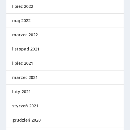
lipiec 2022
maj 2022
marzec 2022
listopad 2021
lipiec 2021
marzec 2021
luty 2021
styczeń 2021
grudzień 2020