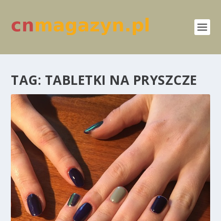
TAG:
TABLETKI NA PRYSZCZE