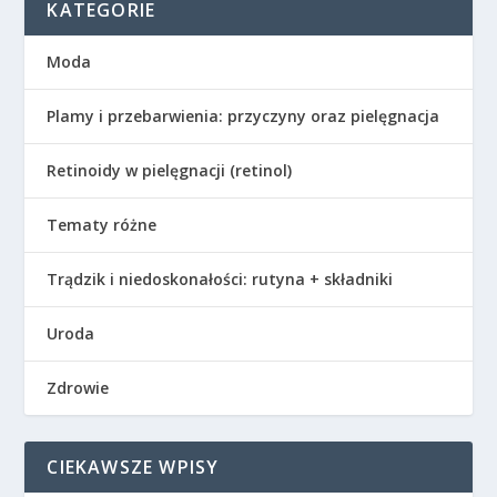
KATEGORIE
Moda
Plamy i przebarwienia: przyczyny oraz pielęgnacja
Retinoidy w pielęgnacji (retinol)
Tematy różne
Trądzik i niedoskonałości: rutyna + składniki
Uroda
Zdrowie
CIEKAWSZE WPISY