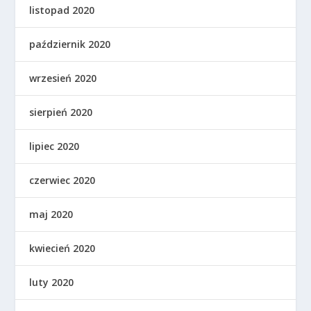
listopad 2020
październik 2020
wrzesień 2020
sierpień 2020
lipiec 2020
czerwiec 2020
maj 2020
kwiecień 2020
luty 2020