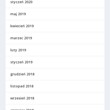
styczeń 2020
maj 2019
kwiecień 2019
marzec 2019
luty 2019
styczeń 2019
grudzień 2018
listopad 2018
wrzesień 2018