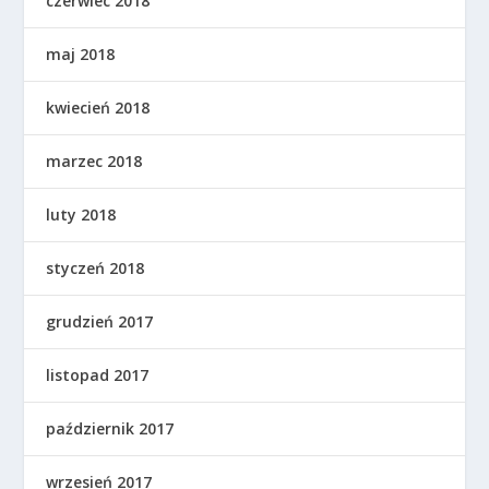
czerwiec 2018
maj 2018
kwiecień 2018
marzec 2018
luty 2018
styczeń 2018
grudzień 2017
listopad 2017
październik 2017
wrzesień 2017