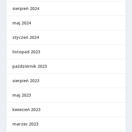
sierpień 2024
maj 2024
styczeń 2024
listopad 2023
październik 2023
sierpień 2023
maj 2023
kwiecień 2023
marzec 2023