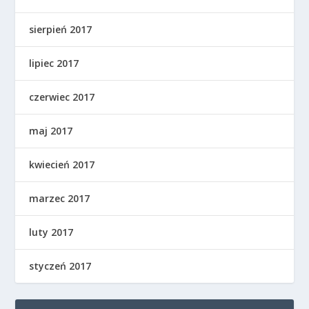
sierpień 2017
lipiec 2017
czerwiec 2017
maj 2017
kwiecień 2017
marzec 2017
luty 2017
styczeń 2017