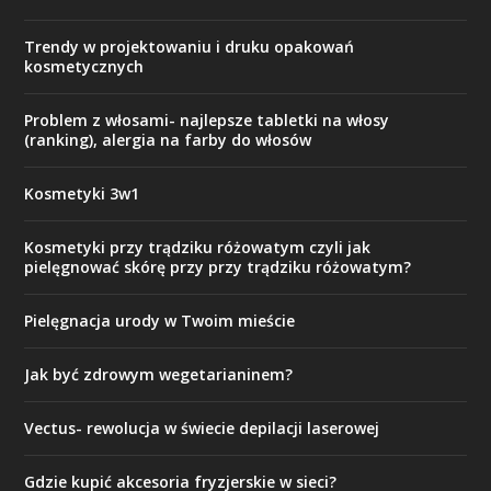
Trendy w projektowaniu i druku opakowań
kosmetycznych
Problem z włosami- najlepsze tabletki na włosy
(ranking), alergia na farby do włosów
Kosmetyki 3w1
Kosmetyki przy trądziku różowatym czyli jak
pielęgnować skórę przy przy trądziku różowatym?
Pielęgnacja urody w Twoim mieście
Jak być zdrowym wegetarianinem?
Vectus- rewolucja w świecie depilacji laserowej
Gdzie kupić akcesoria fryzjerskie w sieci?