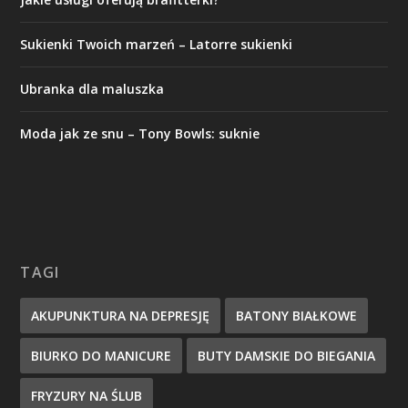
Sukienki Twoich marzeń – Latorre sukienki
Ubranka dla maluszka
Moda jak ze snu – Tony Bowls: suknie
TAGI
AKUPUNKTURA NA DEPRESJĘ
BATONY BIAŁKOWE
BIURKO DO MANICURE
BUTY DAMSKIE DO BIEGANIA
FRYZURY NA ŚLUB