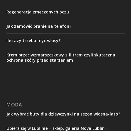
Regeneracja zmęczonych oczu
Jak zamówić pranie na telefon?
Ile razy trzeba myć włosy?
Krem przeciwzmarszczkowy z filtrem czyli skuteczna
ochrona skóry przed starzeniem
MODA
Jak wybrać buty dla dziewczynki na sezon wiosna-lato?
Ubierz się w Lublinie – sklep, galeria Nova Lublin –