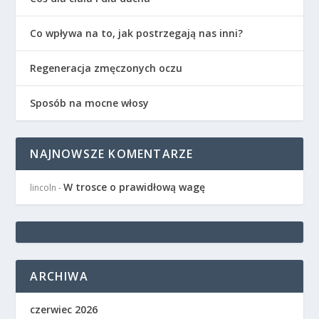
Co wpływa na to, jak postrzegają nas inni?
Regeneracja zmęczonych oczu
Sposób na mocne włosy
NAJNOWSZE KOMENTARZE
W trosce o prawidłową wagę
lincoln
-
ARCHIWA
czerwiec 2026