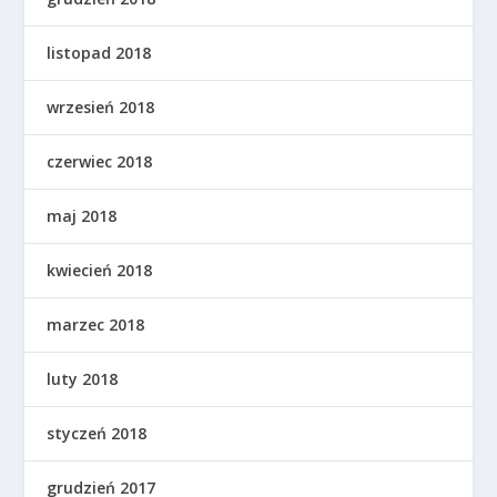
listopad 2018
wrzesień 2018
czerwiec 2018
maj 2018
kwiecień 2018
marzec 2018
luty 2018
styczeń 2018
grudzień 2017