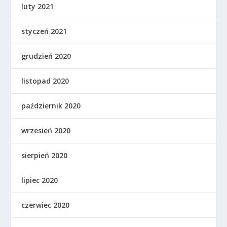
luty 2021
styczeń 2021
grudzień 2020
listopad 2020
październik 2020
wrzesień 2020
sierpień 2020
lipiec 2020
czerwiec 2020