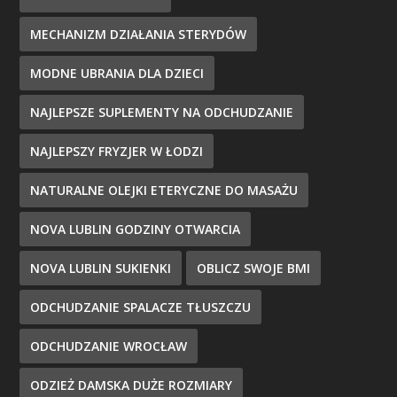
MECHANIZM DZIAŁANIA STERYDÓW
MODNE UBRANIA DLA DZIECI
NAJLEPSZE SUPLEMENTY NA ODCHUDZANIE
NAJLEPSZY FRYZJER W ŁODZI
NATURALNE OLEJKI ETERYCZNE DO MASAŻU
NOVA LUBLIN GODZINY OTWARCIA
NOVA LUBLIN SUKIENKI
OBLICZ SWOJE BMI
ODCHUDZANIE SPALACZE TŁUSZCZU
ODCHUDZANIE WROCŁAW
ODZIEŻ DAMSKA DUŻE ROZMIARY