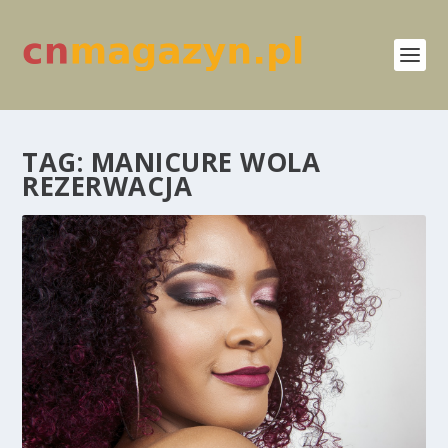
TAG:
MANICURE WOLA
REZERWACJA