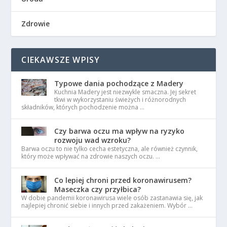
Zdrowie
CIEKAWSZE WPISY
Typowe dania pochodzące z Madery
Kuchnia Madery jest niezwykle smaczna. Jej sekret
tkwi w wykorzystaniu świeżych i różnorodnych
składników, których pochodzenie można …
Czy barwa oczu ma wpływ na ryzyko
rozwoju wad wzroku?
Barwa oczu to nie tylko cecha estetyczna, ale również czynnik,
który może wpływać na zdrowie naszych oczu. …
Co lepiej chroni przed koronawirusem?
Maseczka czy przyłbica?
W dobie pandemii koronawirusa wiele osób zastanawia się, jak
najlepiej chronić siebie i innych przed zakażeniem. Wybór …