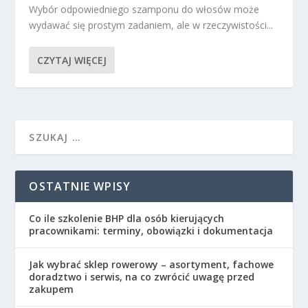
Wybór odpowiedniego szamponu do włosów może
wydawać się prostym zadaniem, ale w rzeczywistości...
CZYTAJ WIĘCEJ
OSTATNIE WPISY
Co ile szkolenie BHP dla osób kierujących
pracownikami: terminy, obowiązki i dokumentacja
Jak wybrać sklep rowerowy – asortyment, fachowe
doradztwo i serwis, na co zwrócić uwagę przed
zakupem