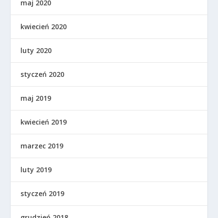
maj 2020
kwiecień 2020
luty 2020
styczeń 2020
maj 2019
kwiecień 2019
marzec 2019
luty 2019
styczeń 2019
grudzień 2018