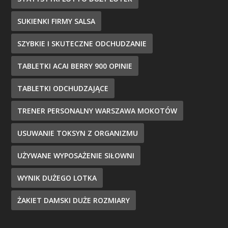
SUKIENKI FIRMY SALSA
SZYBKIE I SKUTECZNE ODCHUDZANIE
TABLETKI ACAI BERRY 900 OPINIE
TABLETKI ODCHUDZAJĄCE
TRENER PERSONALNY WARSZAWA MOKOTÓW
USUWANIE TOKSYN Z ORGANIZMU
UŻYWANE WYPOSAŻENIE SIŁOWNI
WYNIK DUŻEGO LOTKA
ŻAKIET DAMSKI DUŻE ROZMIARY