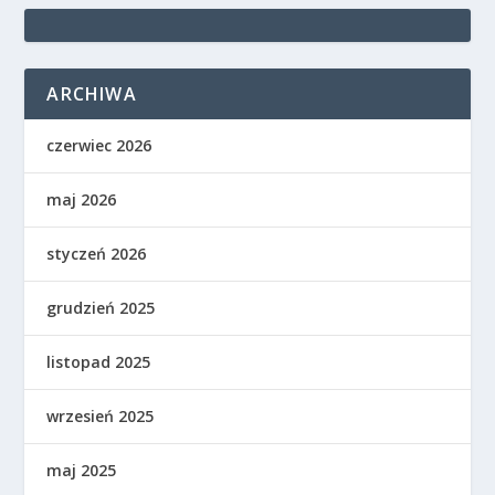
ARCHIWA
czerwiec 2026
maj 2026
styczeń 2026
grudzień 2025
listopad 2025
wrzesień 2025
maj 2025