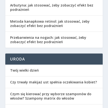
Arbutyna: jak stosować, żeby zobaczyć efekt bez
podrażnień
Metoda kanapkowa retinol: jak stosować, żeby
zobaczyć efekt bez podrażnień
Przebarwienia na nogach: jak stosować, żeby
zobaczyć efekt bez podrażnień
URODA
Twój wielki dzień
Czy trwały makijaż ust spełnia oczekiwania kobiet?
Czym się kierować przy wyborze szamponów do
włosów? Szampony matrix do włosów