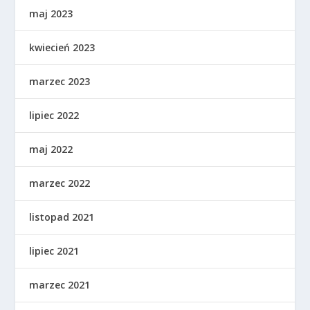
maj 2023
kwiecień 2023
marzec 2023
lipiec 2022
maj 2022
marzec 2022
listopad 2021
lipiec 2021
marzec 2021