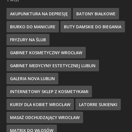
AKUPUNKTURA NA DEPRESJĘ
BATONY BIAŁKOWE
BIURKO DO MANICURE
BUTY DAMSKIE DO BIEGANIA
FRYZURY NA ŚLUB
GABINET KOSMETYCZNY WROCŁAW
GABINET MEDYCYNY ESTETYCZNEJ LUBLIN
GALERIA NOVA LUBLIN
INTERNETOWY SKLEP Z KOSMETYKAMI
KURSY DLA KOBIET WROCŁAW
LATORRE SUKIENKI
MASAŻ ODCHUDZAJĄCY WROCŁAW
MATRIX DO WŁOSÓW