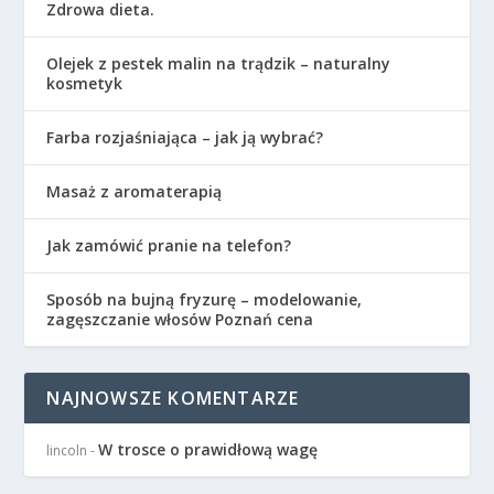
Zdrowa dieta.
Olejek z pestek malin na trądzik – naturalny
kosmetyk
Farba rozjaśniająca – jak ją wybrać?
Masaż z aromaterapią
Jak zamówić pranie na telefon?
Sposób na bujną fryzurę – modelowanie,
zagęszczanie włosów Poznań cena
NAJNOWSZE KOMENTARZE
W trosce o prawidłową wagę
lincoln
-