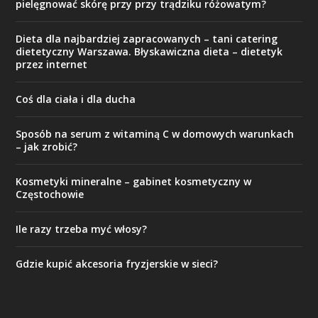
pielęgnować skórę przy przy trądziku różowatym?
Dieta dla najbardziej zapracowanych – tani catering
dietetyczny Warszawa. Błyskawiczna dieta – dietetyk
przez internet
Coś dla ciała i dla ducha
Sposób na serum z witaminą C w domowych warunkach
– jak zrobić?
Kosmetyki mineralne – gabinet kosmetyczny w
Częstochowie
Ile razy trzeba myć włosy?
Gdzie kupić akcesoria fryzjerskie w sieci?