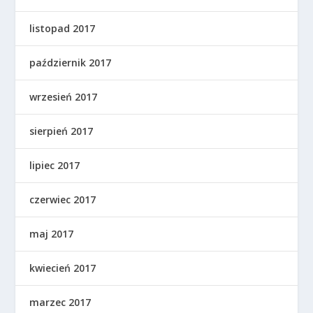
listopad 2017
październik 2017
wrzesień 2017
sierpień 2017
lipiec 2017
czerwiec 2017
maj 2017
kwiecień 2017
marzec 2017