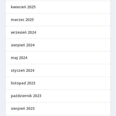
kwiecień 2025
marzec 2025
wrzesień 2024
sierpień 2024
maj 2024
styczeń 2024
listopad 2023
październik 2023
sierpień 2023