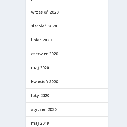
wrzesień 2020
sierpień 2020
lipiec 2020
czerwiec 2020
maj 2020
kwiecień 2020
luty 2020
styczeń 2020
maj 2019