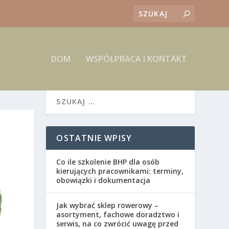
DOM
WSPÓŁPRACA I KONTAKT
OSTATNIE WPISY
Co ile szkolenie BHP dla osób
kierujących pracownikami: terminy,
obowiązki i dokumentacja
Jak wybrać sklep rowerowy –
asortyment, fachowe doradztwo i
serwis, na co zwrócić uwagę przed