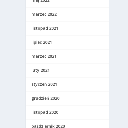
maj 2022
marzec 2022
listopad 2021
lipiec 2021
marzec 2021
luty 2021
styczeń 2021
grudzień 2020
listopad 2020
październik 2020