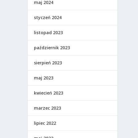
maj 2024
styczeń 2024
listopad 2023
październik 2023
sierpień 2023
maj 2023
kwiecień 2023
marzec 2023
lipiec 2022