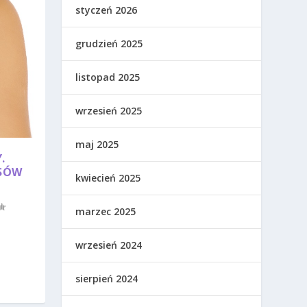
styczeń 2026
grudzień 2025
listopad 2025
wrzesień 2025
maj 2025
.
OSÓW
kwiecień 2025
marzec 2025
wrzesień 2024
sierpień 2024