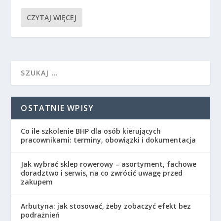
CZYTAJ WIĘCEJ
OSTATNIE WPISY
Co ile szkolenie BHP dla osób kierujących
pracownikami: terminy, obowiązki i dokumentacja
Jak wybrać sklep rowerowy – asortyment, fachowe
doradztwo i serwis, na co zwrócić uwagę przed
zakupem
Arbutyna: jak stosować, żeby zobaczyć efekt bez
podrażnień