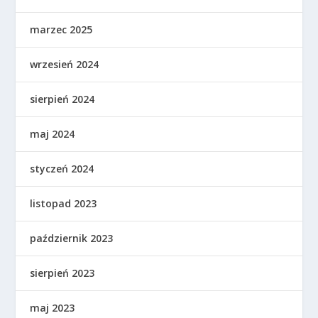
marzec 2025
wrzesień 2024
sierpień 2024
maj 2024
styczeń 2024
listopad 2023
październik 2023
sierpień 2023
maj 2023