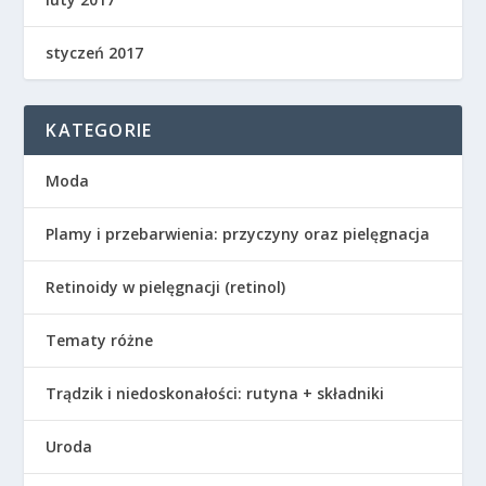
styczeń 2017
KATEGORIE
Moda
Plamy i przebarwienia: przyczyny oraz pielęgnacja
Retinoidy w pielęgnacji (retinol)
Tematy różne
Trądzik i niedoskonałości: rutyna + składniki
Uroda