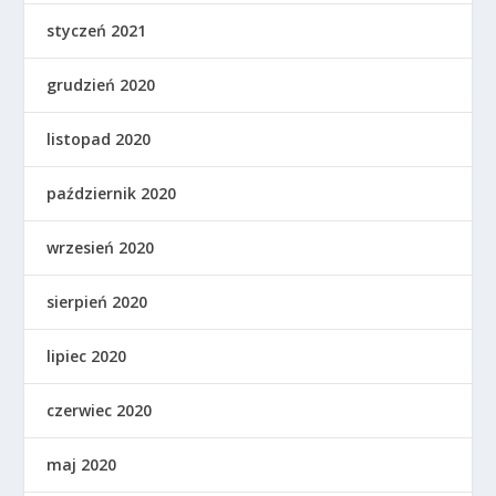
styczeń 2021
grudzień 2020
listopad 2020
październik 2020
wrzesień 2020
sierpień 2020
lipiec 2020
czerwiec 2020
maj 2020