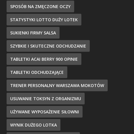
SPOSÓB NA ZMĘCZONE OCZY
STATYSTYKI LOTTO DUŻY LOTEK
SUKIENKI FIRMY SALSA
SZYBKIE I SKUTECZNE ODCHUDZANIE
TABLETKI ACAI BERRY 900 OPINIE
TABLETKI ODCHUDZAJĄCE
TRENER PERSONALNY WARSZAWA MOKOTÓW
USUWANIE TOKSYN Z ORGANIZMU
UŻYWANE WYPOSAŻENIE SIŁOWNI
WYNIK DUŻEGO LOTKA