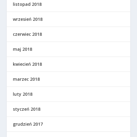
listopad 2018
wrzesień 2018
czerwiec 2018
maj 2018
kwiecień 2018
marzec 2018
luty 2018
styczeń 2018
grudzień 2017