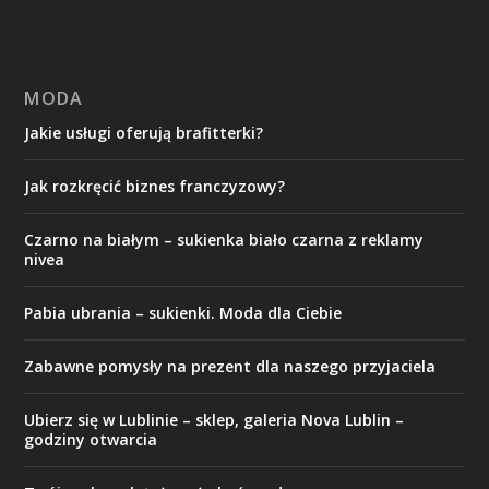
MODA
Jakie usługi oferują brafitterki?
Jak rozkręcić biznes franczyzowy?
Czarno na białym – sukienka biało czarna z reklamy
nivea
Pabia ubrania – sukienki. Moda dla Ciebie
Zabawne pomysły na prezent dla naszego przyjaciela
Ubierz się w Lublinie – sklep, galeria Nova Lublin –
godziny otwarcia