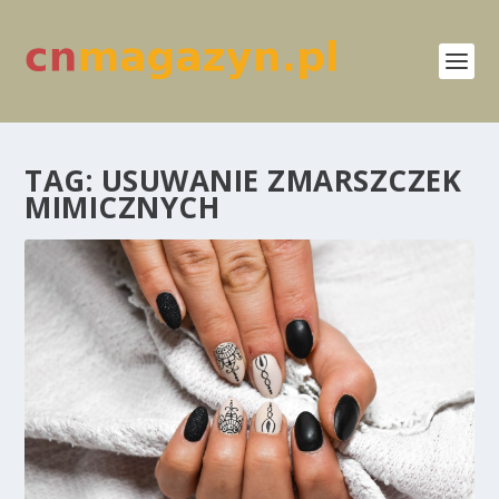
TAG:
USUWANIE ZMARSZCZEK
MIMICZNYCH