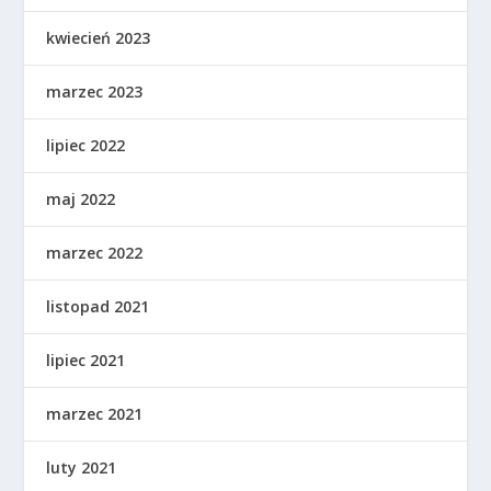
kwiecień 2023
marzec 2023
lipiec 2022
maj 2022
marzec 2022
listopad 2021
lipiec 2021
marzec 2021
luty 2021