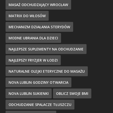
MASAŻ ODCHUDZAJĄCY WROCŁAW
MATRIX DO WŁOSÓW
MECHANIZM DZIAŁANIA STERYDÓW
MODNE UBRANIA DLA DZIECI
NAJLEPSZE SUPLEMENTY NA ODCHUDZANIE
NAJLEPSZY FRYZJER W ŁODZI
NATURALNE OLEJKI ETERYCZNE DO MASAŻU
NOVA LUBLIN GODZINY OTWARCIA
NOVA LUBLIN SUKIENKI
OBLICZ SWOJE BMI
ODCHUDZANIE SPALACZE TŁUSZCZU