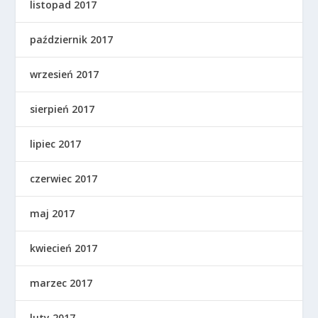
listopad 2017
październik 2017
wrzesień 2017
sierpień 2017
lipiec 2017
czerwiec 2017
maj 2017
kwiecień 2017
marzec 2017
luty 2017