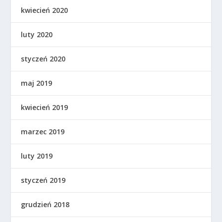
kwiecień 2020
luty 2020
styczeń 2020
maj 2019
kwiecień 2019
marzec 2019
luty 2019
styczeń 2019
grudzień 2018