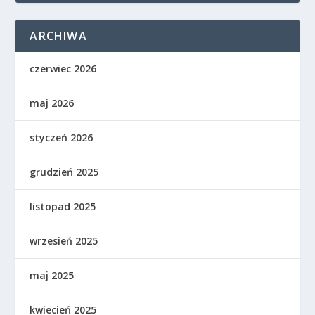
ARCHIWA
czerwiec 2026
maj 2026
styczeń 2026
grudzień 2025
listopad 2025
wrzesień 2025
maj 2025
kwiecień 2025