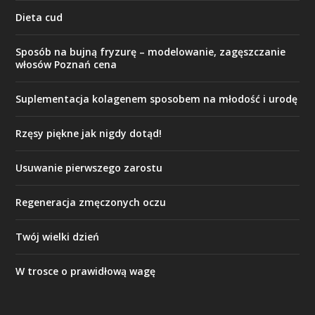
Dieta cud
Sposób na bujną fryzurę – modelowanie, zagęszczanie
włosów Poznań cena
Suplementacja kolagenem sposobem na młodość i urodę
Rzęsy piękne jak nigdy dotąd!
Usuwanie pierwszego zarostu
Regeneracja zmęczonych oczu
Twój wielki dzień
W trosce o prawidłową wagę