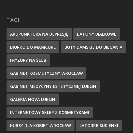
TAGI
AKUPUNKTURA NA DEPRESJĘ
BATONY BIAŁKOWE
BIURKO DO MANICURE
BUTY DAMSKIE DO BIEGANIA
FRYZURY NA ŚLUB
GABINET KOSMETYCZNY WROCŁAW
GABINET MEDYCYNY ESTETYCZNEJ LUBLIN
GALERIA NOVA LUBLIN
INTERNETOWY SKLEP Z KOSMETYKAMI
KURSY DLA KOBIET WROCŁAW
LATORRE SUKIENKI